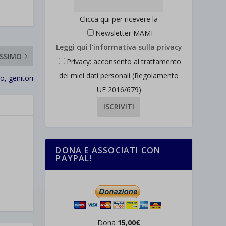
Clicca qui per ricevere la
Newsletter MAMI
Leggi qui l'informativa sulla privacy
SSIMO
Privacy: acconsento al trattamento
dei miei dati personali (Regolamento
, genitori
UE 2016/679)
DONA E ASSOCIATI CON
PAYPAL!
Dona
15,00€