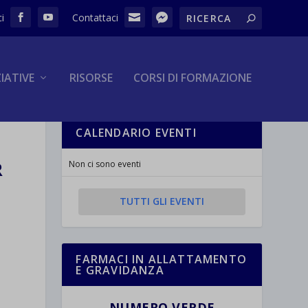
ZIATIVE
RISORSE
CORSI DI FORMAZIONE
CALENDARIO EVENTI
R
Non ci sono eventi
TUTTI GLI EVENTI
FARMACI IN ALLATTAMENTO
E GRAVIDANZA
NUMERO VERDE