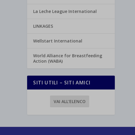
La Leche League International
LINKAGES
Wellstart International
World Alliance for Breastfeeding
Action (WABA)
SITI UTILI – SITI AMICI
VAI ALL’ELENCO