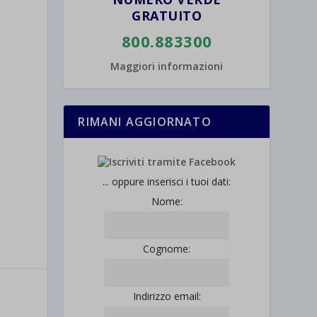
GRATUITO
800.883300
Maggiori informazioni
RIMANI AGGIORNATO
... oppure inserisci i tuoi dati:
Nome:
Cognome:
Indirizzo email: