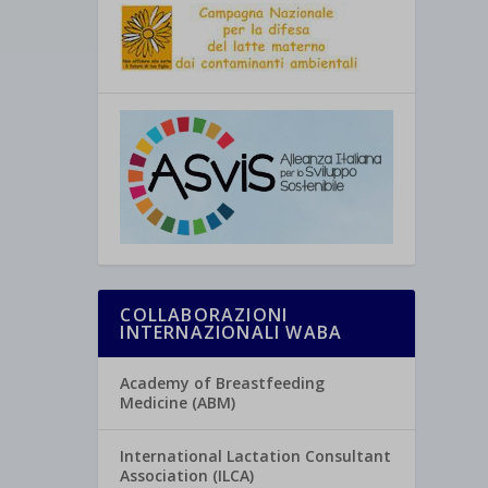
COLLABORAZIONI
INTERNAZIONALI WABA
Academy of Breastfeeding
Medicine (ABM)
International Lactation Consultant
Association (ILCA)