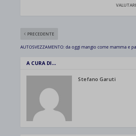
VALUTAR
PRECEDENTE
AUTOSVEZZAMENTO: da oggi mangio come mamma e pa
A CURA DI…
Stefano Garuti