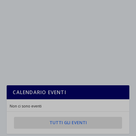
CALENDARIO EVENTI
Non ci sono eventi
TUTTI GLI EVENTI