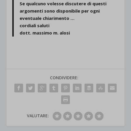
Se qualcuno volesse discutere di questi
argomenti sono disponibile per ogni
eventuale chiarimento …
cordiali saluti
dott. massimo m. alosi
CONDIVIDERE:
VALUTARE: