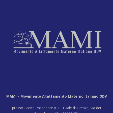
MAMI – Movimento Allattamento Materno Italiano ODV
presso Banca Passadore & C., Filiale di Firenze, via dei