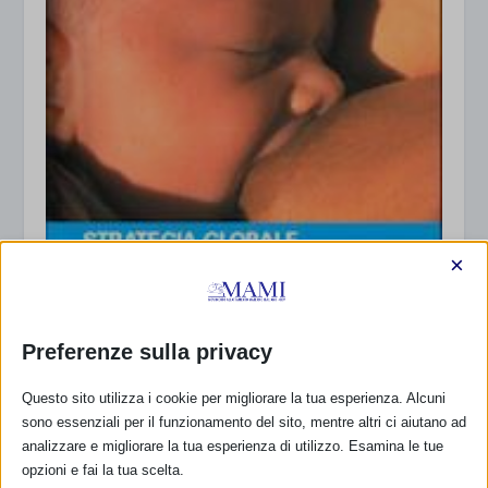
×
Preferenze sulla privacy
Strategia Globale per l’Alimentazione dei
Questo sito utilizza i cookie per migliorare la tua esperienza. Alcuni
Neonati e dei Bambini
sono essenziali per il funzionamento del sito, mentre altri ci aiutano ad
22 Gennaio 2002
analizzare e migliorare la tua esperienza di utilizzo. Esamina le tue
opzioni e fai la tua scelta.