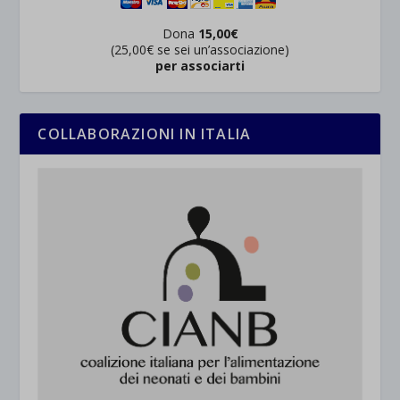
Dona
15,00€
(25,00€ se sei un’associazione)
per associarti
COLLABORAZIONI IN ITALIA