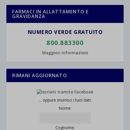
FARMACI IN ALLATTAMENTO E
GRAVIDANZA
NUMERO VERDE GRATUITO
800.883300
Maggiori informazioni
RIMANI AGGIORNATO
... oppure inserisci i tuoi dati:
Nome:
Cognome: