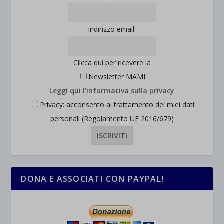
Indirizzo email:
Clicca qui per ricevere la
Newsletter MAMI
Leggi qui l'informativa sulla privacy
Privacy: acconsento al trattamento dei miei dati
personali (Regolamento UE 2016/679)
DONA E ASSOCIATI CON PAYPAL!