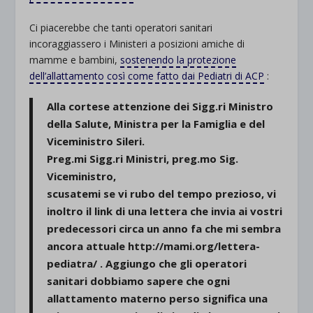
Ci piacerebbe che tanti operatori sanitari
incoraggiassero i Ministeri a posizioni amiche di
mamme e bambini,
sostenendo la protezione
dell’allattamento così come fatto dai Pediatri di ACP
:
Alla cortese attenzione dei Sigg.ri Ministro
della Salute, Ministra per la Famiglia e del
Viceministro Sileri.
Preg.mi Sigg.ri Ministri, preg.mo Sig.
Viceministro,
scusatemi se vi rubo del tempo prezioso, vi
inoltro il link di una lettera che invia ai vostri
predecessori circa un anno fa che mi sembra
ancora attuale http://mami.org/lettera-
pediatra/ . Aggiungo che gli operatori
sanitari dobbiamo sapere che ogni
allattamento materno perso significa una