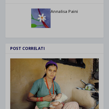
Annalisa Paini
POST CORRELATI