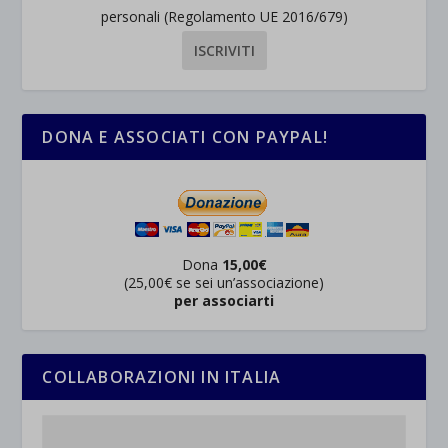
personali (Regolamento UE 2016/679)
DONA E ASSOCIATI CON PAYPAL!
Dona
15,00€
(25,00€ se sei un’associazione)
per associarti
COLLABORAZIONI IN ITALIA