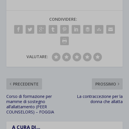
CONDIVIDERE:
VALUTARE:
PRECEDENTE
PROSSIMO
Corso di formazione per
La contraccezione per la
mamme di sostegno
donna che allatta
all’allattamento (PEER
COUNSELORS) – FOGGIA
A CURA DI…