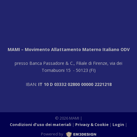
MAMI – Movimento Allattamento Materno Italiano ODV
presso Banca Passadore & C., Filiale di Firenze, via dei
Tornabuoni 15 - 50123 (FI)
IBAN:
IT 10 D 03332 02800 00000 2221218
© 2026 MAMI
|
Condizioni d’uso dei materiali
Privacy & Cookie
Login
|
Powered by