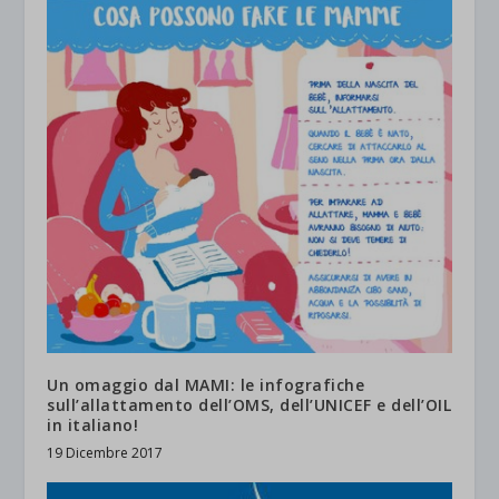
Un omaggio dal MAMI: le infografiche
sull’allattamento dell’OMS, dell’UNICEF e dell’OIL
in italiano!
19 Dicembre 2017