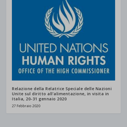
Relazione della Relatrice Speciale delle Nazioni
Unite sul diritto all’alimentazione, in visita in
Italia, 20-31 gennaio 2020
27 Febbraio 2020