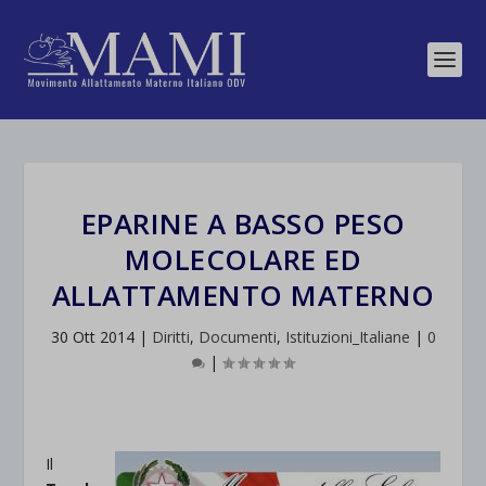
EPARINE A BASSO PESO
MOLECOLARE ED
ALLATTAMENTO MATERNO
30 Ott 2014
|
Diritti
,
Documenti
,
Istituzioni_Italiane
|
0
|
Il