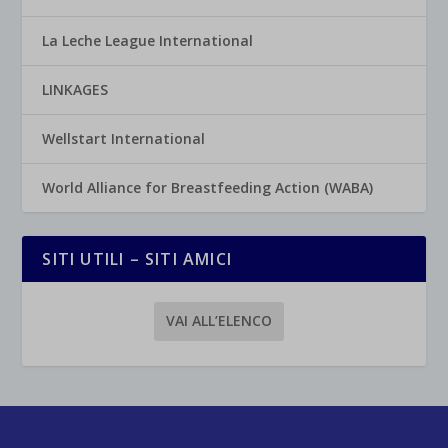
La Leche League International
LINKAGES
Wellstart International
World Alliance for Breastfeeding Action (WABA)
SITI UTILI – SITI AMICI
VAI ALL’ELENCO