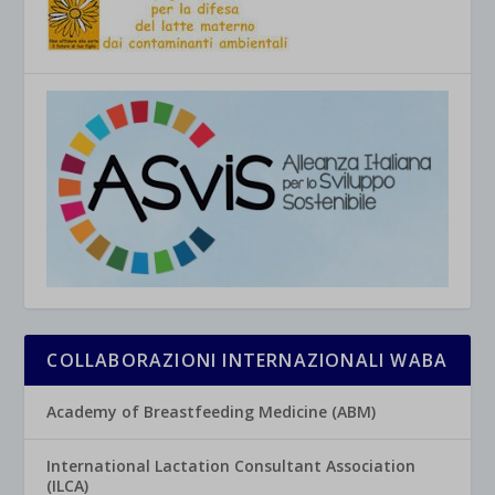
COLLABORAZIONI INTERNAZIONALI WABA
Academy of Breastfeeding Medicine (ABM)
International Lactation Consultant Association
(ILCA)