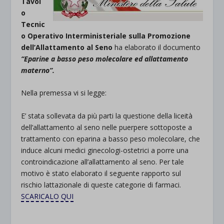
Tavol
o
Tecnic
o Operativo Interministeriale sulla Promozione
dell’Allattamento al Seno
ha elaborato il documento
“Eparine a basso peso molecolare ed allattamento
materno”.
Nella premessa vi si legge:
E’ stata sollevata da più parti la questione della liceità
dell’allattamento al seno nelle puerpere sottoposte a
trattamento con eparina a basso peso molecolare, che
induce alcuni medici ginecologi-ostetrici a porre una
controindicazione all’allattamento al seno. Per tale
motivo è stato elaborato il seguente rapporto sul
rischio lattazionale di queste categorie di farmaci.
SCARICALO QUI