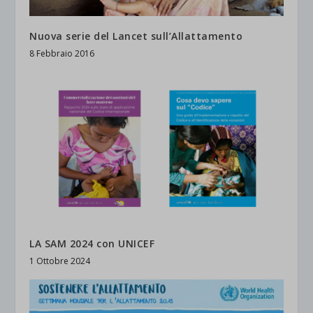
Nuova serie del Lancet sull’Allattamento
8 Febbraio 2016
LA SAM 2024 con UNICEF
1 Ottobre 2024