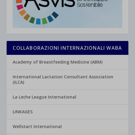
COLLABORAZIONI INTERNAZIONALI WABA
Academy of Breastfeeding Medicine (ABM)
International Lactation Consultant Association
(ILCA)
La Leche League International
LINKAGES
Wellstart International