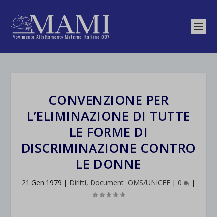
CONVENZIONE PER
L’ELIMINAZIONE DI TUTTE
LE FORME DI
DISCRIMINAZIONE CONTRO
LE DONNE
21 Gen 1979
|
Diritti
,
Documenti_OMS/UNICEF
|
0
|