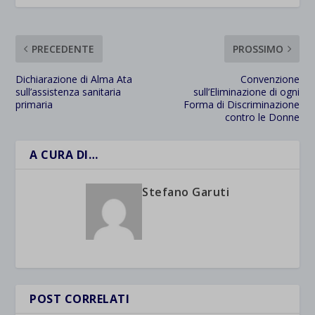
PRECEDENTE
PROSSIMO
Dichiarazione di Alma Ata
Convenzione
sull’assistenza sanitaria
sull’Eliminazione di ogni
primaria
Forma di Discriminazione
contro le Donne
A CURA DI…
Stefano Garuti
POST CORRELATI