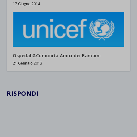
17 Giugno 2014
Ospedali&Comunità Amici dei Bambini
21 Gennaio 2013
RISPONDI