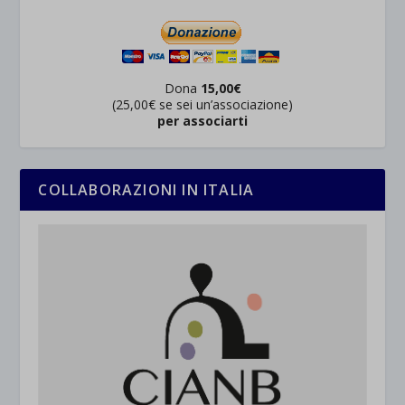
Dona
15,00€
(25,00€ se sei un’associazione)
per associarti
COLLABORAZIONI IN ITALIA