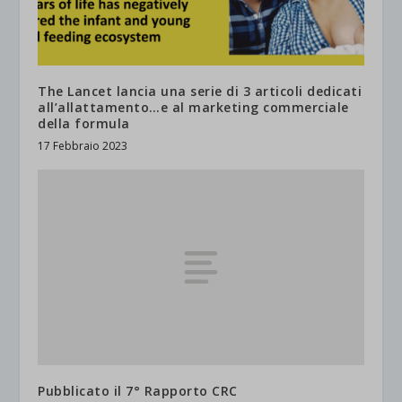
The Lancet lancia una serie di 3 articoli dedicati
all’allattamento…e al marketing commerciale
della formula
17 Febbraio 2023
Pubblicato il 7° Rapporto CRC