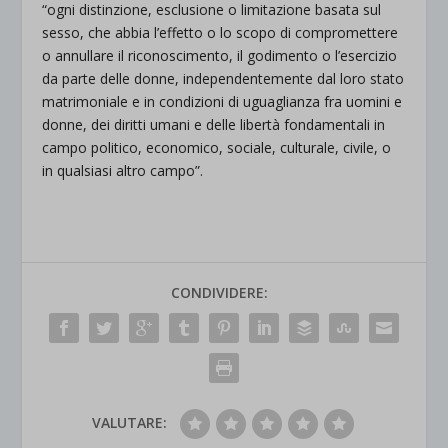
“ogni distinzione, esclusione o limitazione basata sul
sesso, che abbia l’effetto o lo scopo di compromettere
o annullare il riconoscimento, il godimento o l’esercizio
da parte delle donne, independentemente dal loro stato
matrimoniale e in condizioni di uguaglianza fra uomini e
donne, dei diritti umani e delle libertà fondamentali in
campo politico, economico, sociale, culturale, civile, o
in qualsiasi altro campo”.
CONDIVIDERE:
VALUTARE: