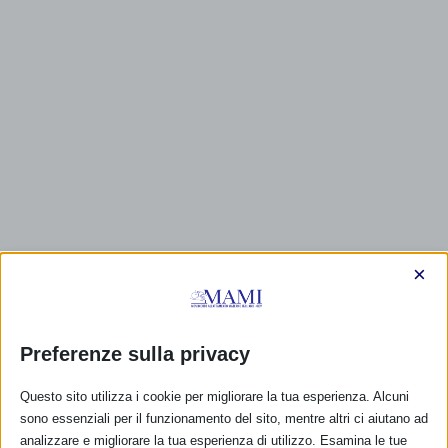
×
Preferenze sulla privacy
CALENDARIO EVENTI
Questo sito utilizza i cookie per migliorare la tua esperienza. Alcuni
Non ci sono eventi
sono essenziali per il funzionamento del sito, mentre altri ci aiutano ad
analizzare e migliorare la tua esperienza di utilizzo. Esamina le tue