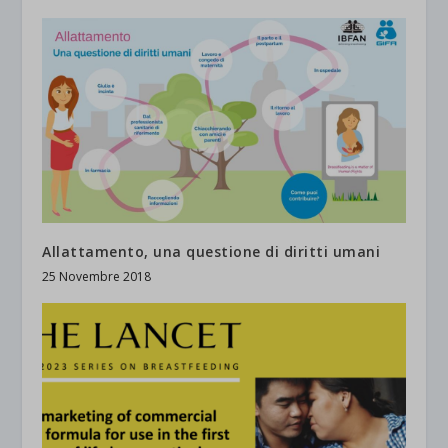
Allattamento, una questione di diritti umani
25 Novembre 2018