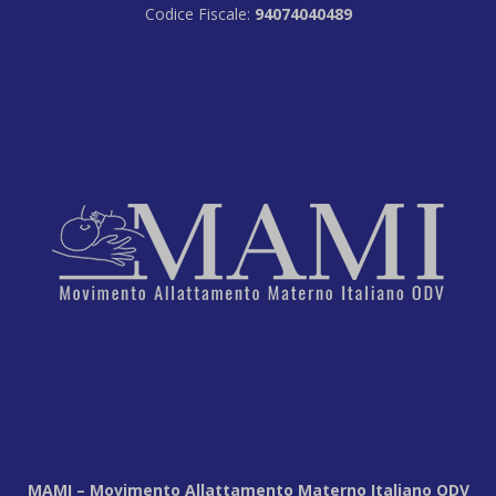
Codice Fiscale:
94074040489
MAMI – Movimento Allattamento Materno Italiano ODV