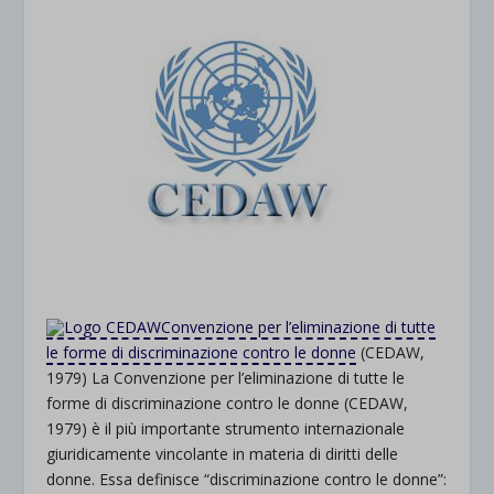
Convenzione per l’eliminazione di tutte
le forme di discriminazione contro le donne
(CEDAW,
1979) La Convenzione per l’eliminazione di tutte le
forme di discriminazione contro le donne (CEDAW,
1979) è il più importante strumento internazionale
giuridicamente vincolante in materia di diritti delle
donne. Essa definisce “discriminazione contro le donne”: