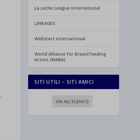
La Leche League International
LINKAGES
Wellstart International
World Alliance for Breastfeeding
Action (WABA)
SITI UTILI – SITI AMICI
VAI ALL’ELENCO