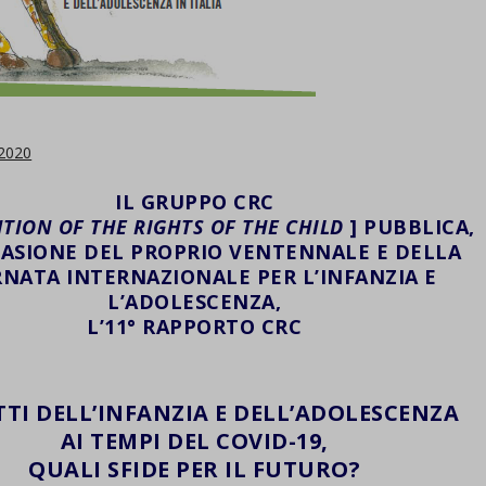
2020
IL GRUPPO CRC
TION OF THE RIGHTS OF THE CHILD
] PUBBLICA,
CASIONE DEL PROPRIO VENTENNALE E DELLA
RNATA INTERNAZIONALE PER L’INFANZIA E
L’ADOLESCENZA,
L’11° RAPPORTO CRC
ITTI DELL’INFANZIA E DELL’ADOLESCENZA
AI TEMPI DEL COVID-19,
QUALI SFIDE PER IL FUTURO?