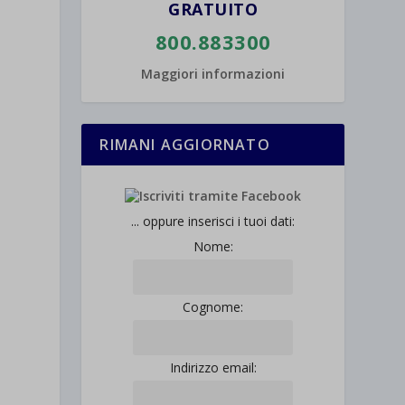
GRATUITO
800.883300
Maggiori informazioni
RIMANI AGGIORNATO
... oppure inserisci i tuoi dati:
Nome:
Cognome:
Indirizzo email: