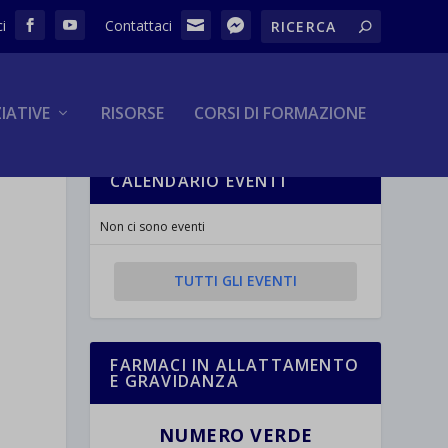
ZIATIVE
RISORSE
CORSI DI FORMAZIONE
CALENDARIO EVENTI
Non ci sono eventi
TUTTI GLI EVENTI
FARMACI IN ALLATTAMENTO
E GRAVIDANZA
NUMERO VERDE