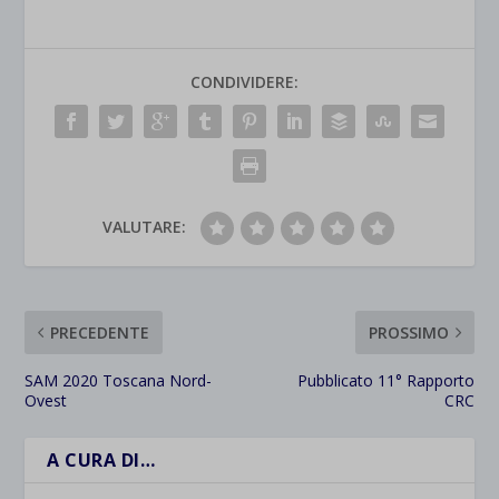
CONDIVIDERE:
VALUTARE:
PRECEDENTE
PROSSIMO
SAM 2020 Toscana Nord-
Pubblicato 11° Rapporto
Ovest
CRC
A CURA DI…