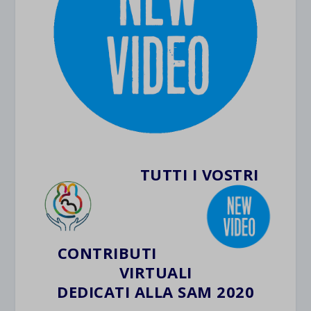
TUTTI I VOSTRI
CONTRIBUTI
VIRTUALI
DEDICATI ALLA SAM 2020