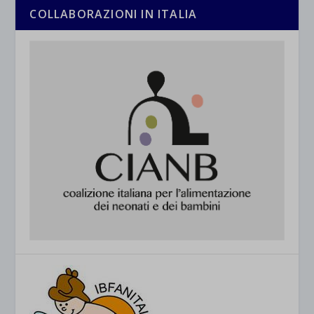
COLLABORAZIONI IN ITALIA