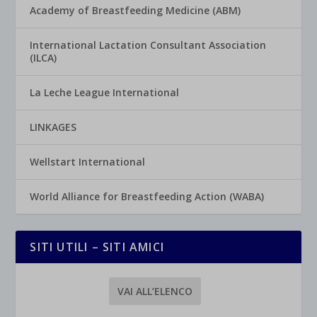
Academy of Breastfeeding Medicine (ABM)
International Lactation Consultant Association
(ILCA)
La Leche League International
LINKAGES
Wellstart International
World Alliance for Breastfeeding Action (WABA)
SITI UTILI – SITI AMICI
VAI ALL’ELENCO