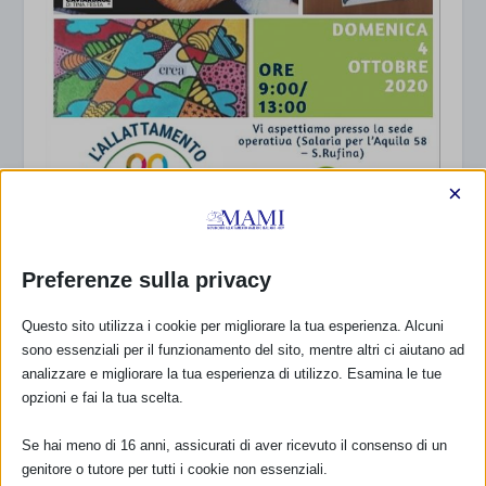
×
Preferenze sulla privacy
SAM 2020 a Rieti con resoconto
Questo sito utilizza i cookie per migliorare la tua esperienza. Alcuni
30 Settembre 2020
sono essenziali per il funzionamento del sito, mentre altri ci aiutano ad
analizzare e migliorare la tua esperienza di utilizzo. Esamina le tue
opzioni e fai la tua scelta.
Se hai meno di 16 anni, assicurati di aver ricevuto il consenso di un
genitore o tutore per tutti i cookie non essenziali.