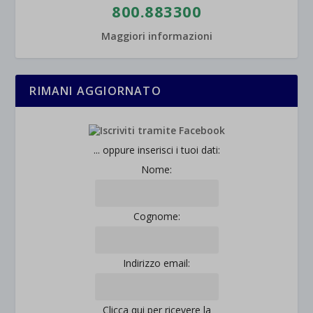
800.883300
Maggiori informazioni
RIMANI AGGIORNATO
... oppure inserisci i tuoi dati:
Nome:
Cognome:
Indirizzo email:
Clicca qui per ricevere la