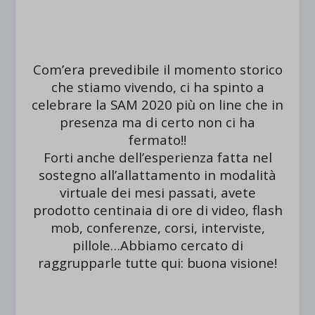
Com’era prevedibile il momento storico
che stiamo vivendo, ci ha spinto a
celebrare la SAM 2020 più on line che in
presenza ma di certo non ci ha
fermato!!
Forti anche dell’esperienza fatta nel
sostegno all’allattamento in modalità
virtuale dei mesi passati, avete
prodotto centinaia di ore di video, flash
mob, conferenze, corsi, interviste,
pillole…Abbiamo cercato di
raggrupparle tutte qui: buona visione!
.