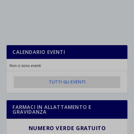
CALENDARIO EVENTI
Non ci sono eventi
TUTTI GLI EVENTI
FARMACI IN ALLATTAMENTO E
GRAVIDANZA
NUMERO VERDE GRATUITO