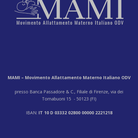
MAMI – Movimento Allattamento Materno Italiano ODV
presso Banca Passadore & C., Filiale di Firenze, via dei
Tornabuoni 15 - 50123 (FI)
IBAN:
IT 10 D 03332 02800 00000 2221218