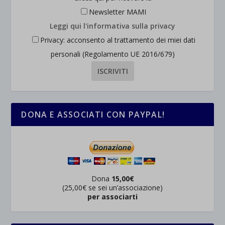
Newsletter MAMI
Leggi qui l'informativa sulla privacy
Privacy: acconsento al trattamento dei miei dati
personali (Regolamento UE 2016/679)
DONA E ASSOCIATI CON PAYPAL!
Dona
15,00€
(25,00€ se sei un’associazione)
per associarti