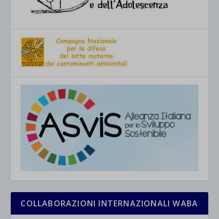
COLLABORAZIONI INTERNAZIONALI WABA