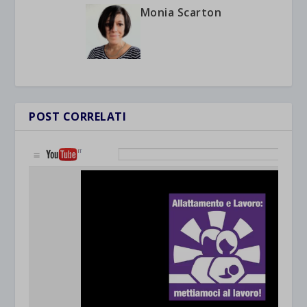
Monia Scarton
POST CORRELATI