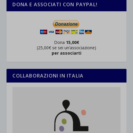
DONA E ASSOCIATI CON PAYPAL!
Dona
15,00€
(25,00€ se sei un’associazione)
per associarti
COLLABORAZIONI IN ITALIA