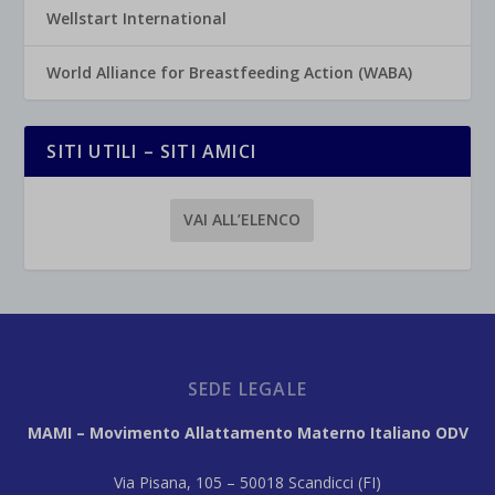
Wellstart International
World Alliance for Breastfeeding Action (WABA)
SITI UTILI – SITI AMICI
VAI ALL’ELENCO
SEDE LEGALE
MAMI – Movimento Allattamento Materno Italiano ODV
Via Pisana, 105 – 50018 Scandicci (FI)