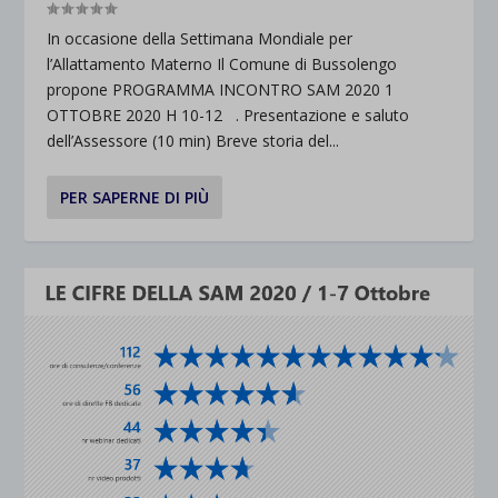
In occasione della Settimana Mondiale per
l’Allattamento Materno Il Comune di Bussolengo
propone PROGRAMMA INCONTRO SAM 2020 1
OTTOBRE 2020 H 10-12 . Presentazione e saluto
dell’Assessore (10 min) Breve storia del...
PER SAPERNE DI PIÙ