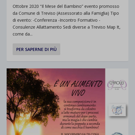
Ottobre 2020 “Il Mese del Bambino” evento promosso
da Comune di Treviso (Assessorato alla Famiglia) Tipo
di evento: -Conferenza -Incontro Formativo -
Consulenze Allattamento Sedi diverse a Treviso Map It,
come da...
PER SAPERNE DI PIÙ