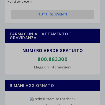
Non ci sono eventi
TUTTI GLI EVENTI
FARMACI IN ALLATTAMENTO E
GRAVIDANZA
NUMERO VERDE GRATUITO
800.883300
Maggiori informazioni
RIMANI AGGIORNATO