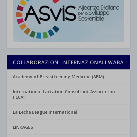
COLLABORAZIONI INTERNAZIONALI WABA
Academy of Breastfeeding Medicine (ABM)
International Lactation Consultant Association
(ILCA)
La Leche League International
LINKAGES