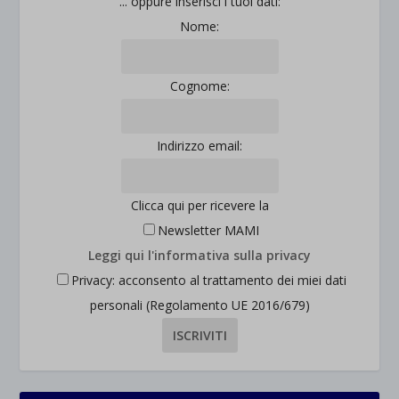
... oppure inserisci i tuoi dati:
Nome:
Cognome:
Indirizzo email:
Clicca qui per ricevere la
Newsletter MAMI
Leggi qui l'informativa sulla privacy
Privacy: acconsento al trattamento dei miei dati
personali (Regolamento UE 2016/679)