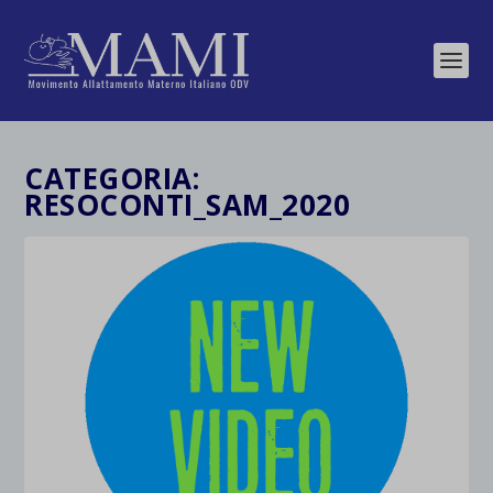
CATEGORIA:
RESOCONTI_SAM_2020