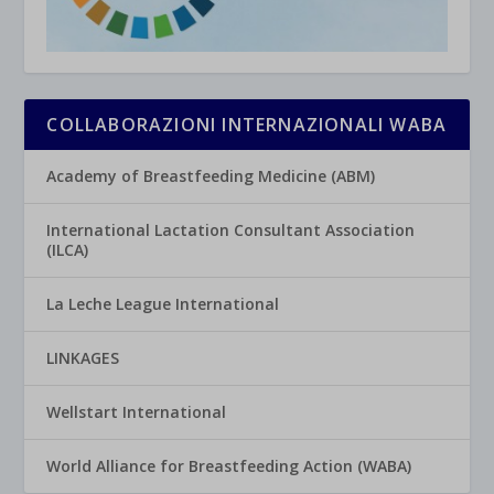
COLLABORAZIONI INTERNAZIONALI WABA
Academy of Breastfeeding Medicine (ABM)
International Lactation Consultant Association
(ILCA)
La Leche League International
LINKAGES
Wellstart International
World Alliance for Breastfeeding Action (WABA)