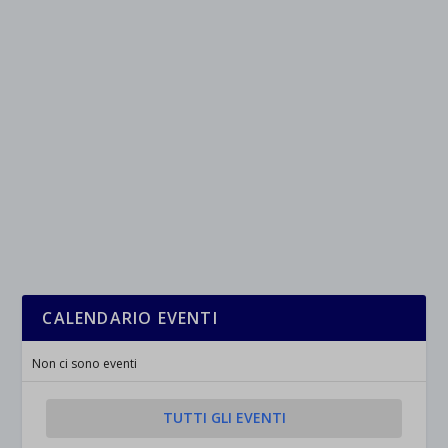
CALENDARIO EVENTI
Non ci sono eventi
TUTTI GLI EVENTI