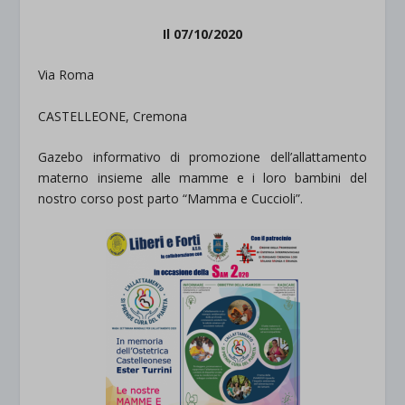
Il 07/10/2020
Via Roma
CASTELLEONE, Cremona
Gazebo informativo di promozione dell’allattamento
materno insieme alle mamme e i loro bambini del
nostro corso post parto “Mamma e Cuccioli”.