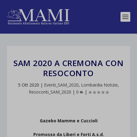
SAM 2020 A CREMONA CON
RESOCONTO
5 Ott 2020
|
Eventi_SAM_2020
,
Lombardia Notizie
,
Resoconti_SAM_2020
|
0
|
Gazebo Mamme e Cuccioli
Promosso da Liberi e Forti A.s.d.