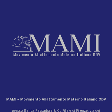
MAMI – Movimento Allattamento Materno Italiano ODV
presso Banca Passadore & C., Filiale di Firenze, via dei