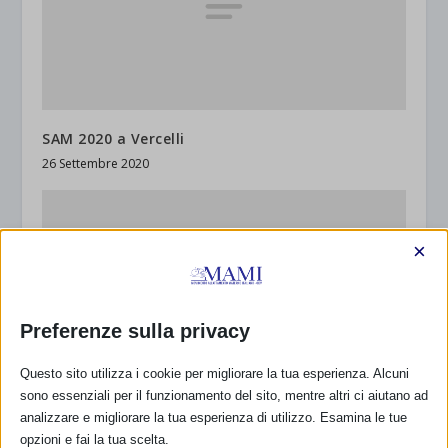
SAM 2020 a Vercelli
26 Settembre 2020
×
Preferenze sulla privacy
Questo sito utilizza i cookie per migliorare la tua esperienza. Alcuni
sono essenziali per il funzionamento del sito, mentre altri ci aiutano ad
analizzare e migliorare la tua esperienza di utilizzo. Esamina le tue
SAM 2020 a Faenza (RA)
opzioni e fai la tua scelta.