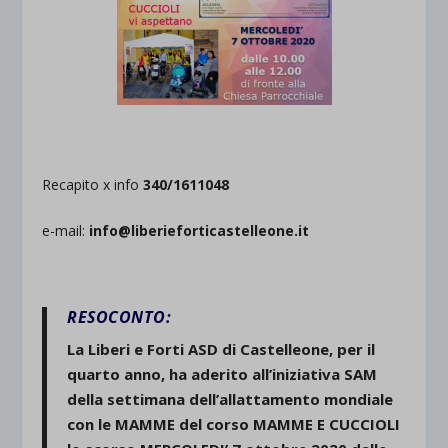
Recapito x info
340/1611048
e-mail:
info@liberieforticastelleone.it
RESOCONTO:
La Liberi e Forti ASD di Castelleone, per il
quarto anno, ha aderito all’iniziativa SAM
della settimana dell’allattamento mondiale
con le
MAMME del corso MAMME E CUCCIOLI