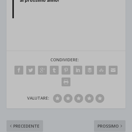
CONDIVIDERE:
VALUTARE:
PRECEDENTE
PROSSIMO