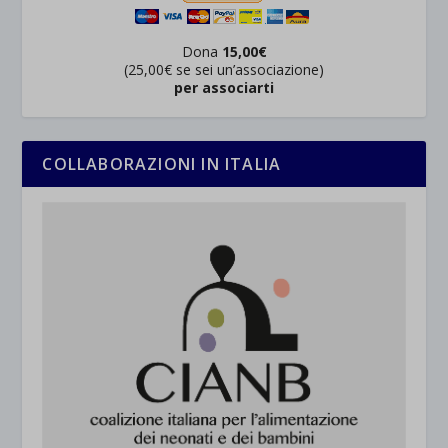
Dona
15,00€
(25,00€ se sei un’associazione)
per associarti
COLLABORAZIONI IN ITALIA