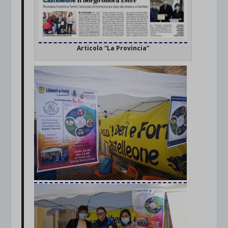
Articolo “La Provincia”