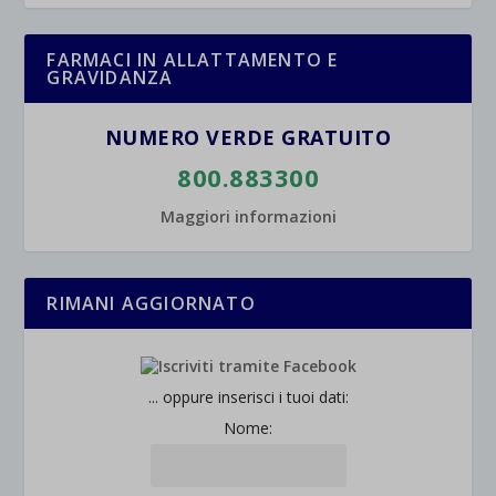
FARMACI IN ALLATTAMENTO E
GRAVIDANZA
NUMERO VERDE GRATUITO
800.883300
Maggiori informazioni
RIMANI AGGIORNATO
... oppure inserisci i tuoi dati:
Nome: