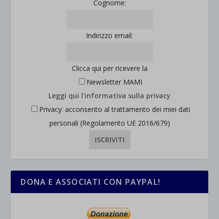
Cognome:
Indirizzo email:
Clicca qui per ricevere la
Newsletter MAMI
Leggi qui l'informativa sulla privacy
Privacy: acconsento al trattamento dei miei dati
personali (Regolamento UE 2016/679)
DONA E ASSOCIATI CON PAYPAL!