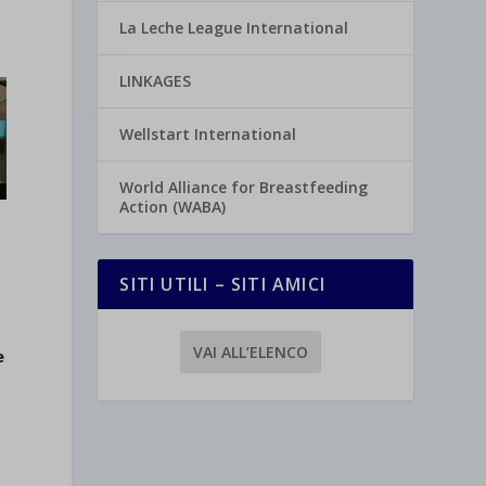
La Leche League International
LINKAGES
Wellstart International
World Alliance for Breastfeeding
Action (WABA)
SITI UTILI – SITI AMICI
VAI ALL’ELENCO
e