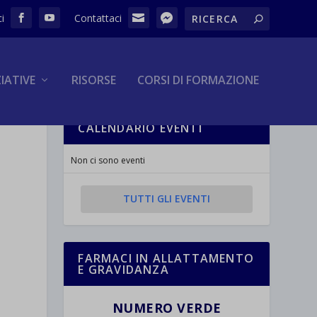
ZIATIVE
RISORSE
CORSI DI FORMAZIONE
CALENDARIO EVENTI
Non ci sono eventi
TUTTI GLI EVENTI
FARMACI IN ALLATTAMENTO
E GRAVIDANZA
NUMERO VERDE