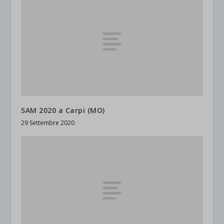
SAM 2020 a Carpi (MO)
29 Settembre 2020