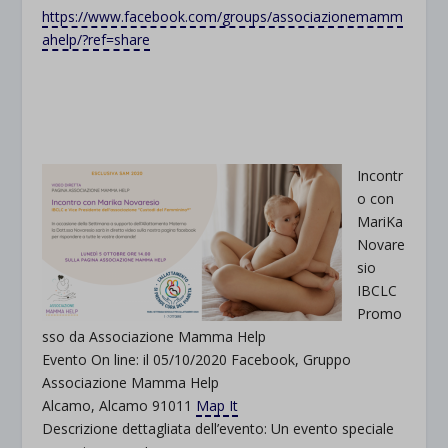
https://www.facebook.com/groups/associazionemamm
ahelp/?ref=share
Incontr
o con
MariKa
Novare
sio
IBCLC
Promo
sso da Associazione Mamma Help
Evento On line: il 05/10/2020 Facebook, Gruppo
Associazione Mamma Help
Alcamo, Alcamo 91011
Map It
Descrizione dettagliata dell’evento: Un evento speciale