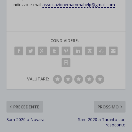
Indirizzo e-mail
associazionemammahelp@gmail.com
CONDIVIDERE:
VALUTARE:
PRECEDENTE
PROSSIMO
Sam 2020 a Novara
Sam 2020 a Taranto con
resoconto