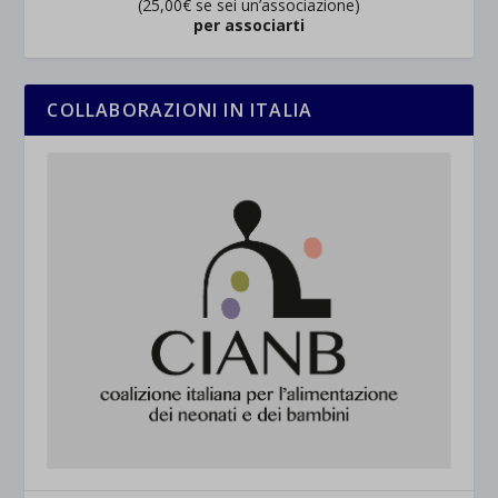
(25,00€ se sei un’associazione)
per associarti
COLLABORAZIONI IN ITALIA