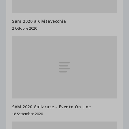
Sam 2020 a Civitavecchia
2 Ottobre 2020
SAM 2020 Gallarate – Evento On Line
18 Settembre 2020