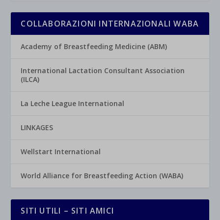
COLLABORAZIONI INTERNAZIONALI WABA
Academy of Breastfeeding Medicine (ABM)
International Lactation Consultant Association
(ILCA)
La Leche League International
LINKAGES
Wellstart International
World Alliance for Breastfeeding Action (WABA)
SITI UTILI – SITI AMICI