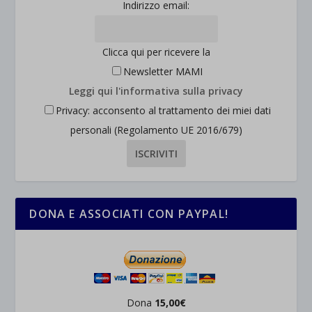
Indirizzo email:
Clicca qui per ricevere la
Newsletter MAMI
Leggi qui l'informativa sulla privacy
Privacy: acconsento al trattamento dei miei dati
personali (Regolamento UE 2016/679)
DONA E ASSOCIATI CON PAYPAL!
Dona
15,00€