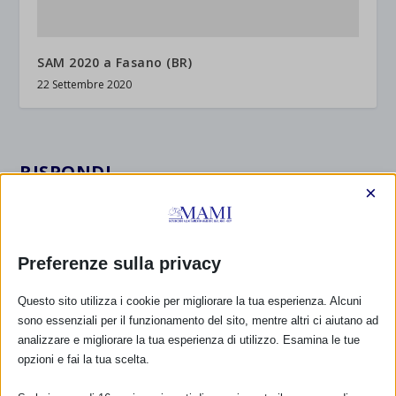
SAM 2020 a Fasano (BR)
22 Settembre 2020
RISPONDI
×
Preferenze sulla privacy
Questo sito utilizza i cookie per migliorare la tua esperienza. Alcuni
sono essenziali per il funzionamento del sito, mentre altri ci aiutano ad
analizzare e migliorare la tua esperienza di utilizzo. Esamina le tue
opzioni e fai la tua scelta.