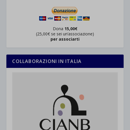
Dona
15,00€
(25,00€ se sei un’associazione)
per associarti
COLLABORAZIONI IN ITALIA