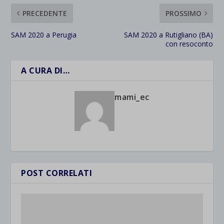
PRECEDENTE
PROSSIMO
SAM 2020 a Perugia
SAM 2020 a Rutigliano (BA)
con resoconto
A CURA DI…
mami_ec
POST CORRELATI