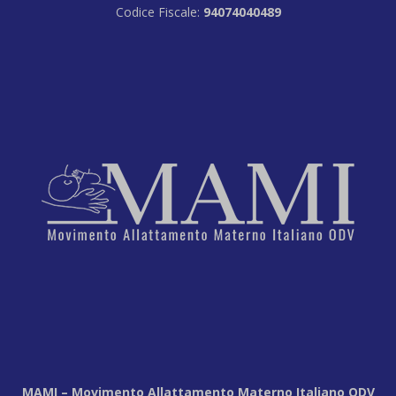
Codice Fiscale:
94074040489
MAMI – Movimento Allattamento Materno Italiano ODV