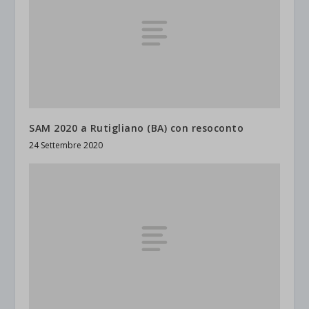
SAM 2020 a Rutigliano (BA) con resoconto
24 Settembre 2020