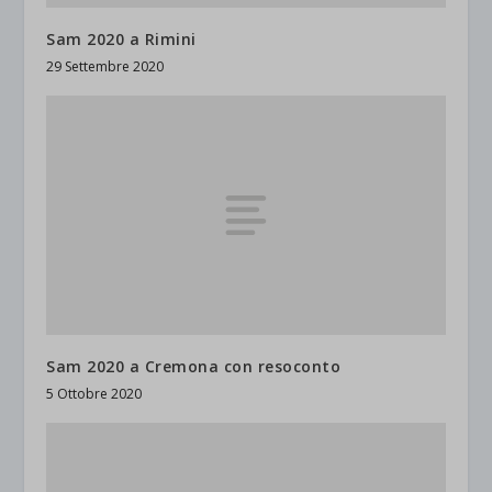
Sam 2020 a Rimini
29 Settembre 2020
Sam 2020 a Cremona con resoconto
5 Ottobre 2020