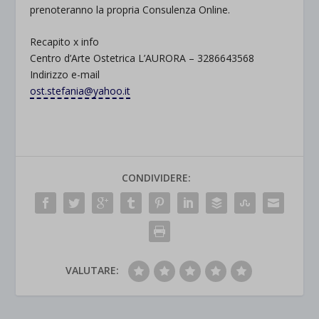
prenoteranno la propria Consulenza Online.
Recapito x info
Centro d’Arte Ostetrica L’AURORA – 3286643568
Indirizzo e-mail
ost.stefania@yahoo.it
CONDIVIDERE:
VALUTARE: