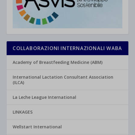
COLLABORAZIONI INTERNAZIONALI WABA
Academy of Breastfeeding Medicine (ABM)
International Lactation Consultant Association
(ILCA)
La Leche League International
LINKAGES
Wellstart International