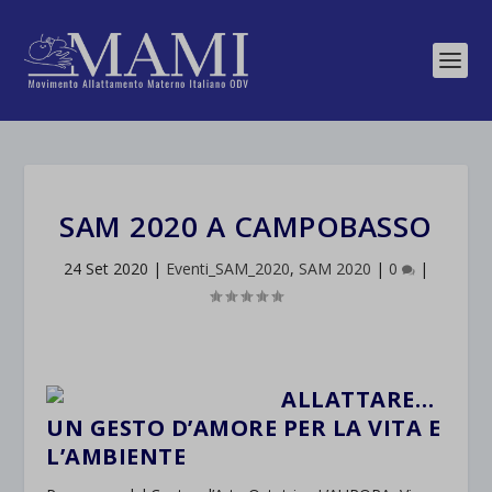
SAM 2020 A CAMPOBASSO
24 Set 2020
|
Eventi_SAM_2020
,
SAM 2020
|
0
|
ALLATTARE…
UN GESTO D’AMORE PER LA VITA E
L’AMBIENTE