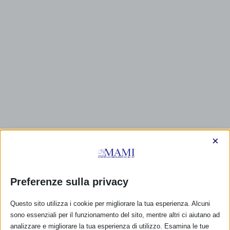
×
Preferenze sulla privacy
CALENDARIO EVENTI
Questo sito utilizza i cookie per migliorare la tua esperienza. Alcuni
Non ci sono eventi
sono essenziali per il funzionamento del sito, mentre altri ci aiutano ad
analizzare e migliorare la tua esperienza di utilizzo. Esamina le tue