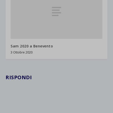
Sam 2020 a Benevento
3 Ottobre 2020
RISPONDI