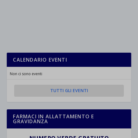
CALENDARIO EVENTI
Non ci sono eventi
TUTTI GLI EVENTI
FARMACI IN ALLATTAMENTO E
GRAVIDANZA