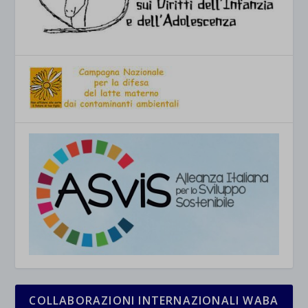
COLLABORAZIONI INTERNAZIONALI WABA