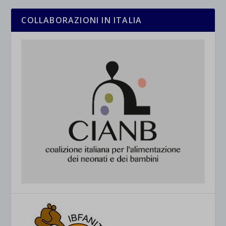
COLLABORAZIONI IN ITALIA