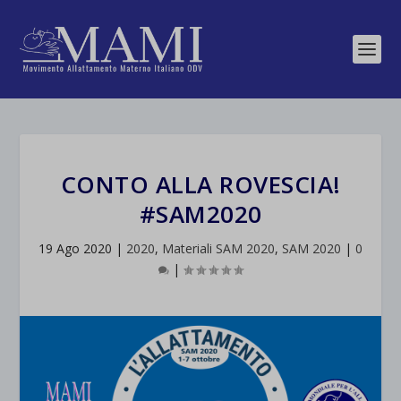
CONTO ALLA ROVESCIA!
#SAM2020
19 Ago 2020
|
2020
,
Materiali SAM 2020
,
SAM 2020
|
0
|