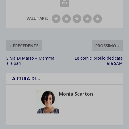
VALUTARE:
PRECEDENTE
PROSSIMO
Silvia Di Marzo – Mamma
Le cornici profilo dedicate
alla pari
alla SAM
A CURA DI…
Monia Scarton