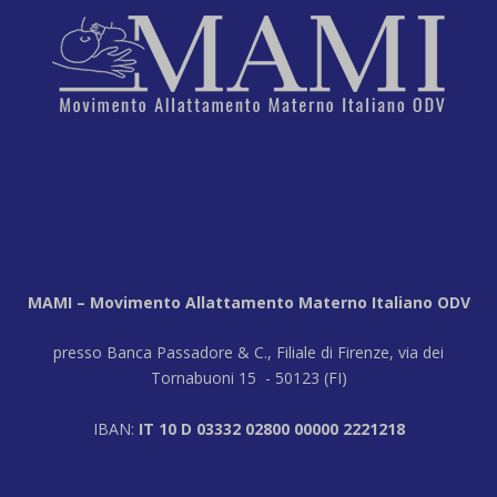
MAMI – Movimento Allattamento Materno Italiano ODV
presso Banca Passadore & C., Filiale di Firenze, via dei
Tornabuoni 15 - 50123 (FI)
IBAN:
IT 10 D 03332 02800 00000 2221218