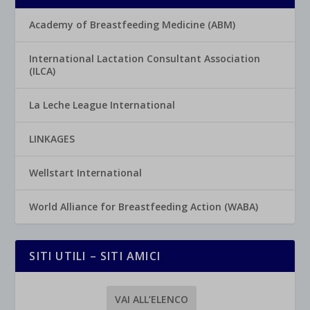
Academy of Breastfeeding Medicine (ABM)
International Lactation Consultant Association
(ILCA)
La Leche League International
LINKAGES
Wellstart International
World Alliance for Breastfeeding Action (WABA)
SITI UTILI – SITI AMICI
VAI ALL’ELENCO