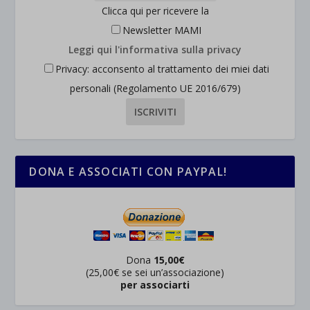
Clicca qui per ricevere la
Newsletter MAMI
Leggi qui l'informativa sulla privacy
Privacy: acconsento al trattamento dei miei dati
personali (Regolamento UE 2016/679)
DONA E ASSOCIATI CON PAYPAL!
Dona
15,00€
(25,00€ se sei un’associazione)
per associarti