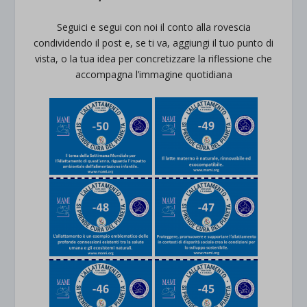
Seguici e segui con noi il conto alla rovescia
condividendo il post e, se ti va, aggiungi il tuo punto di
vista, o la tua idea per concretizzare la riflessione che
accompagna l’immagine quotidiana