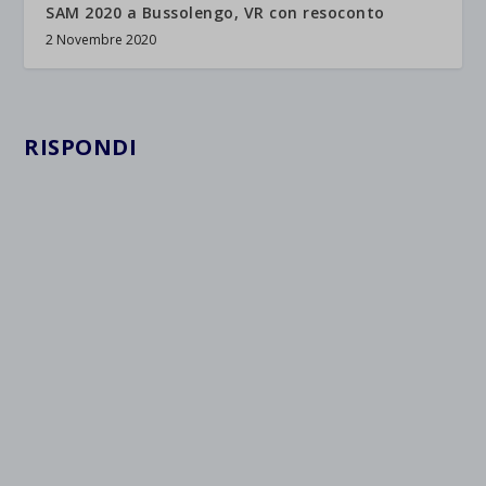
SAM 2020 a Bussolengo, VR con resoconto
2 Novembre 2020
RISPONDI