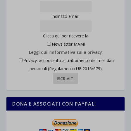
Indirizzo email:
Clicca qui per ricevere la
Newsletter MAMI
Leggi qui l'informativa sulla privacy
Privacy: acconsento al trattamento dei miei dati
personali (Regolamento UE 2016/679)
DONA E ASSOCIATI CON PAYPAL!