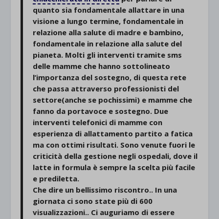
quanto sia fondamentale allattare in una
visione a lungo termine, fondamentale in
relazione alla salute di madre e bambino,
fondamentale in relazione alla salute del
pianeta. Molti gli interventi tramite sms
delle mamme che hanno sottolineato
l’importanza del sostegno, di questa rete
che passa attraverso professionisti del
settore(anche se pochissimi) e mamme che
fanno da portavoce e sostegno. Due
interventi telefonici di mamme con
esperienza di allattamento partito a fatica
ma con ottimi risultati. Sono venute fuori le
criticità della gestione negli ospedali, dove il
latte in formula è sempre la scelta più facile
e prediletta.
Che dire un bellissimo riscontro.. In una
giornata ci sono state più di 600
visualizzazioni.. Ci auguriamo di essere