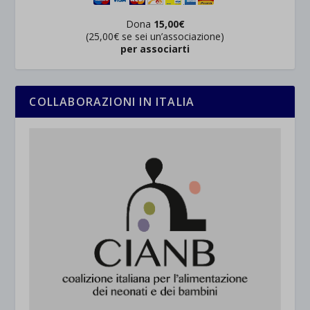
Dona
15,00€
(25,00€ se sei un’associazione)
per associarti
COLLABORAZIONI IN ITALIA