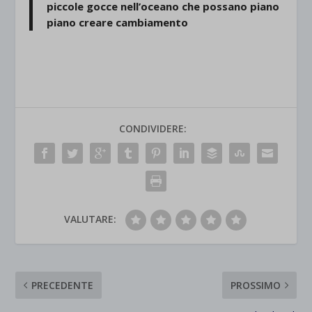
piccole gocce nell’oceano che possano piano
piano creare cambiamento
CONDIVIDERE:
VALUTARE:
PRECEDENTE
PROSSIMO