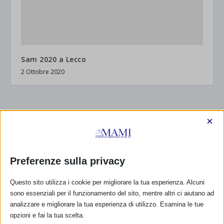
Sam 2020 a Lecco
2 Ottobre 2020
RISPONDI
×
Preferenze sulla privacy
Questo sito utilizza i cookie per migliorare la tua esperienza. Alcuni
sono essenziali per il funzionamento del sito, mentre altri ci aiutano ad
analizzare e migliorare la tua esperienza di utilizzo. Esamina le tue
opzioni e fai la tua scelta.