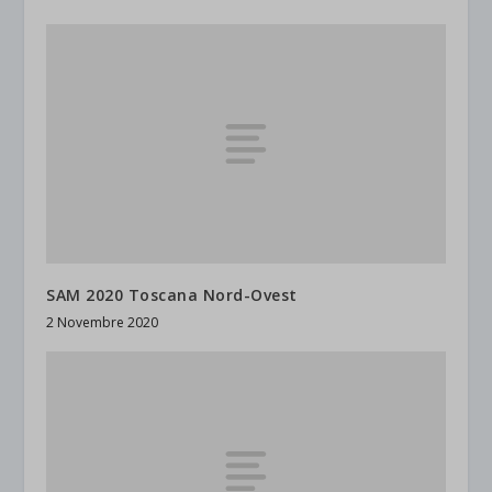
SAM 2020 Toscana Nord-Ovest
2 Novembre 2020