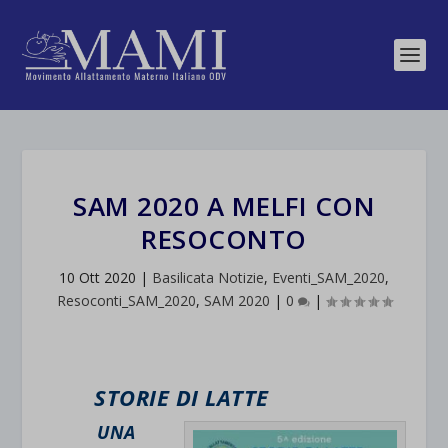
SAM 2020 A MELFI CON
RESOCONTO
10 Ott 2020
|
Basilicata Notizie
,
Eventi_SAM_2020
,
Resoconti_SAM_2020
,
SAM 2020
|
0
|
STORIE DI LATTE
UNA