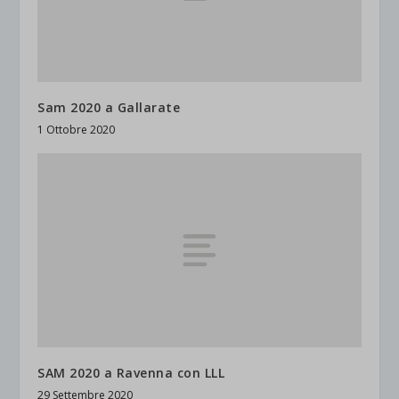
Sam 2020 a Gallarate
1 Ottobre 2020
SAM 2020 a Ravenna con LLL
29 Settembre 2020