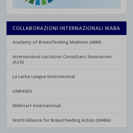
COLLABORAZIONI INTERNAZIONALI WABA
Academy of Breastfeeding Medicine (ABM)
International Lactation Consultant Association
(ILCA)
La Leche League International
LINKAGES
Wellstart International
World Alliance for Breastfeeding Action (WABA)