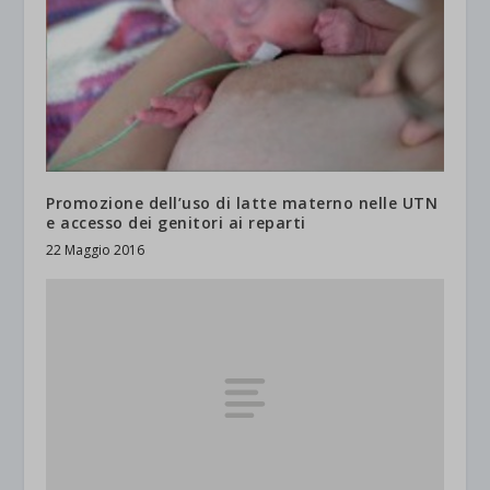
Promozione dell’uso di latte materno nelle UTN
e accesso dei genitori ai reparti
22 Maggio 2016