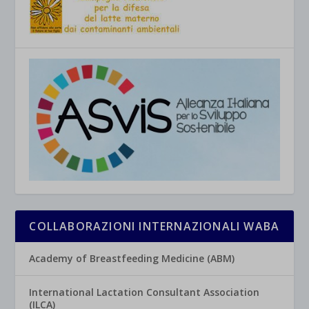
COLLABORAZIONI INTERNAZIONALI WABA
Academy of Breastfeeding Medicine (ABM)
International Lactation Consultant Association
(ILCA)