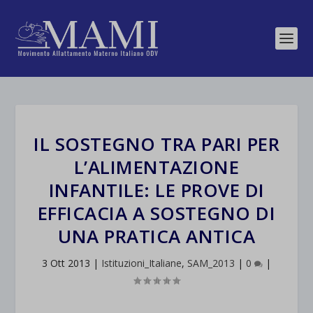
IL SOSTEGNO TRA PARI PER
L’ALIMENTAZIONE
INFANTILE: LE PROVE DI
EFFICACIA A SOSTEGNO DI
UNA PRATICA ANTICA
3 Ott 2013
|
Istituzioni_Italiane
,
SAM_2013
|
0
|