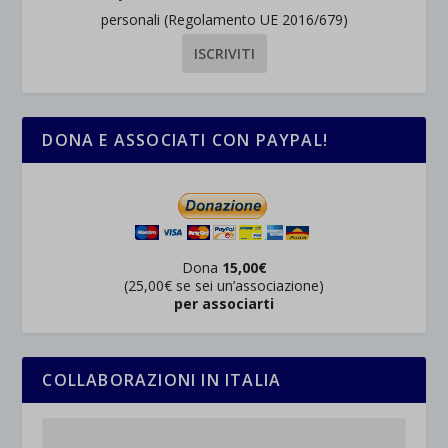
personali (Regolamento UE 2016/679)
DONA E ASSOCIATI CON PAYPAL!
Dona
15,00€
(25,00€ se sei un’associazione)
per associarti
COLLABORAZIONI IN ITALIA