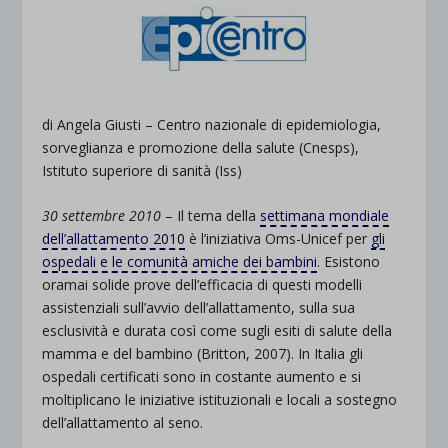
di Angela Giusti – Centro nazionale di epidemiologia,
sorveglianza e promozione della salute (Cnesps),
Istituto superiore di sanità (Iss)
30 settembre 2010
– Il tema della
settimana mondiale
dell’allattamento 2010
è l’iniziativa Oms-Unicef per
gli
ospedali e le comunità amiche dei bambini
. Esistono
oramai solide prove dell’efficacia di questi modelli
assistenziali sull’avvio dell’allattamento, sulla sua
esclusività e durata così come sugli esiti di salute della
mamma e del bambino (Britton, 2007). In Italia gli
ospedali certificati sono in costante aumento e si
moltiplicano le iniziative istituzionali e locali a sostegno
dell’allattamento al seno.