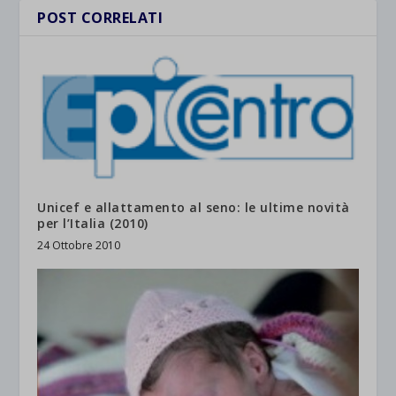
POST CORRELATI
Unicef e allattamento al seno: le ultime novità
per l’Italia (2010)
24 Ottobre 2010