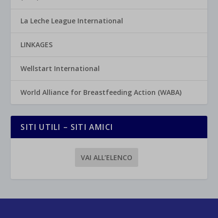
La Leche League International
LINKAGES
Wellstart International
World Alliance for Breastfeeding Action (WABA)
SITI UTILI – SITI AMICI
VAI ALL’ELENCO