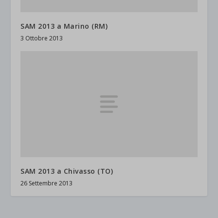
SAM 2013 a Marino (RM)
3 Ottobre 2013
SAM 2013 a Chivasso (TO)
26 Settembre 2013