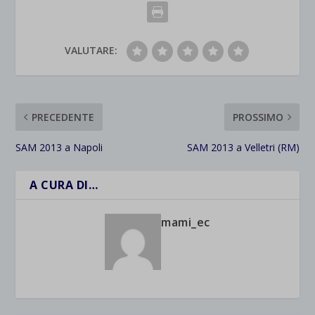
VALUTARE:
PRECEDENTE
PROSSIMO
SAM 2013 a Napoli
SAM 2013 a Velletri (RM)
A CURA DI…
mami_ec