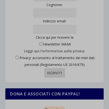
Cognome:
Indirizzo email:
Clicca qui per ricevere la
Newsletter MAMI
Leggi qui l'informativa sulla privacy
Privacy: acconsento al trattamento dei miei dati
personali (Regolamento UE 2016/679)
DONA E ASSOCIATI CON PAYPAL!