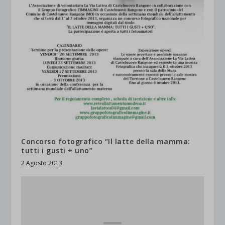
Concorso fotografico “Il latte della mamma:
tutti i gusti + uno”
2 Agosto 2013