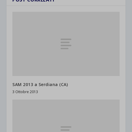
SAM 2013 a Serdiana (CA)
3 Ottobre 2013