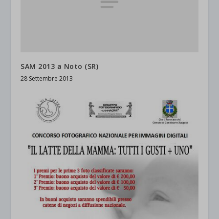
SAM 2013 a Noto (SR)
28 Settembre 2013