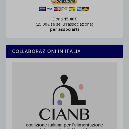
Dona
15,00€
(25,00€ se sei un’associazione)
per associarti
COLLABORAZIONI IN ITALIA