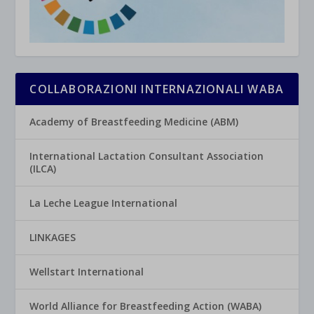
COLLABORAZIONI INTERNAZIONALI WABA
Academy of Breastfeeding Medicine (ABM)
International Lactation Consultant Association
(ILCA)
La Leche League International
LINKAGES
Wellstart International
World Alliance for Breastfeeding Action (WABA)