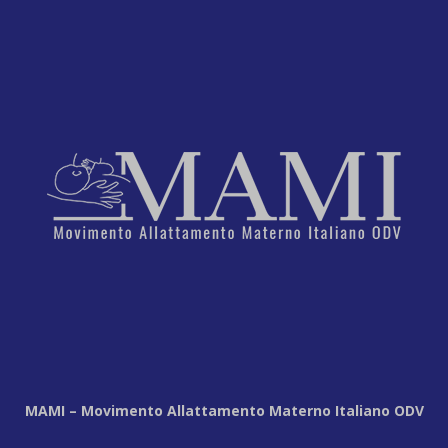
MAMI – Movimento Allattamento Materno Italiano ODV