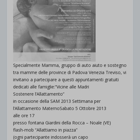
Specialmente Mamma, gruppo di auto aiuto e sostegno
tra mamme delle province di Padova Venezia Treviso, vi
invitano a partecipare a questi appuntamenti gratuiti
dedicati alle famiglie:
“Vicine alle Madri
Sostenere l’Allattamento”
in occasione della SAM 2013 Settimana per
l’Allattamento Materno
Sabato 5 Ottobre 2013
alle ore 17
presso fontana Giardini della Rocca – Noale (VE)
flash-mob
“Allattiamo in piazza”
(ogni partecipante indosserà un capo