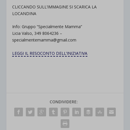
CLICCANDO SULL’IMMAGINE SI SCARICA LA
LOCANDINA
Info: Gruppo “Specialmente Mamma”
Licia Valso, 349 8064236 –
specialmentemamma@gmail.com
LEGGI IL RESOCONTO DELL’INIZIATIVA
CONDIVIDERE: