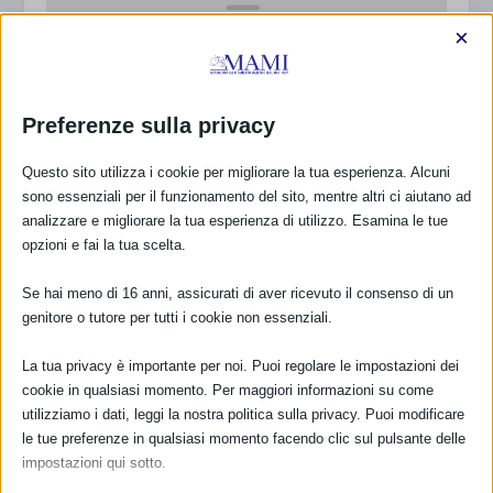
×
Preferenze sulla privacy
SAM 2013 a Frascati (RM)
Questo sito utilizza i cookie per migliorare la tua esperienza. Alcuni
23 Ottobre 2013
sono essenziali per il funzionamento del sito, mentre altri ci aiutano ad
analizzare e migliorare la tua esperienza di utilizzo. Esamina le tue
opzioni e fai la tua scelta.
Se hai meno di 16 anni, assicurati di aver ricevuto il consenso di un
RISPONDI
genitore o tutore per tutti i cookie non essenziali.
La tua privacy è importante per noi. Puoi regolare le impostazioni dei
cookie in qualsiasi momento. Per maggiori informazioni su come
utilizziamo i dati, leggi la nostra politica sulla privacy. Puoi modificare
le tue preferenze in qualsiasi momento facendo clic sul pulsante delle
impostazioni qui sotto.