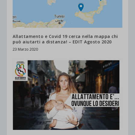
Allattamento e Covid 19 cerca nella mappa chi
può aiutarti a distanza! – EDIT Agosto 2020
23 Marzo 2020