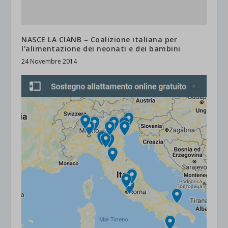
NASCE LA CIANB – Coalizione italiana per
l’alimentazione dei neonati e dei bambini
24 Novembre 2014