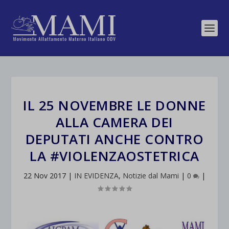
IL 25 NOVEMBRE LE DONNE
ALLA CAMERA DEI
DEPUTATI ANCHE CONTRO
LA #VIOLENZAOSTETRICA
22 Nov 2017
|
IN EVIDENZA
,
Notizie dal Mami
|
0
|