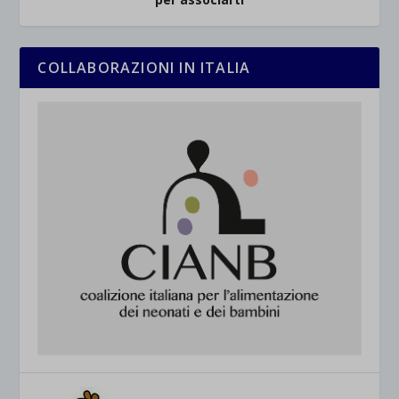
COLLABORAZIONI IN ITALIA