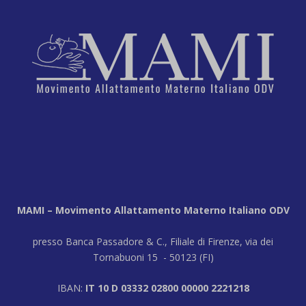
MAMI – Movimento Allattamento Materno Italiano ODV
presso Banca Passadore & C., Filiale di Firenze, via dei
Tornabuoni 15 - 50123 (FI)
IBAN:
IT 10 D 03332 02800 00000 2221218