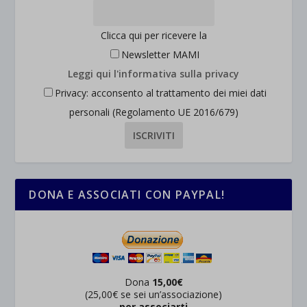
Clicca qui per ricevere la
Newsletter MAMI
Leggi qui l'informativa sulla privacy
Privacy: acconsento al trattamento dei miei dati
personali (Regolamento UE 2016/679)
DONA E ASSOCIATI CON PAYPAL!
Dona
15,00€
(25,00€ se sei un’associazione)
per associarti