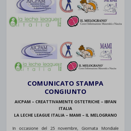
COMUNICATO STAMPA
CONGIUNTO
AICPAM – CREATTIVAMENTE OSTETRICHE – IBFAN
ITALIA
LA LECHE LEAGUE ITALIA – MAMI – IL MELOGRANO
In occasione del 25 novembre, Giornata Mondiale