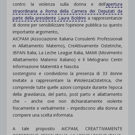
contro la violenza sulla donna e dell’
apertura
straordinaria a Roma della Camera dei Deputati da
parte della presidente Laura Boldrini
a rappresentanze
di donne per sensibilizzare l’opinione pubblica su questo
importante argomento,
AICPAM (Associazione Italiana Consulenti Professionali
in Allattamento Materno), CreAttivamente Ostetriche,
IBFAN Italia, La Leche League Italia, MAMI (Movimento
Allattamento Materno Italiano) e Il Melograno Centri
Informazione Maternità e Nascita
sostengono e condividono la presenza di 33 donne
invitate a rappresentare la #ViolenzaOstetrica, che
comprende tutte quelle azioni compiute durante l’epoca
della gravidanza, del parto, post parto e allattamento
che – anche ove non dichiaratamente violente
fisicamente e verbalmente – impediscono alla donna di
compiere una scelta informata.
A tale proposito AICPAM, CREATTIVAMENTE