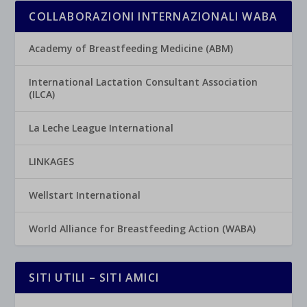
COLLABORAZIONI INTERNAZIONALI WABA
Academy of Breastfeeding Medicine (ABM)
International Lactation Consultant Association
(ILCA)
La Leche League International
LINKAGES
Wellstart International
World Alliance for Breastfeeding Action (WABA)
SITI UTILI – SITI AMICI