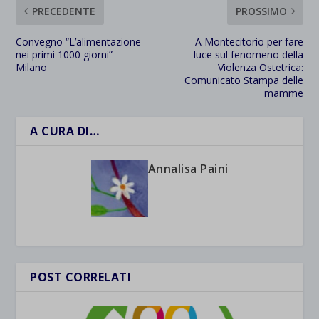
PRECEDENTE
PROSSIMO
Convegno “L’alimentazione
A Montecitorio per fare
nei primi 1000 giorni” –
luce sul fenomeno della
Milano
Violenza Ostetrica:
Comunicato Stampa delle
mamme
A CURA DI…
Annalisa Paini
POST CORRELATI