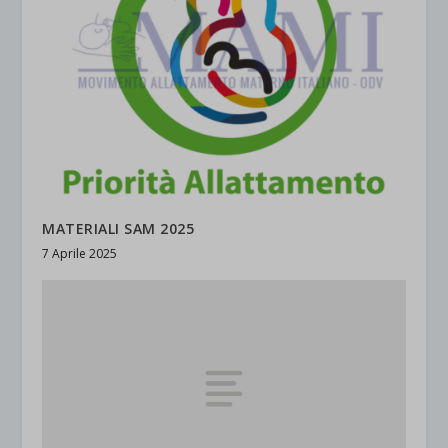
MATERIALI SAM 2025
7 Aprile 2025