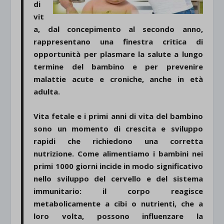
di
vit
a, dal concepimento al secondo anno,
rappresentano una finestra critica di
opportunità per plasmare la salute a lungo
termine del bambino e per prevenire
malattie acute e croniche, anche in età
adulta.
Vita fetale e i primi anni di vita del bambino
sono un momento di crescita e sviluppo
rapidi che richiedono una corretta
nutrizione. Come alimentiamo i bambini nei
primi 1000 giorni incide in modo significativo
nello sviluppo del cervello e del sistema
immunitario: il corpo reagisce
metabolicamente a cibi o nutrienti, che a
loro volta, possono influenzare la