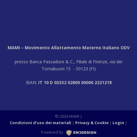
MAMI – Movimento Allattamento Materno Italiano ODV
presso Banca Passadore & C., Filiale di Firenze, via dei
Tornabuoni 15 - 50123 (FI)
IBAN:
IT 10 D 03332 02800 00000 2221218
© 2026 MAMI
|
Condizioni d’uso dei materiali
Privacy & Cookie
Login
|
Powered by