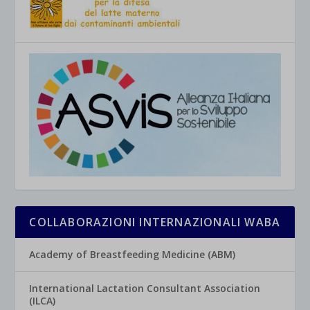
COLLABORAZIONI INTERNAZIONALI WABA
Academy of Breastfeeding Medicine (ABM)
International Lactation Consultant Association
(ILCA)