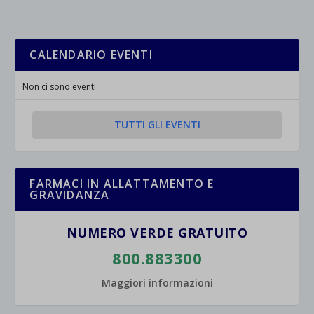
CALENDARIO EVENTI
Non ci sono eventi
TUTTI GLI EVENTI
FARMACI IN ALLATTAMENTO E
GRAVIDANZA
NUMERO VERDE GRATUITO
800.883300
Maggiori informazioni