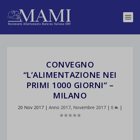
CONVEGNO
“L’ALIMENTAZIONE NEI
PRIMI 1000 GIORNI” –
MILANO
20 Nov 2017
|
Anno 2017
,
Novembre 2017
|
0
|