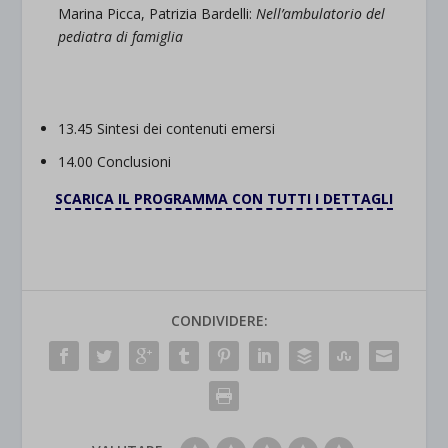
Marina Picca, Patrizia Bardelli:
Nell’ambulatorio del
pediatra di famiglia
13.45 Sintesi dei contenuti emersi
14.00 Conclusioni
SCARICA IL PROGRAMMA CON TUTTI I DETTAGLI
CONDIVIDERE: