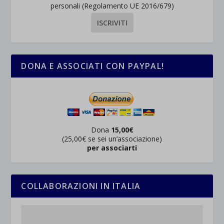
personali (Regolamento UE 2016/679)
DONA E ASSOCIATI CON PAYPAL!
Dona
15,00€
(25,00€ se sei un’associazione)
per associarti
COLLABORAZIONI IN ITALIA