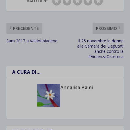
VALUTARE:
PRECEDENTE
PROSSIMO
Sam 2017 a Valdobbiadene
Il 25 novembre le donne
alla Camera dei Deputati
anche contro la
#ViolenzaOstetrica
A CURA DI…
Annalisa Paini