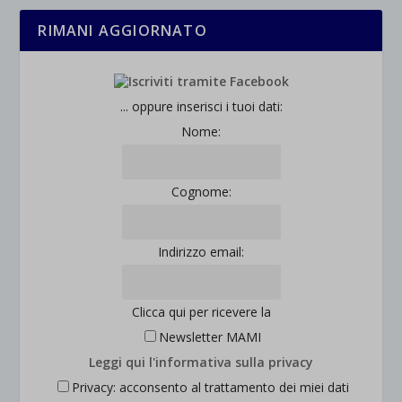
RIMANI AGGIORNATO
... oppure inserisci i tuoi dati:
Nome:
Cognome:
Indirizzo email:
Clicca qui per ricevere la
Newsletter MAMI
Leggi qui l'informativa sulla privacy
Privacy: acconsento al trattamento dei miei dati