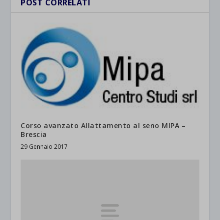
POST CORRELATI
Corso avanzato Allattamento al seno MIPA –
Brescia
29 Gennaio 2017