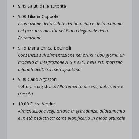
8.45 Saluti delle autorità
9.00 Liliana Coppola
Promozione della salute del bambino e della mamma
nel percorso nascita nel Piano Regionale della
Prevenzione
9.15 Maria Enrica Bettinelli
Consensus sull’alimentazione nei primi 1000 giorni: un
modello di integrazione ATS e ASST nelle reti materno
infantili dell’area metropolitana
9.30 Carlo Agostoni
Lettura magistrale:
Allattamento al seno, nutrizione e
crescita
10.00 Elvira Verduci
Alimentazione vegetariana in gravidanza, allattamento
e in età pediatrica: come pianificarla in modo ottimale