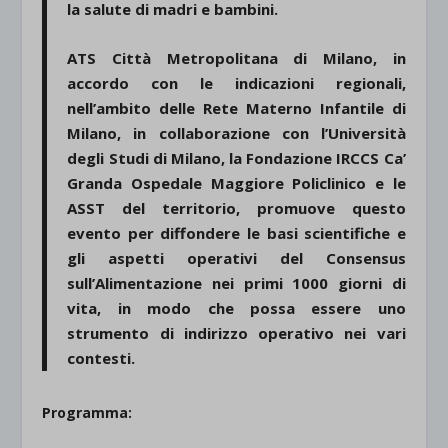
la salute di madri e bambini.
ATS Città Metropolitana di Milano, in
accordo con le indicazioni regionali,
nell’ambito delle Rete Materno Infantile di
Milano, in collaborazione con l’Università
degli Studi di Milano, la Fondazione IRCCS Ca’
Granda Ospedale Maggiore Policlinico e le
ASST del territorio, promuove questo
evento per diffondere le basi scientifiche e
gli aspetti operativi del Consensus
sull’Alimentazione nei primi 1000 giorni di
vita, in modo che possa essere uno
strumento di indirizzo operativo nei vari
contesti.
Programma: