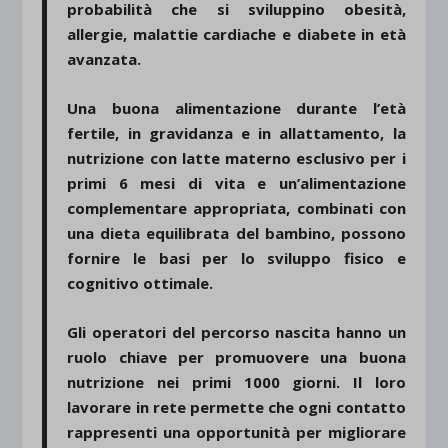
probabilità che si sviluppino obesità,
allergie, malattie cardiache e diabete in età
avanzata.
Una buona alimentazione durante l’età
fertile, in gravidanza e in allattamento, la
nutrizione con latte materno esclusivo per i
primi 6 mesi di vita e un’alimentazione
complementare appropriata, combinati con
una dieta equilibrata del bambino, possono
fornire le basi per lo sviluppo fisico e
cognitivo ottimale.
Gli operatori del percorso nascita hanno un
ruolo chiave per promuovere una buona
nutrizione nei primi 1000 giorni. Il loro
lavorare in rete permette che ogni contatto
rappresenti una opportunità per migliorare