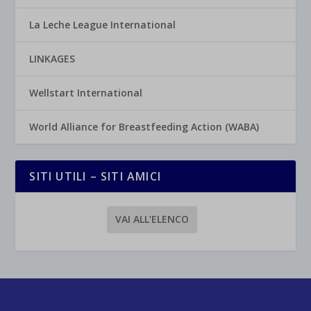
La Leche League International
LINKAGES
Wellstart International
World Alliance for Breastfeeding Action (WABA)
SITI UTILI – SITI AMICI
VAI ALL’ELENCO