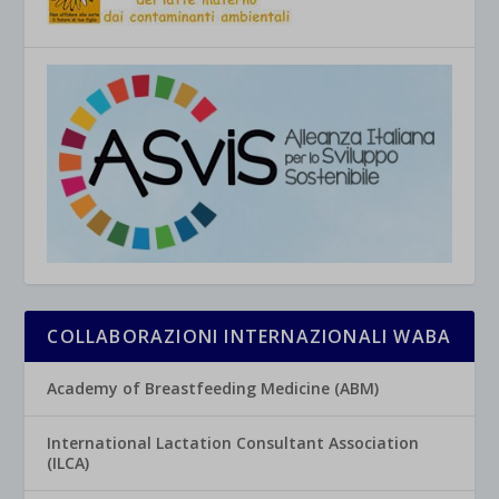
COLLABORAZIONI INTERNAZIONALI WABA
Academy of Breastfeeding Medicine (ABM)
International Lactation Consultant Association
(ILCA)