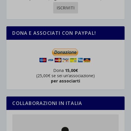
DONA E ASSOCIATI CON PAYPAL!
Dona
15,00€
(25,00€ se sei un’associazione)
per associarti
COLLABORAZIONI IN ITALIA