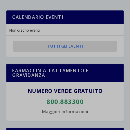
CALENDARIO EVENTI
Non ci sono eventi
TUTTI GLI EVENTI
FARMACI IN ALLATTAMENTO E
GRAVIDANZA
NUMERO VERDE GRATUITO
800.883300
Maggiori informazioni