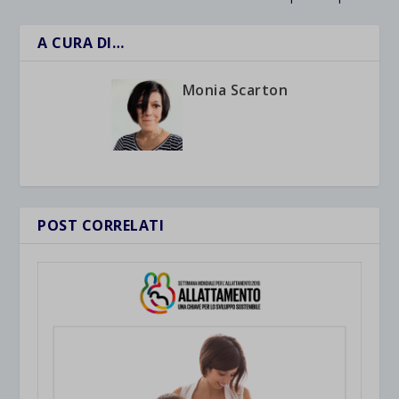
A CURA DI…
Monia Scarton
POST CORRELATI