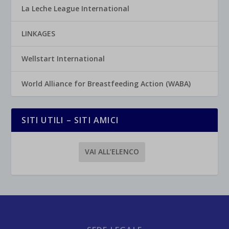
La Leche League International
LINKAGES
Wellstart International
World Alliance for Breastfeeding Action (WABA)
SITI UTILI – SITI AMICI
VAI ALL’ELENCO