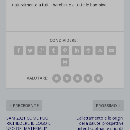
naturalmente a tutti i bambini e a tutte le bambine.
CONDIVIDERE:
VALUTARE:
PRECEDENTE
PROSSIMO
SAM 2021 COME PUOI
L’allattamento e le origini
RICHIEDERE IL LOGO E
della salute: prospettive
USO DEI MATERIALI?
interdisciplinari e priorità