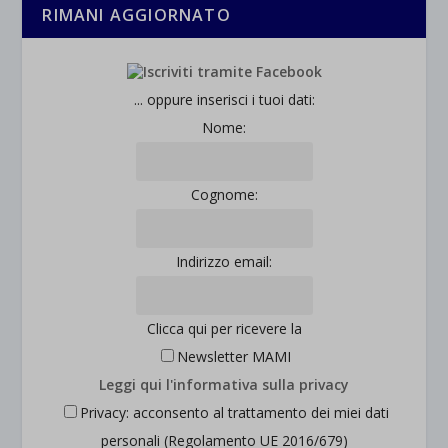
RIMANI AGGIORNATO
... oppure inserisci i tuoi dati:
Nome:
Cognome:
Indirizzo email:
Clicca qui per ricevere la
Newsletter MAMI
Leggi qui l'informativa sulla privacy
Privacy: acconsento al trattamento dei miei dati
personali (Regolamento UE 2016/679)