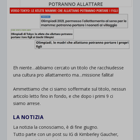
Eh niente…abbiamo cercato un titolo che racchiudesse
una cultura pro allattamento ma…missione fallita!
Ammettiamo che ci siamo soffermate sul titolo, nessun
articolo letto fino in fondo, e che dopo i primi 9 ci
siamo arrese.
LA NOTIZIA
La notizia la conosciamo, è di fine giugno.
Tutto parte con un post su IG di Kimberley Gaucher,