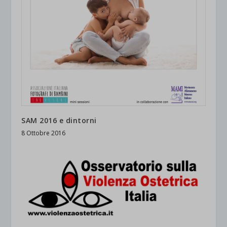
SAM 2016 e dintorni
8 Ottobre 2016