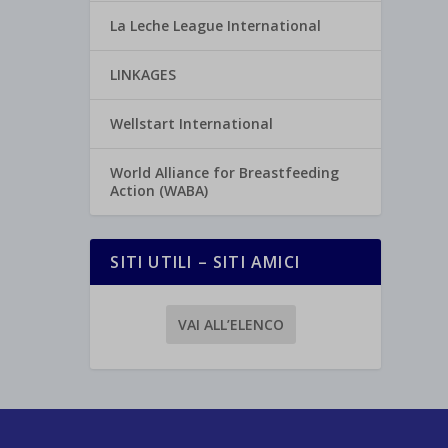
La Leche League International
LINKAGES
Wellstart International
World Alliance for Breastfeeding
Action (WABA)
SITI UTILI – SITI AMICI
VAI ALL’ELENCO