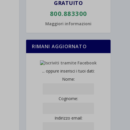
GRATUITO
800.883300
Maggiori informazioni
RIMANI AGGIORNATO
... oppure inserisci i tuoi dati:
Nome:
Cognome:
Indirizzo email: