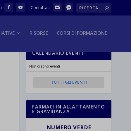
ZIATIVE
RISORSE
CORSI DI FORMAZIONE
CALENDARIO EVENTI
Non ci sono eventi
TUTTI GLI EVENTI
FARMACI IN ALLATTAMENTO
E GRAVIDANZA
NUMERO VERDE