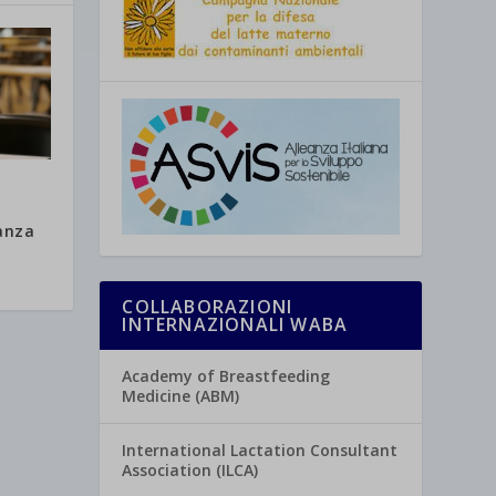
anza
COLLABORAZIONI
INTERNAZIONALI WABA
Academy of Breastfeeding
Medicine (ABM)
International Lactation Consultant
Association (ILCA)