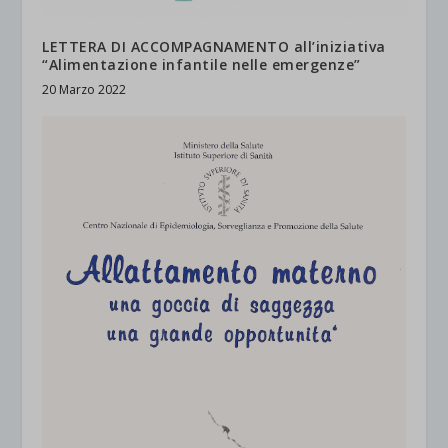
LETTERA DI ACCOMPAGNAMENTO all’iniziativa
“Alimentazione infantile nelle emergenze”
20 Marzo 2022