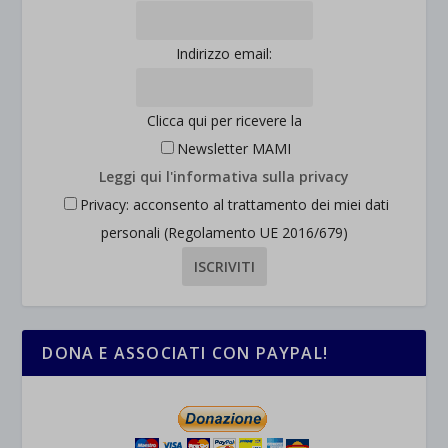
Indirizzo email:
Clicca qui per ricevere la
Newsletter MAMI
Leggi qui l'informativa sulla privacy
Privacy: acconsento al trattamento dei miei dati
personali (Regolamento UE 2016/679)
DONA E ASSOCIATI CON PAYPAL!