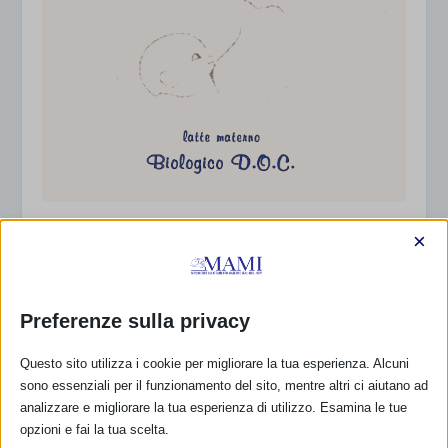
Allattamento materno – una goccia di
×
saggezza, una grande opportunità
8 Gennaio 2006
Preferenze sulla privacy
Questo sito utilizza i cookie per migliorare la tua esperienza. Alcuni
sono essenziali per il funzionamento del sito, mentre altri ci aiutano ad
analizzare e migliorare la tua esperienza di utilizzo. Esamina le tue
opzioni e fai la tua scelta.