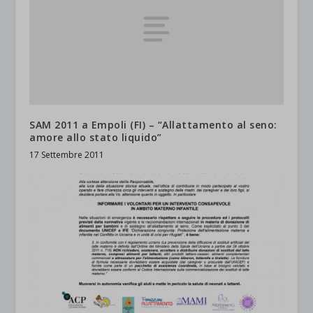
SAM 2011 a Empoli (FI) – “Allattamento al seno:
amore allo stato liquido”
17 Settembre 2011