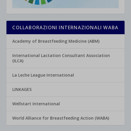
COLLABORAZIONI INTERNAZIONALI WABA
Academy of Breastfeeding Medicine (ABM)
International Lactation Consultant Association
(ILCA)
La Leche League International
LINKAGES
Wellstart International
World Alliance for Breastfeeding Action (WABA)