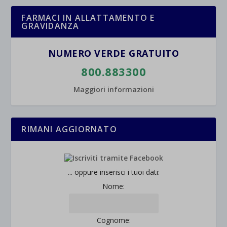
FARMACI IN ALLATTAMENTO E
GRAVIDANZA
NUMERO VERDE GRATUITO
800.883300
Maggiori informazioni
RIMANI AGGIORNATO
... oppure inserisci i tuoi dati:
Nome:
Cognome: