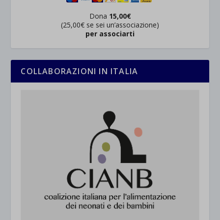
Dona
15,00€
(25,00€ se sei un’associazione)
per associarti
COLLABORAZIONI IN ITALIA