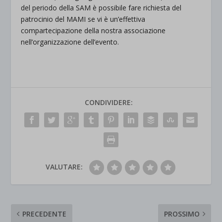
del periodo della SAM è possibile fare richiesta del
patrocinio del MAMI se vi è un’effettiva
compartecipazione della nostra associazione
nell’organizzazione dell’evento.
CONDIVIDERE:
VALUTARE:
PRECEDENTE
PROSSIMO