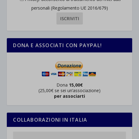
personali (Regolamento UE 2016/679)
DONA E ASSOCIATI CON PAYPAL!
Dona
15,00€
(25,00€ se sei un’associazione)
per associarti
COLLABORAZIONI IN ITALIA