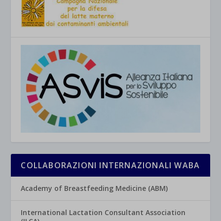
COLLABORAZIONI INTERNAZIONALI WABA
Academy of Breastfeeding Medicine (ABM)
International Lactation Consultant Association