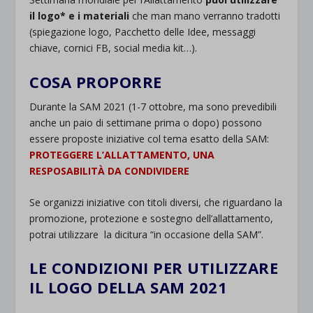
il logo* e i materiali
che man mano verranno tradotti
(spiegazione logo, Pacchetto delle Idee, messaggi
chiave, cornici FB, social media kit…).
COSA PROPORRE
Durante la SAM 2021 (1-7 ottobre, ma sono prevedibili
anche un paio di settimane prima o dopo) possono
essere proposte iniziative col tema esatto della SAM:
PROTEGGERE L’ALLATTAMENTO, UNA
RESPOSABILITÀ DA CONDIVIDERE
Se organizzi iniziative con titoli diversi, che riguardano la
promozione, protezione e sostegno dell’allattamento,
potrai utilizzare la dicitura “in occasione della SAM”.
LE CONDIZIONI PER UTILIZZARE
IL LOGO DELLA SAM 2021