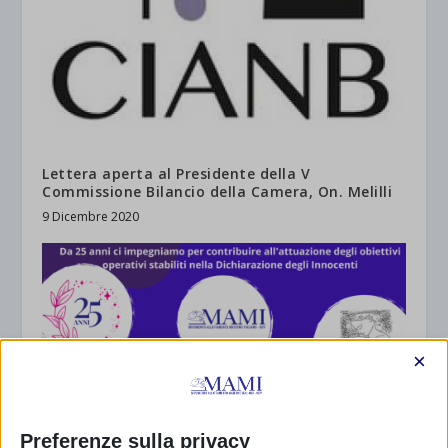
Lettera aperta al Presidente della V
Commissione Bilancio della Camera, On. Melilli
9 Dicembre 2020
×
Preferenze sulla privacy