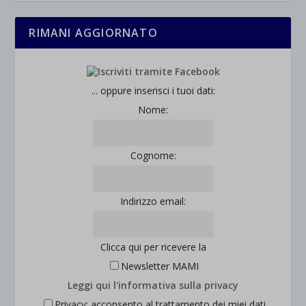
RIMANI AGGIORNATO
... oppure inserisci i tuoi dati:
Nome:
Cognome:
Indirizzo email:
Clicca qui per ricevere la
Newsletter MAMI
Leggi qui l'informativa sulla privacy
Privacy: acconsento al trattamento dei miei dati