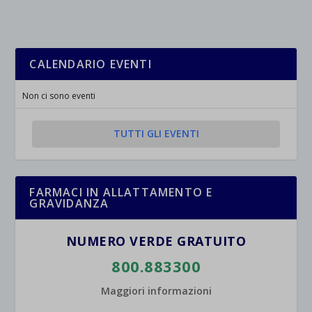
CALENDARIO EVENTI
Non ci sono eventi
TUTTI GLI EVENTI
FARMACI IN ALLATTAMENTO E
GRAVIDANZA
NUMERO VERDE GRATUITO
800.883300
Maggiori informazioni