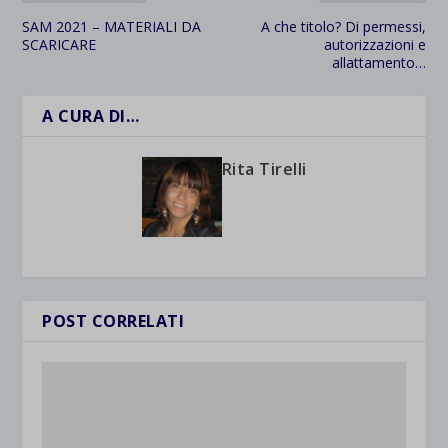
SAM 2021 – MATERIALI DA
A che titolo? Di permessi,
SCARICARE
autorizzazioni e
allattamento…
A CURA DI…
Rita Tirelli
POST CORRELATI