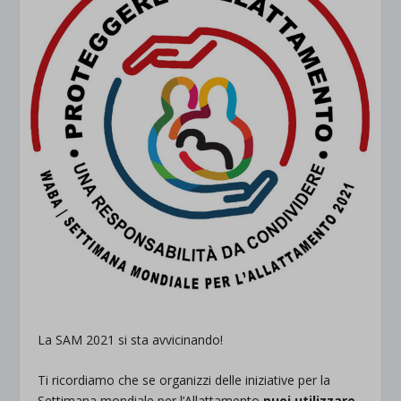
La SAM 2021 si sta avvicinando!
Ti ricordiamo che se organizzi delle iniziative per la
Settimana mondiale per l’Allattamento
puoi utilizzare