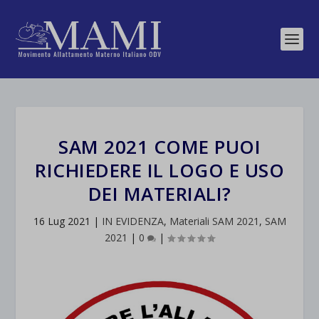
SAM 2021 COME PUOI
RICHIEDERE IL LOGO E USO
DEI MATERIALI?
16 Lug 2021
|
IN EVIDENZA
,
Materiali SAM 2021
,
SAM
2021
|
0
|