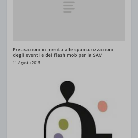
Precisazioni in merito alle sponsorizzazioni
degli eventi e dei flash mob per la SAM
11 Agosto 2015