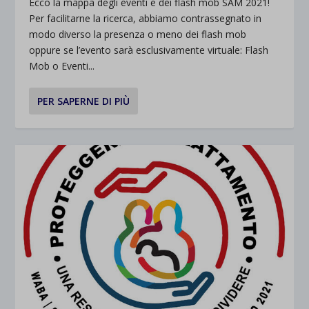
Ecco la mappa degli eventi e dei flash mob SAM 2021!
Per facilitarne la ricerca, abbiamo contrassegnato in
modo diverso la presenza o meno dei flash mob
oppure se l’evento sarà esclusivamente virtuale: Flash
Mob o Eventi...
PER SAPERNE DI PIÙ