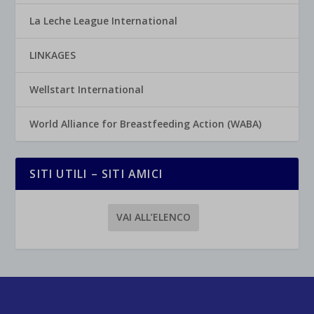
La Leche League International
LINKAGES
Wellstart International
World Alliance for Breastfeeding Action (WABA)
SITI UTILI – SITI AMICI
VAI ALL’ELENCO