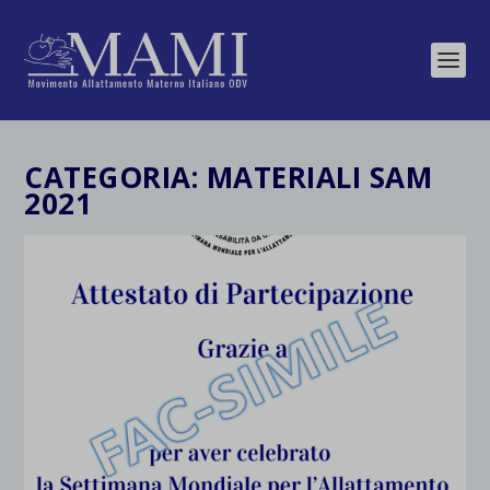
CATEGORIA:
MATERIALI SAM
2021