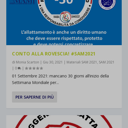
CONTO ALLA ROVESCIA! #SAM2021
di
Monia Scarton
|
Giu 30, 2021
|
Materiali SAM 2021
,
SAM 2021
|
0
|
01 Settembre 2021: mancano 30 giorni all’inizio della
Settimana Mondiale per...
PER SAPERNE DI PIÙ