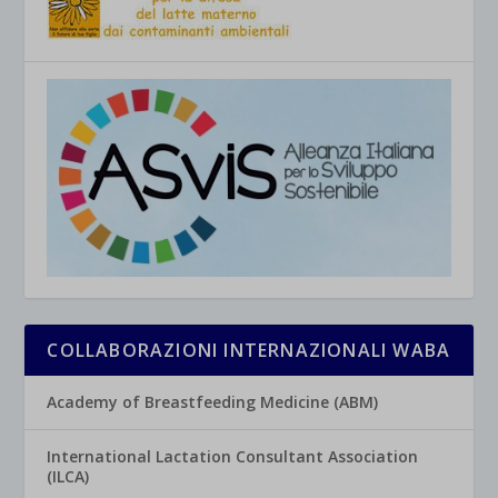
COLLABORAZIONI INTERNAZIONALI WABA
Academy of Breastfeeding Medicine (ABM)
International Lactation Consultant Association
(ILCA)