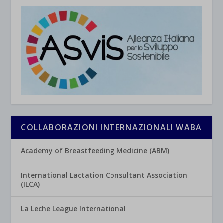
COLLABORAZIONI INTERNAZIONALI WABA
Academy of Breastfeeding Medicine (ABM)
International Lactation Consultant Association
(ILCA)
La Leche League International