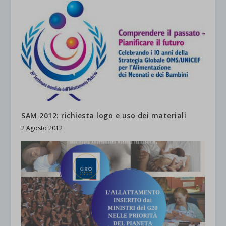
SAM 2012: richiesta logo e uso dei materiali
2 Agosto 2012