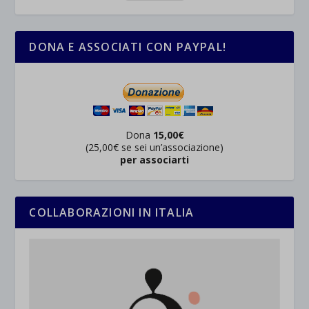
DONA E ASSOCIATI CON PAYPAL!
Dona
15,00€
(25,00€ se sei un’associazione)
per associarti
COLLABORAZIONI IN ITALIA