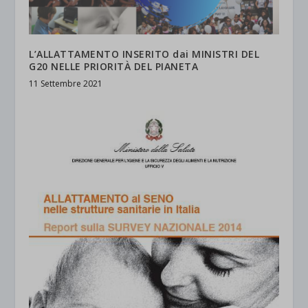
L’ALLATTAMENTO INSERITO dai MINISTRI DEL
G20 NELLE PRIORITÀ DEL PIANETA
11 Settembre 2021