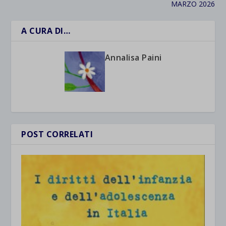
MARZO 2026
A CURA DI…
Annalisa Paini
POST CORRELATI