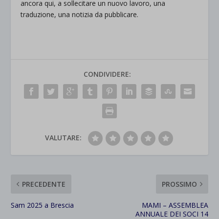
ancora qui, a sollecitare un nuovo lavoro, una
traduzione, una notizia da pubblicare.
CONDIVIDERE:
VALUTARE:
PRECEDENTE
PROSSIMO
Sam 2025 a Brescia
MAMI – ASSEMBLEA
ANNUALE DEI SOCI 14