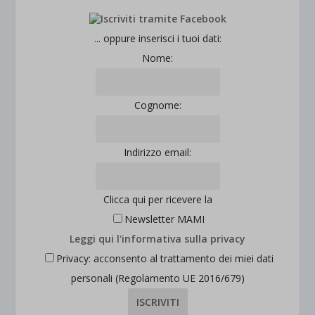
... oppure inserisci i tuoi dati:
Nome:
Cognome:
Indirizzo email:
Clicca qui per ricevere la
Newsletter MAMI
Leggi qui l'informativa sulla privacy
Privacy: acconsento al trattamento dei miei dati
personali (Regolamento UE 2016/679)