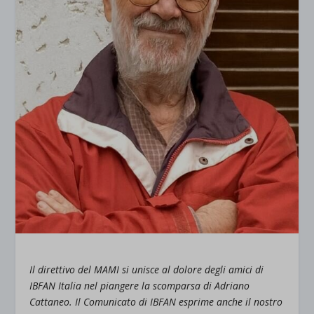
Il direttivo del MAMI si unisce al dolore degli amici di
IBFAN Italia nel piangere la scomparsa di Adriano
Cattaneo. Il Comunicato di IBFAN esprime anche il nostro