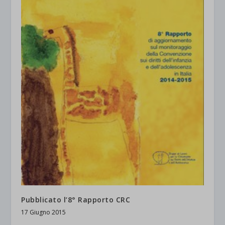
Pubblicato l’8° Rapporto CRC
17 Giugno 2015