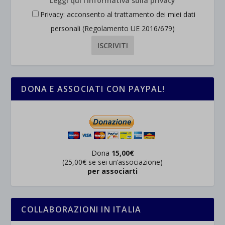
Leggi qui l'informativa sulla privacy
Privacy: acconsento al trattamento dei miei dati
personali (Regolamento UE 2016/679)
DONA E ASSOCIATI CON PAYPAL!
Dona
15,00€
(25,00€ se sei un’associazione)
per associarti
COLLABORAZIONI IN ITALIA