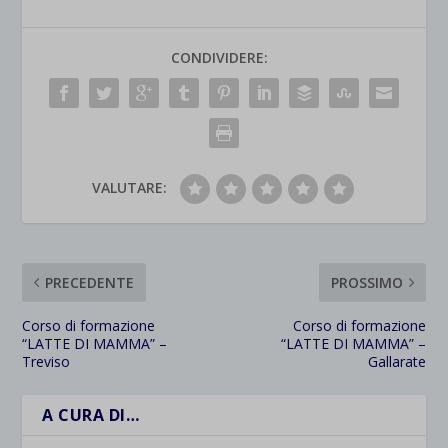
CONDIVIDERE:
VALUTARE:
PRECEDENTE
PROSSIMO
Corso di formazione
Corso di formazione
“LATTE DI MAMMA” –
“LATTE DI MAMMA” –
Treviso
Gallarate
A CURA DI…