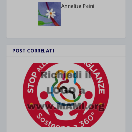
Annalisa Paini
POST CORRELATI