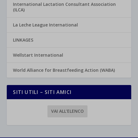
International Lactation Consultant Association
(ILCA)
La Leche League International
LINKAGES
Wellstart International
World Alliance for Breastfeeding Action (WABA)
SITI UTILI – SITI AMICI
VAI ALL’ELENCO