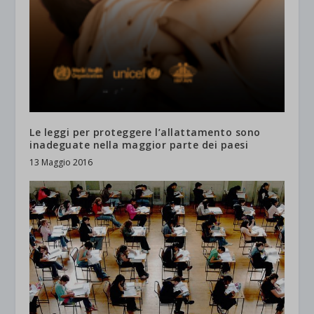
Le leggi per proteggere l’allattamento sono
inadeguate nella maggior parte dei paesi
13 Maggio 2016