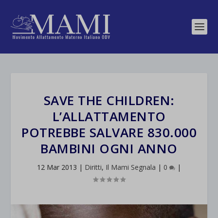
SAVE THE CHILDREN:
L’ALLATTAMENTO
POTREBBE SALVARE 830.000
BAMBINI OGNI ANNO
12 Mar 2013
|
Diritti
,
Il Mami Segnala
|
0
|