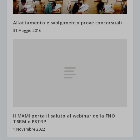
Allattamento e svolgimento prove concorsuali
31 Maggio 2016
Il MAMI porta il saluto al webinar della FNO
TSRM e PSTRP
1 Novembre 2022