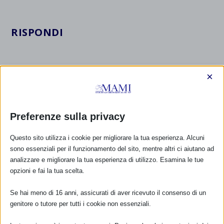
RISPONDI
×
Preferenze sulla privacy
Questo sito utilizza i cookie per migliorare la tua esperienza. Alcuni
sono essenziali per il funzionamento del sito, mentre altri ci aiutano ad
analizzare e migliorare la tua esperienza di utilizzo. Esamina le tue
opzioni e fai la tua scelta.
Se hai meno di 16 anni, assicurati di aver ricevuto il consenso di un
genitore o tutore per tutti i cookie non essenziali.