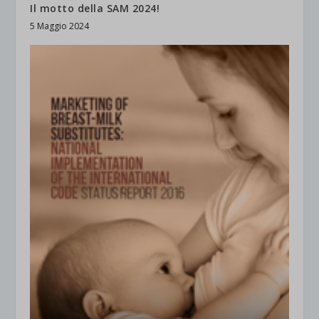
Il motto della SAM 2024!
5 Maggio 2024