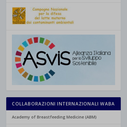
COLLABORAZIONI INTERNAZIONALI WABA
Academy of Breastfeeding Medicine (ABM)