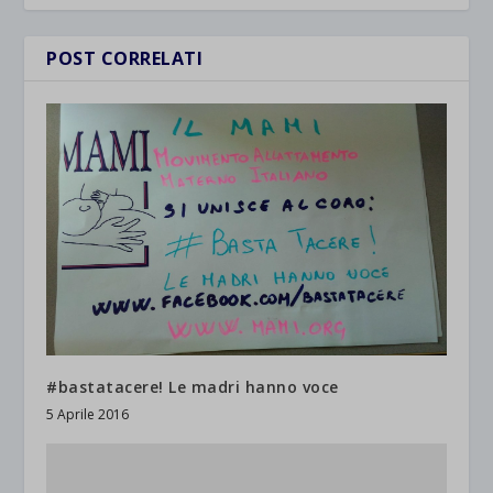
POST CORRELATI
#bastatacere! Le madri hanno voce
5 Aprile 2016