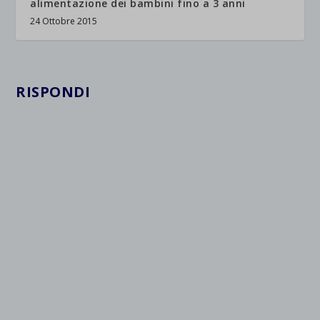
alimentazione dei bambini fino a 3 anni
24 Ottobre 2015
RISPONDI