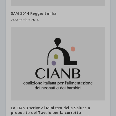
SAM 2014 Reggio Emilia
24 Settembre 2014
La CIANB scrive al Ministro della Salute a
proposito del Tavolo per la corretta