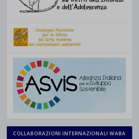
COLLABORAZIONI INTERNAZIONALI WABA