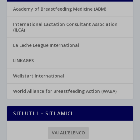
Academy of Breastfeeding Medicine (ABM)
International Lactation Consultant Association
(ILCA)
La Leche League International
LINKAGES
Wellstart International
World Alliance for Breastfeeding Action (WABA)
SITI UTILI – SITI AMICI
VAI ALL’ELENCO