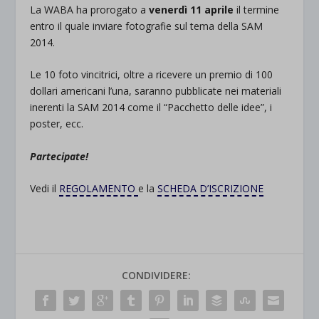
La WABA ha prorogato a
venerdì 11 aprile
il termine
entro il quale inviare fotografie sul tema della SAM
2014.
Le 10 foto vincitrici, oltre a ricevere un premio di 100
dollari americani l’una, saranno pubblicate nei materiali
inerenti la SAM 2014 come il “Pacchetto delle idee”, i
poster, ecc.
Partecipate!
Vedi il
REGOLAMENTO
e la
SCHEDA D’ISCRIZIONE
CONDIVIDERE: