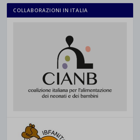
COLLABORAZIONI IN ITALIA