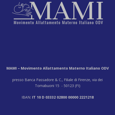
MAMI – Movimento Allattamento Materno Italiano ODV
presso Banca Passadore & C., Filiale di Firenze, via dei
Tornabuoni 15 - 50123 (FI)
IBAN:
IT 10 D 03332 02800 00000 2221218