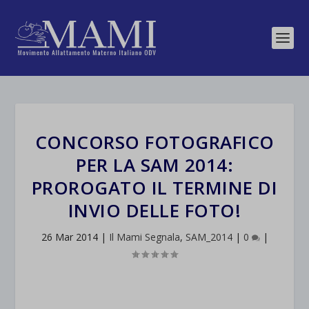
CONCORSO FOTOGRAFICO
PER LA SAM 2014:
PROROGATO IL TERMINE DI
INVIO DELLE FOTO!
26 Mar 2014
|
Il Mami Segnala
,
SAM_2014
|
0
|