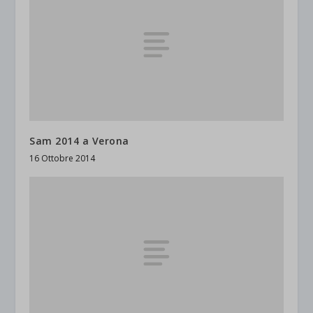
Sam 2014 a Verona
16 Ottobre 2014