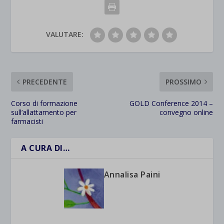
VALUTARE:
PRECEDENTE
PROSSIMO
Corso di formazione
GOLD Conference 2014 –
sull’allattamento per
convegno online
farmacisti
A CURA DI…
Annalisa Paini