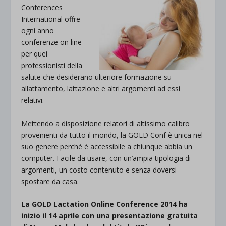
Conferences
International offre
ogni anno
conferenze on line
per quei
professionisti della
salute che desiderano ulteriore formazione su
allattamento, lattazione e altri argomenti ad essi
relativi.
Mettendo a disposizione relatori di altissimo calibro
provenienti da tutto il mondo, la GOLD Conf è unica nel
suo genere perché è accessibile a chiunque abbia un
computer. Facile da usare, con un’ampia tipologia di
argomenti, un costo contenuto e senza doversi
spostare da casa.
La GOLD Lactation Online Conference 2014 ha
inizio il 14 aprile con una presentazione gratuita