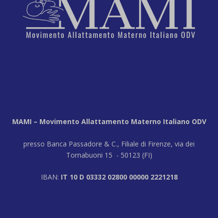
MAMI – Movimento Allattamento Materno Italiano ODV
presso Banca Passadore & C., Filiale di Firenze, via dei
Tornabuoni 15 - 50123 (FI)
IBAN:
IT 10 D 03332 02800 00000 2221218