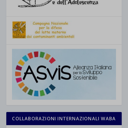
COLLABORAZIONI INTERNAZIONALI WABA