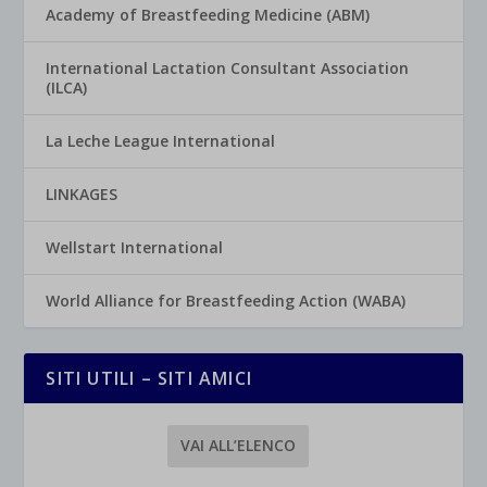
Academy of Breastfeeding Medicine (ABM)
International Lactation Consultant Association
(ILCA)
La Leche League International
LINKAGES
Wellstart International
World Alliance for Breastfeeding Action (WABA)
SITI UTILI – SITI AMICI
VAI ALL’ELENCO