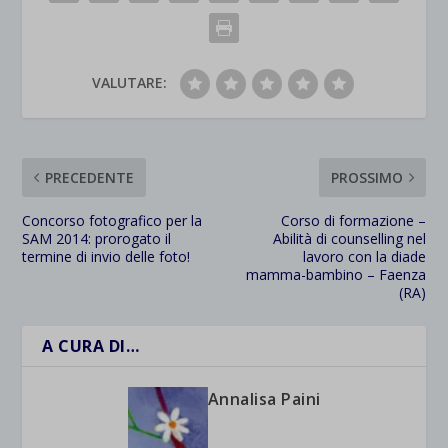
VALUTARE:
PRECEDENTE
PROSSIMO
Concorso fotografico per la
Corso di formazione –
SAM 2014: prorogato il
Abilità di counselling nel
termine di invio delle foto!
lavoro con la diade
mamma-bambino – Faenza
(RA)
A CURA DI…
Annalisa Paini