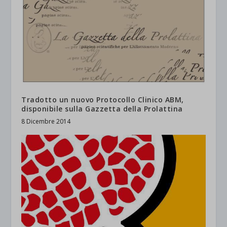
Tradotto un nuovo Protocollo Clinico ABM,
disponibile sulla Gazzetta della Prolattina
8 Dicembre 2014