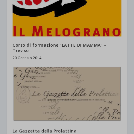
Corso di formazione “LATTE DI MAMMA” –
Treviso
20 Gennaio 2014
La Gazzetta della Prolattina