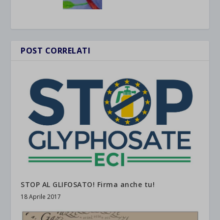
POST CORRELATI
STOP AL GLIFOSATO! Firma anche tu!
18 Aprile 2017