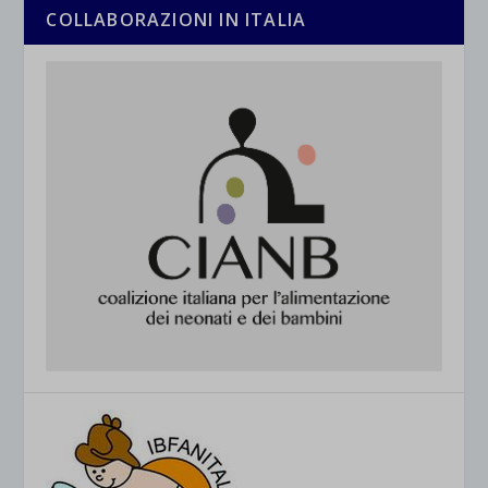
COLLABORAZIONI IN ITALIA