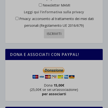
Newsletter MAMI
Leggi qui l'informativa sulla privacy
Privacy: acconsento al trattamento dei miei dati
personali (Regolamento UE 2016/679)
DONA E ASSOCIATI CON PAYPAL!
Dona
15,00€
(25,00€ se sei un’associazione)
per associarti