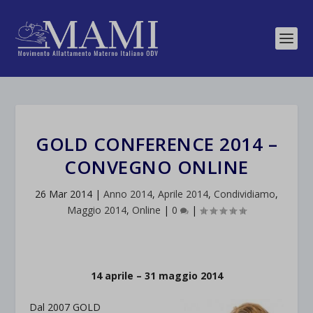
GOLD CONFERENCE 2014 –
CONVEGNO ONLINE
26 Mar 2014
|
Anno 2014
,
Aprile 2014
,
Condividiamo
,
Maggio 2014
,
Online
|
0
|
14 aprile – 31 maggio 2014
Dal 2007 GOLD