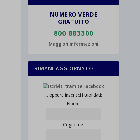
NUMERO VERDE
GRATUITO
800.883300
Maggiori informazioni
RIMANI AGGIORNATO
... oppure inserisci i tuoi dati:
Nome:
Cognome: