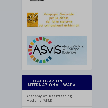
COLLABORAZIONI
INTERNAZIONALI WABA
Academy of Breastfeeding
Medicine (ABM)