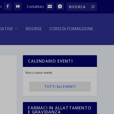
ZIATIVE
RISORSE
CORSI DI FORMAZIONE
CALENDARIO EVENTI
I
Non ci sono eventi
TUTTI GLI EVENTI
FARMACI IN ALLATTAMENTO
E GRAVIDANZA