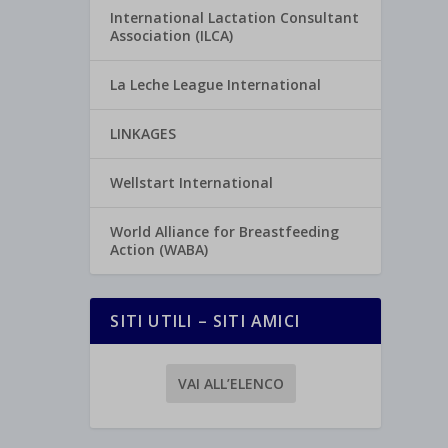
International Lactation Consultant
Association (ILCA)
La Leche League International
LINKAGES
Wellstart International
World Alliance for Breastfeeding
Action (WABA)
SITI UTILI – SITI AMICI
VAI ALL’ELENCO