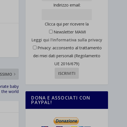
Indirizzo email:
Clicca qui per ricevere la
Newsletter MAMI
Leggi qui l'informativa sulla privacy
Privacy: acconsento al trattamento
dei miei dati personali (Regolamento
UE 2016/679)
SSIMO
iate baby
 the world
DONA E ASSOCIATI CON
PAYPAL!