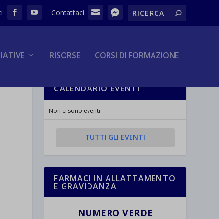
ZIATIVE
RISORSE
CORSI DI FORMAZIONE
CALENDARIO EVENTI
Non ci sono eventi
TUTTI GLI EVENTI
FARMACI IN ALLATTAMENTO
E GRAVIDANZA
NUMERO VERDE