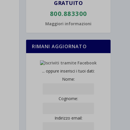
GRATUITO
800.883300
Maggiori informazioni
RIMANI AGGIORNATO
... oppure inserisci i tuoi dati:
Nome:
Cognome:
Indirizzo email: