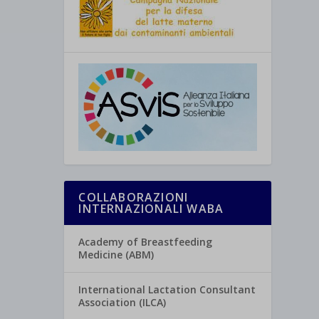
COLLABORAZIONI
INTERNAZIONALI WABA
Academy of Breastfeeding
Medicine (ABM)
International Lactation Consultant
Association (ILCA)