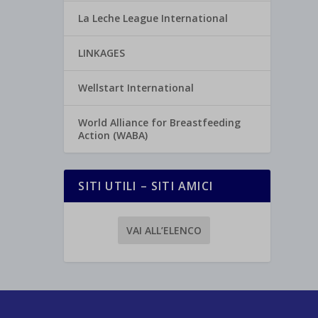
La Leche League International
LINKAGES
Wellstart International
World Alliance for Breastfeeding
Action (WABA)
SITI UTILI – SITI AMICI
VAI ALL’ELENCO