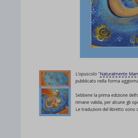
L’opuscolo “
Naturalmente M
pubblicato nella forma aggiorn
Sebbene la prima edizione dell’
rimane valida, per alcune gli op
Le traduzioni del libretto sono d