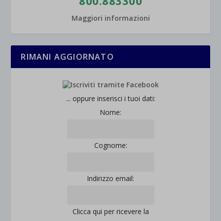
800.883300
Maggiori informazioni
RIMANI AGGIORNATO
... oppure inserisci i tuoi dati:
Nome:
Cognome:
Indirizzo email:
Clicca qui per ricevere la