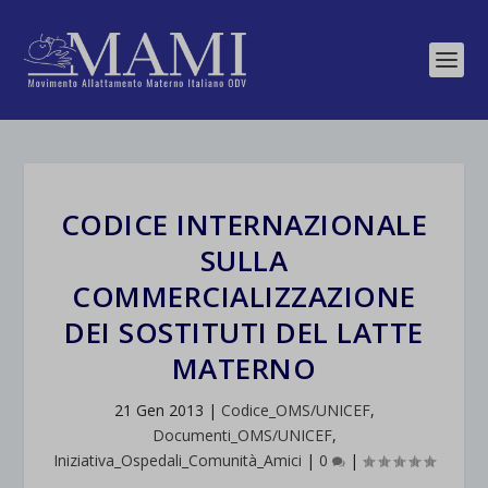
CODICE INTERNAZIONALE
SULLA
COMMERCIALIZZAZIONE
DEI SOSTITUTI DEL LATTE
MATERNO
21 Gen 2013
|
Codice_OMS/UNICEF
,
Documenti_OMS/UNICEF
,
Iniziativa_Ospedali_Comunità_Amici
|
0
|