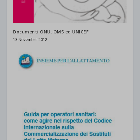
Documenti ONU, OMS ed UNICEF
13 Novembre 2012