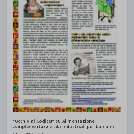
“Occhio al Codice!” su Alimentazione
complementare e cibi industriali per bambini
4 Novembre 2012