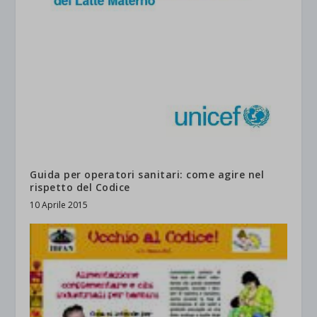
Guida per operatori sanitari: come agire nel
rispetto del Codice
10 Aprile 2015