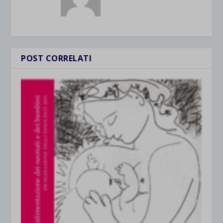
POST CORRELATI