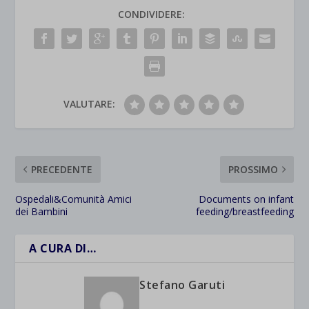
CONDIVIDERE:
VALUTARE:
PRECEDENTE
PROSSIMO
Ospedali&Comunità Amici
Documents on infant
dei Bambini
feeding/breastfeeding
A CURA DI…
Stefano Garuti