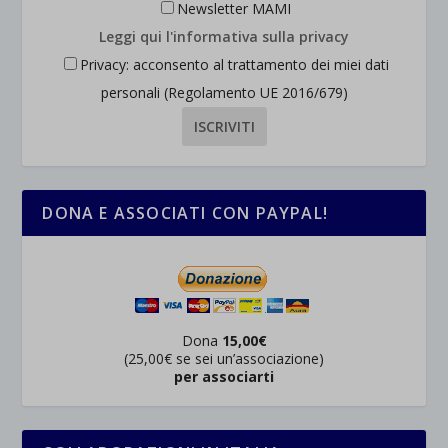
Newsletter MAMI
Leggi qui l'informativa sulla privacy
Privacy: acconsento al trattamento dei miei dati
personali (Regolamento UE 2016/679)
DONA E ASSOCIATI CON PAYPAL!
Dona
15,00€
(25,00€ se sei un’associazione)
per associarti