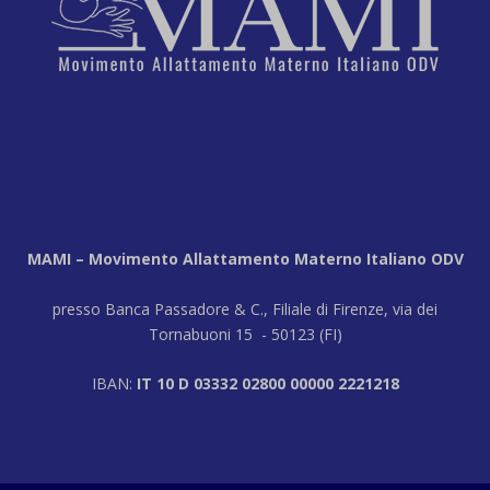
MAMI – Movimento Allattamento Materno Italiano ODV
presso Banca Passadore & C., Filiale di Firenze, via dei
Tornabuoni 15 - 50123 (FI)
IBAN:
IT 10 D 03332 02800 00000 2221218