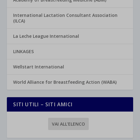
International Lactation Consultant Association
(ILCA)
La Leche League International
LINKAGES
Wellstart International
World Alliance for Breastfeeding Action (WABA)
SITI UTILI – SITI AMICI
VAI ALL’ELENCO