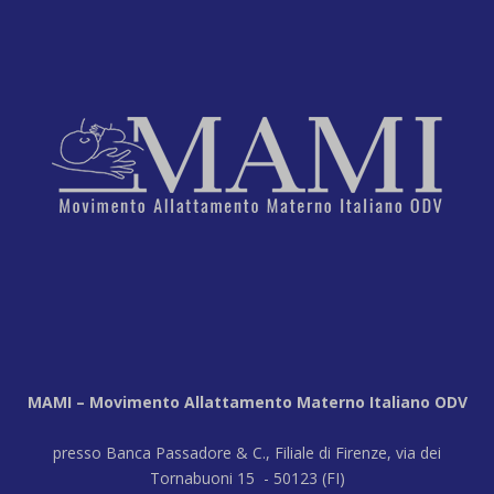
MAMI – Movimento Allattamento Materno Italiano ODV
presso Banca Passadore & C., Filiale di Firenze, via dei
Tornabuoni 15 - 50123 (FI)