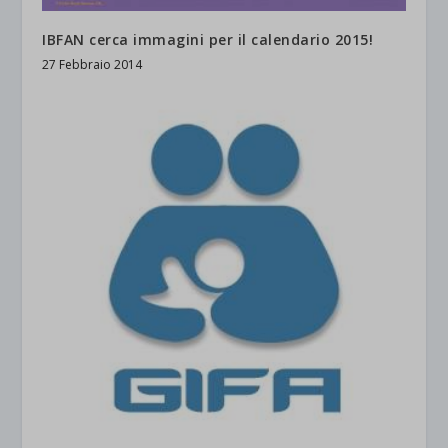
IBFAN cerca immagini per il calendario 2015!
27 Febbraio 2014