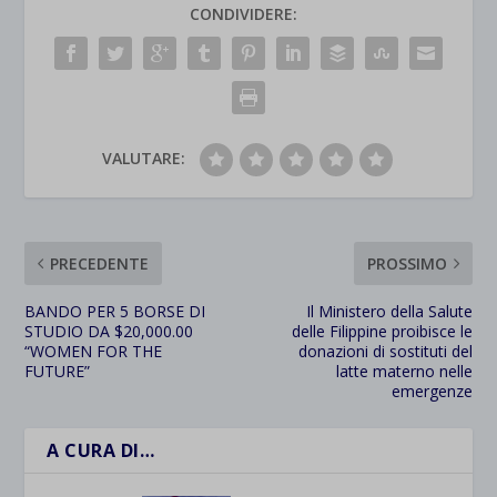
CONDIVIDERE:
VALUTARE:
PRECEDENTE
PROSSIMO
BANDO PER 5 BORSE DI
Il Ministero della Salute
STUDIO DA $20,000.00
delle Filippine proibisce le
“WOMEN FOR THE
donazioni di sostituti del
FUTURE”
latte materno nelle
emergenze
A CURA DI…