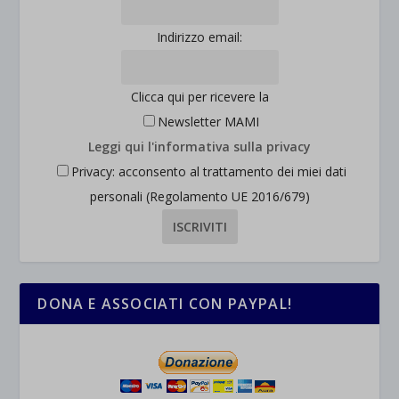
Indirizzo email:
Clicca qui per ricevere la
Newsletter MAMI
Leggi qui l'informativa sulla privacy
Privacy: acconsento al trattamento dei miei dati
personali (Regolamento UE 2016/679)
DONA E ASSOCIATI CON PAYPAL!