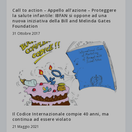
Call to action – Appello all’azione – Proteggere
la salute infantile: IBFAN si oppone ad una
nuova iniziativa della Bill and Melinda Gates
Foundation
31 Ottobre 2017
Il Codice Internazionale compie 40 anni, ma
continua ad essere violato
21 Maggio 2021