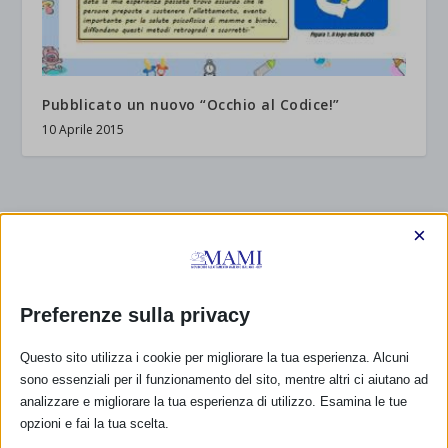
Pubblicato un nuovo “Occhio al Codice!”
10 Aprile 2015
RISPONDI
×
Preferenze sulla privacy
Questo sito utilizza i cookie per migliorare la tua esperienza. Alcuni
sono essenziali per il funzionamento del sito, mentre altri ci aiutano ad
analizzare e migliorare la tua esperienza di utilizzo. Esamina le tue
opzioni e fai la tua scelta.