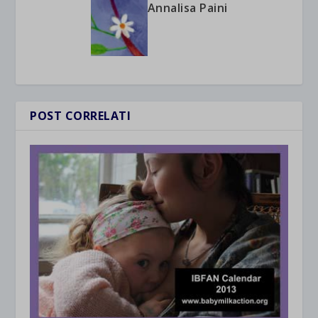
Annalisa Paini
POST CORRELATI