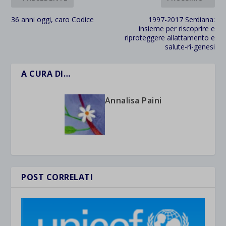
36 anni oggi, caro Codice
1997-2017 Serdiana:
insieme per riscoprire e
riproteggere allattamento e
salute-rì-genesi
A CURA DI…
Annalisa Paini
POST CORRELATI