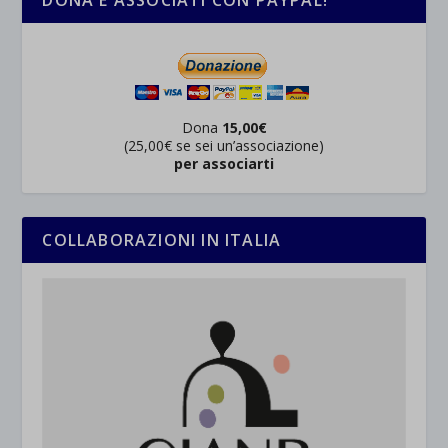
Dona
15,00€
(25,00€ se sei un’associazione)
per associarti
COLLABORAZIONI IN ITALIA