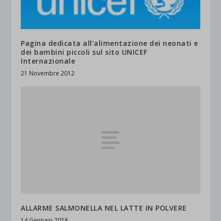
Pagina dedicata all’alimentazione dei neonati e
dei bambini piccoli sul sito UNICEF
Internazionale
21 Novembre 2012
ALLARME SALMONELLA NEL LATTE IN POLVERE
14 Gennaio 2018