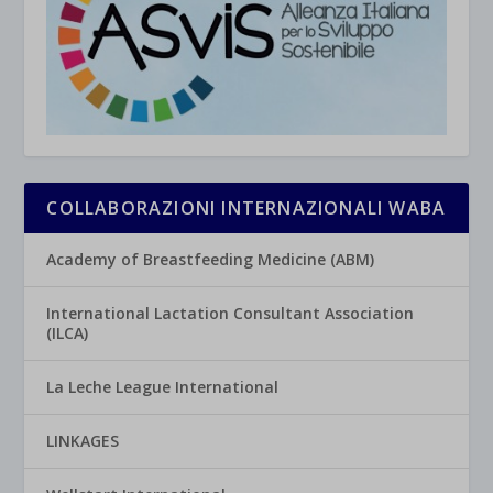
COLLABORAZIONI INTERNAZIONALI WABA
Academy of Breastfeeding Medicine (ABM)
International Lactation Consultant Association
(ILCA)
La Leche League International
LINKAGES