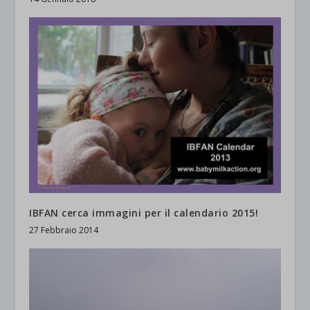
IBFAN cerca immagini per il calendario 2015!
27 Febbraio 2014