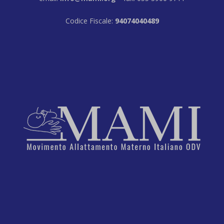
Codice Fiscale:
94074040489