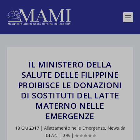
IL MINISTERO DELLA
SALUTE DELLE FILIPPINE
PROIBISCE LE DONAZIONI
DI SOSTITUTI DEL LATTE
MATERNO NELLE
EMERGENZE
18 Giu 2017
|
Allattamento nelle Emergenze
,
News da
IBFAN
|
0
|