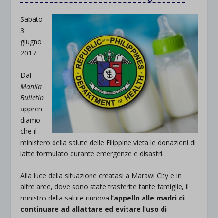
Sabato
3
giugno
2017
Dal
Manila
Bulletin
appren
diamo
che il
ministero della salute delle Filippine vieta le donazioni di
latte formulato durante emergenze e disastri.
Alla luce della situazione creatasi a Marawi City e in
altre aree, dove sono state trasferite tante famiglie, il
ministro della salute rinnova l
’appello alle madri di
continuare ad allattare ed evitare l’uso di