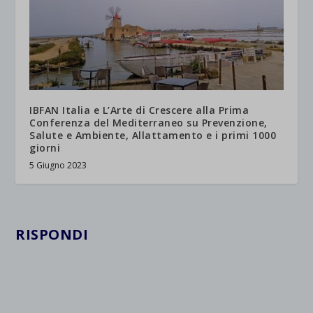
IBFAN Italia e L’Arte di Crescere alla Prima
Conferenza del Mediterraneo su Prevenzione,
Salute e Ambiente, Allattamento e i primi 1000
giorni
5 Giugno 2023
RISPONDI