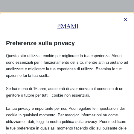
×
Preferenze sulla privacy
Questo sito utilizza i cookie per migliorare la tua esperienza. Alcuni
sono essenziali per il funzionamento del sito, mentre altri ci aiutano ad
analizzare e migliorare la tua esperienza di utilizzo. Esamina le tue
opzioni e fai la tua scelta.
Se hai meno di 16 anni, assicurati di aver ricevuto il consenso di un
genitore o tutore per tutti i cookie non essenziali.
La tua privacy è importante per noi. Puoi regolare le impostazioni dei
cookie in qualsiasi momento. Per maggiori informazioni su come
CALENDARIO EVENTI
utilizziamo i dati, leggi la nostra politica sulla privacy. Puoi modificare
le tue preferenze in qualsiasi momento facendo clic sul pulsante delle
Non ci sono eventi