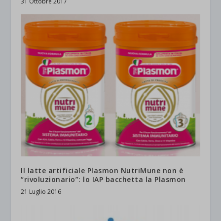
31 Ottobre 2017
Il latte artificiale Plasmon NutriMune non è
“rivoluzionario”: lo IAP bacchetta la Plasmon
21 Luglio 2016