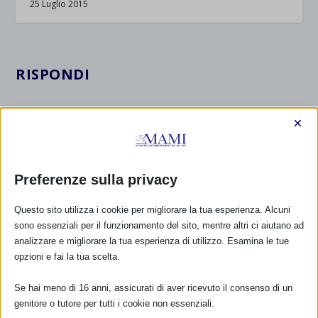
25 Luglio 2015
RISPONDI
×
Preferenze sulla privacy
Questo sito utilizza i cookie per migliorare la tua esperienza. Alcuni
sono essenziali per il funzionamento del sito, mentre altri ci aiutano ad
analizzare e migliorare la tua esperienza di utilizzo. Esamina le tue
opzioni e fai la tua scelta.
Se hai meno di 16 anni, assicurati di aver ricevuto il consenso di un
genitore o tutore per tutti i cookie non essenziali.