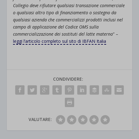
Collegio deve rifiutare qualsiasi transazione commerciale
o qualsiasi altro tipo di finanziamento o sostegno da
qualsiasi azienda che commercializzi prodotti inclusi nel
campo di applicazione del Codice OMS sulla
commercializzazione dei sostituti del latte materno
” –
leggi l’articolo completo sul sito di IBFAN Italia
CONDIVIDERE:
VALUTARE: