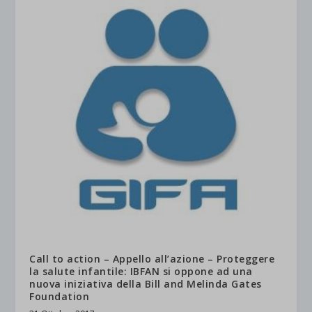
Call to action – Appello all’azione – Proteggere
la salute infantile: IBFAN si oppone ad una
nuova iniziativa della Bill and Melinda Gates
Foundation