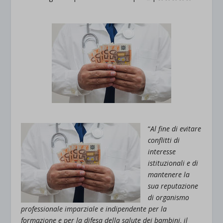
“
Al fine di evitare
conflitti di
interesse
istituzionali e di
mantenere la
sua reputazione
di organismo
professionale imparziale e indipendente per la
formazione e per la difesa della salute dei bambini, il