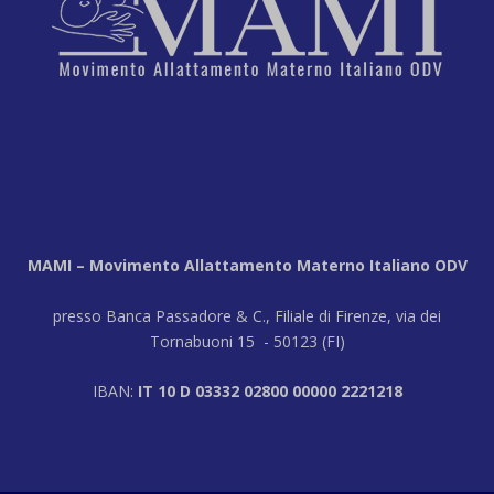
MAMI – Movimento Allattamento Materno Italiano ODV
presso Banca Passadore & C., Filiale di Firenze, via dei
Tornabuoni 15 - 50123 (FI)
IBAN:
IT 10 D 03332 02800 00000 2221218