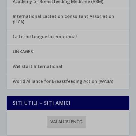
Academy of Breastfeeding Medicine (ABM)
International Lactation Consultant Association
(ILCA)
La Leche League International
LINKAGES
Wellstart International
World Alliance for Breastfeeding Action (WABA)
SITI UTILI – SITI AMICI
VAI ALL’ELENCO