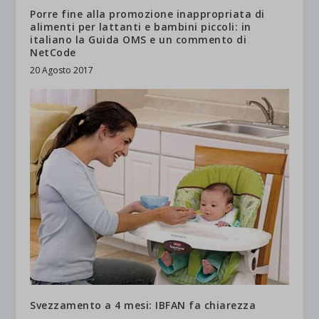
Porre fine alla promozione inappropriata di
alimenti per lattanti e bambini piccoli: in
italiano la Guida OMS e un commento di
NetCode
20 Agosto 2017
Svezzamento a 4 mesi: IBFAN fa chiarezza