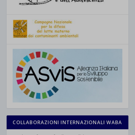
COLLABORAZIONI INTERNAZIONALI WABA