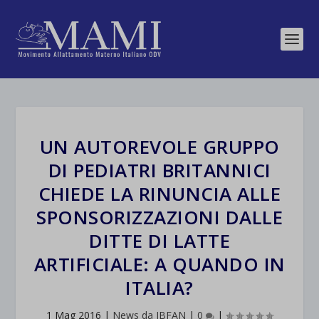
UN AUTOREVOLE GRUPPO
DI PEDIATRI BRITANNICI
CHIEDE LA RINUNCIA ALLE
SPONSORIZZAZIONI DALLE
DITTE DI LATTE
ARTIFICIALE: A QUANDO IN
ITALIA?
1 Mag 2016
|
News da IBFAN
|
0
|