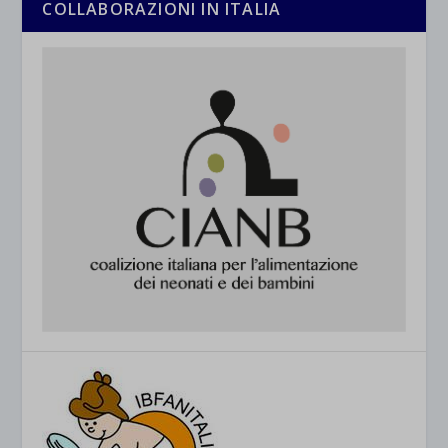
COLLABORAZIONI IN ITALIA