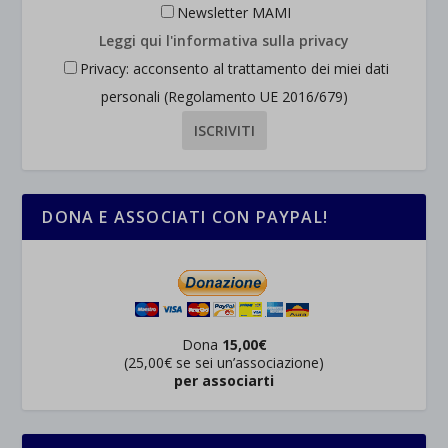
Newsletter MAMI
Leggi qui l'informativa sulla privacy
Privacy: acconsento al trattamento dei miei dati
personali (Regolamento UE 2016/679)
DONA E ASSOCIATI CON PAYPAL!
Dona
15,00€
(25,00€ se sei un’associazione)
per associarti