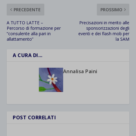
PRECEDENTE
PROSSIMO
A TUTTO LATTE –
Precisazioni in merito alle
Percorso di formazione per
sponsorizzazioni degli
“consulente alla pari in
eventi e dei flash mob per
allattamento”
la SAM
A CURA DI…
Annalisa Paini
POST CORRELATI