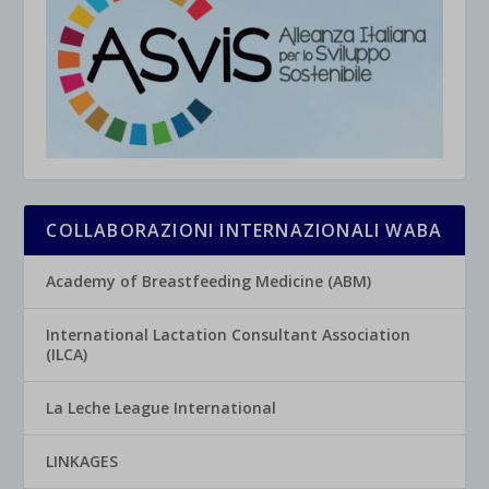
COLLABORAZIONI INTERNAZIONALI WABA
Academy of Breastfeeding Medicine (ABM)
International Lactation Consultant Association
(ILCA)
La Leche League International
LINKAGES