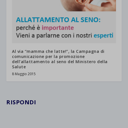
Al via “mamma che latte!”, la Campagna di
comunicazione per la promozione
dell’allattamento al seno del Ministero della
Salute
8 Maggio 2015
RISPONDI