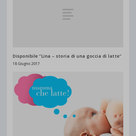
Disponibile “Lina – storia di una goccia di latte”
18 Giugno 2017