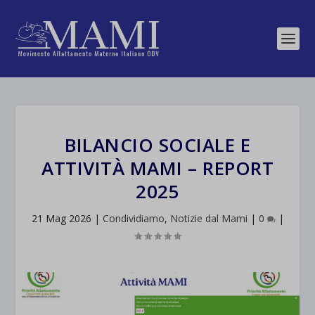
BILANCIO SOCIALE E
ATTIVITÀ MAMI – REPORT
2025
21 Mag 2026
|
Condividiamo
,
Notizie dal Mami
|
0
|