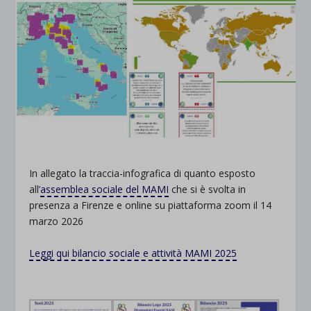
In allegato la traccia-infografica di quanto esposto
all’
assemblea sociale del MAMI
che si è svolta in
presenza a Firenze e online su piattaforma zoom il 14
marzo 2026
Leggi qui bilancio sociale e attività MAMI 2025