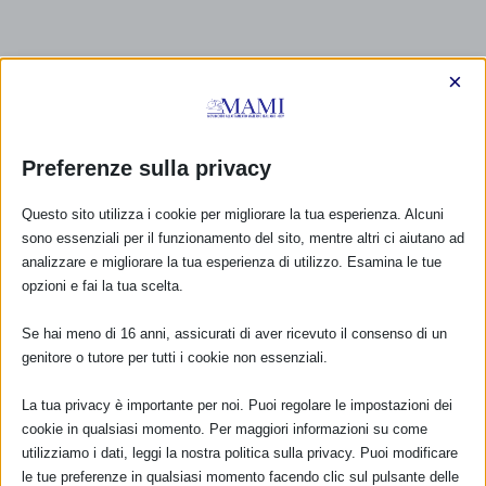
×
Preferenze sulla privacy
Questo sito utilizza i cookie per migliorare la tua esperienza. Alcuni
sono essenziali per il funzionamento del sito, mentre altri ci aiutano ad
analizzare e migliorare la tua esperienza di utilizzo. Esamina le tue
opzioni e fai la tua scelta.
Se hai meno di 16 anni, assicurati di aver ricevuto il consenso di un
genitore o tutore per tutti i cookie non essenziali.
La tua privacy è importante per noi. Puoi regolare le impostazioni dei
cookie in qualsiasi momento. Per maggiori informazioni su come
CALENDARIO EVENTI
utilizziamo i dati, leggi la nostra politica sulla privacy. Puoi modificare
le tue preferenze in qualsiasi momento facendo clic sul pulsante delle