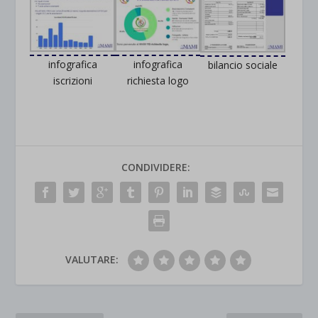
infografica
infografica
bilancio sociale
iscrizioni
richiesta logo
CONDIVIDERE:
VALUTARE: