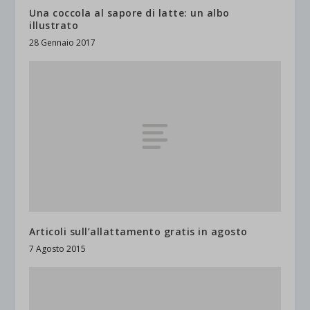
Una coccola al sapore di latte: un albo
illustrato
28 Gennaio 2017
Articoli sull’allattamento gratis in agosto
7 Agosto 2015