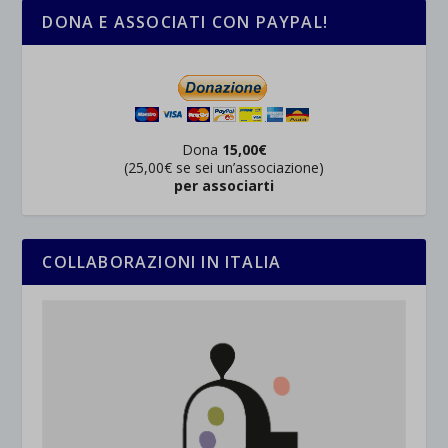
DONA E ASSOCIATI CON PAYPAL!
Dona
15,00€
(25,00€ se sei un’associazione)
per associarti
COLLABORAZIONI IN ITALIA