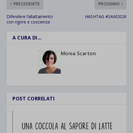
PRECEDENTE
PROSSIMO
Difendere l’allattamento
HASHTAG #SAM2026
con rigore e coscienza
A CURA DI…
Monia Scarton
POST CORRELATI