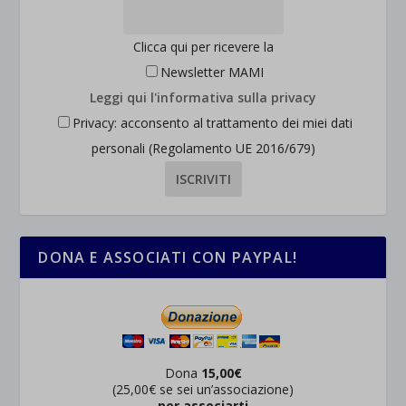
Clicca qui per ricevere la
Newsletter MAMI
Leggi qui l'informativa sulla privacy
Privacy: acconsento al trattamento dei miei dati
personali (Regolamento UE 2016/679)
DONA E ASSOCIATI CON PAYPAL!
Dona
15,00€
(25,00€ se sei un’associazione)
per associarti