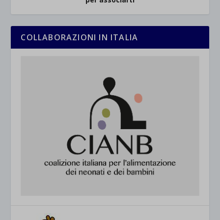
COLLABORAZIONI IN ITALIA