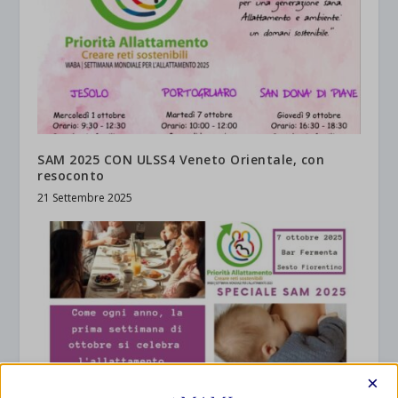
SAM 2025 CON ULSS4 Veneto Orientale, con
resoconto
21 Settembre 2025
×