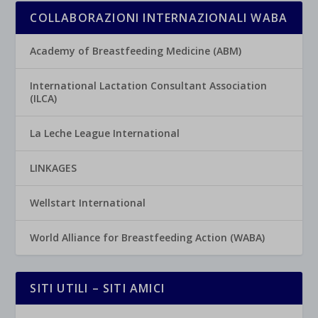
COLLABORAZIONI INTERNAZIONALI WABA
Academy of Breastfeeding Medicine (ABM)
International Lactation Consultant Association
(ILCA)
La Leche League International
LINKAGES
Wellstart International
World Alliance for Breastfeeding Action (WABA)
SITI UTILI – SITI AMICI