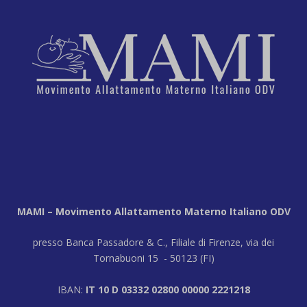
MAMI – Movimento Allattamento Materno Italiano ODV
presso Banca Passadore & C., Filiale di Firenze, via dei
Tornabuoni 15 - 50123 (FI)
IBAN:
IT 10 D 03332 02800 00000 2221218