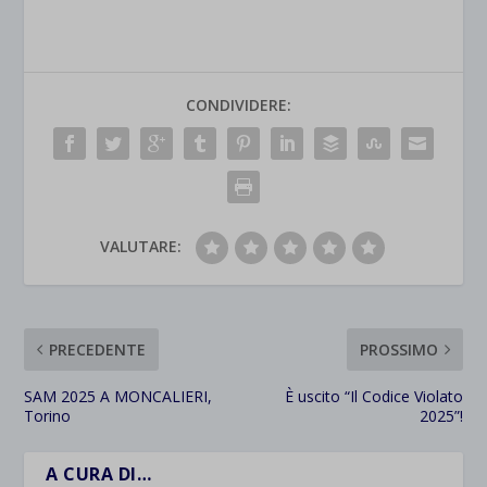
CONDIVIDERE:
VALUTARE:
PRECEDENTE
PROSSIMO
SAM 2025 A MONCALIERI,
È uscito “Il Codice Violato
Torino
2025”!
A CURA DI…