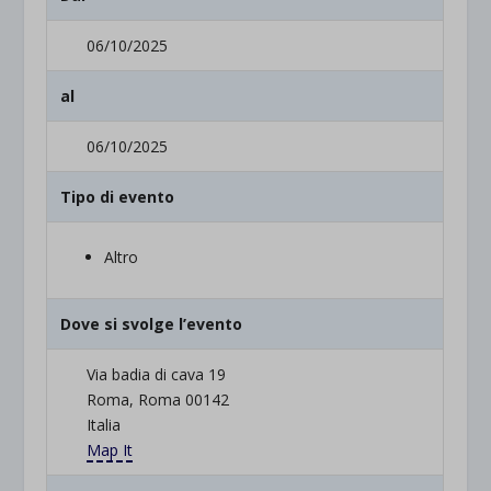
06/10/2025
al
06/10/2025
Tipo di evento
Altro
Dove si svolge l’evento
Via badia di cava 19
Roma, Roma 00142
Italia
Map It