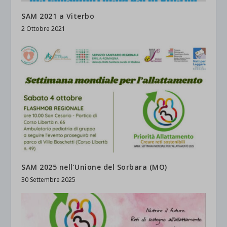
SAM 2021 a Viterbo
2 Ottobre 2021
SAM 2025 nell’Unione del Sorbara (MO)
30 Settembre 2025