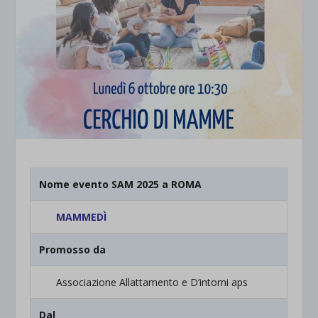
Nome evento SAM 2025 a ROMA
MAMMEDÌ
Promosso da
Associazione Allattamento e D’intorni aps
Dal