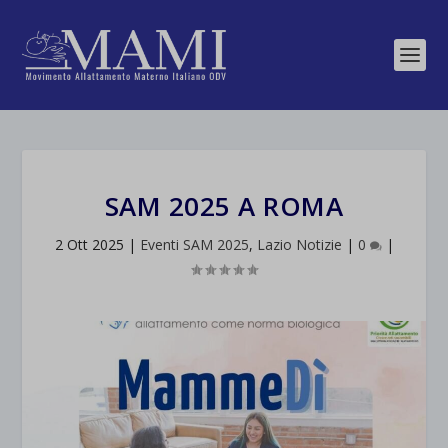
SAM 2025 A ROMA
2 Ott 2025
|
Eventi SAM 2025
,
Lazio Notizie
|
0
|