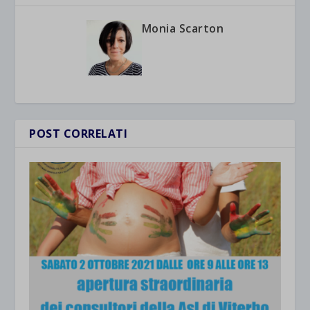
Monia Scarton
POST CORRELATI