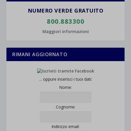
wpc*
NUMERO VERDE GRATUITO
800.883300
Maggiori informazioni
RIMANI AGGIORNATO
... oppure inserisci i tuoi dati:
Nome:
Cognome:
Indirizzo email: