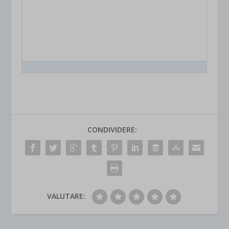
CONDIVIDERE:
VALUTARE: