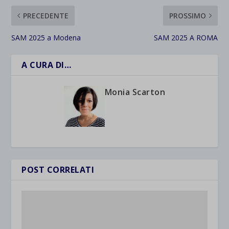
PRECEDENTE
PROSSIMO
SAM 2025 a Modena
SAM 2025 A ROMA
A CURA DI…
Monia Scarton
POST CORRELATI