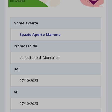
Nome evento
Spazio Aperto Mamma
Promosso da
consultorio di Moncalieri
Dal
07/10/2025
al
07/10/2025