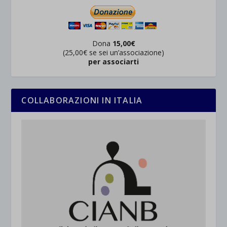
Dona
15,00€
(25,00€ se sei un’associazione)
per associarti
COLLABORAZIONI IN ITALIA