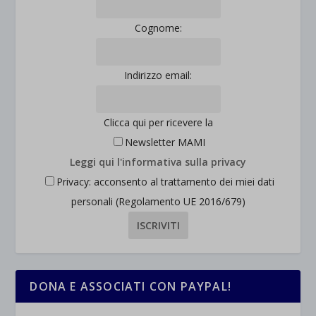
Cognome:
Indirizzo email:
Clicca qui per ricevere la
Newsletter MAMI
Leggi qui l'informativa sulla privacy
Privacy: acconsento al trattamento dei miei dati
personali (Regolamento UE 2016/679)
DONA E ASSOCIATI CON PAYPAL!