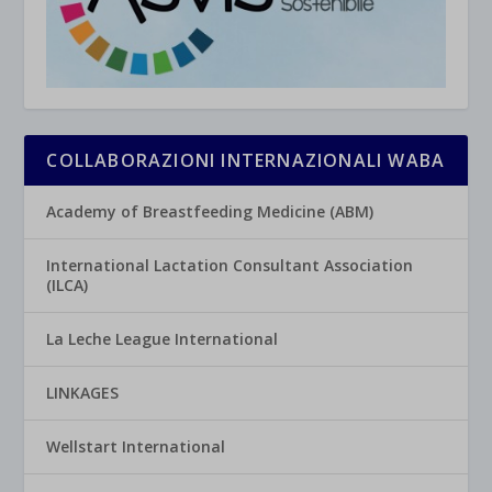
COLLABORAZIONI INTERNAZIONALI WABA
Academy of Breastfeeding Medicine (ABM)
International Lactation Consultant Association
(ILCA)
La Leche League International
LINKAGES
Wellstart International