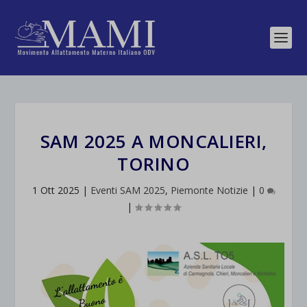
SAM 2025 A MONCALIERI,
TORINO
1 Ott 2025
|
Eventi SAM 2025
,
Piemonte Notizie
|
0
|