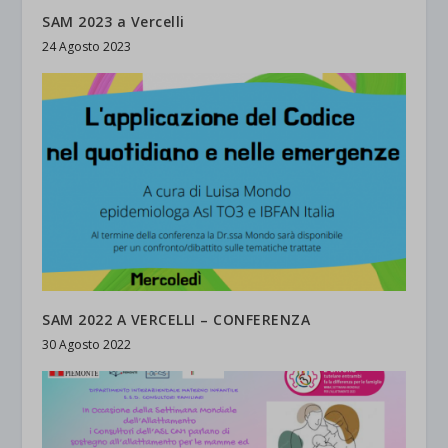
SAM 2023 a Vercelli
24 Agosto 2023
SAM 2022 A VERCELLI – CONFERENZA
30 Agosto 2022