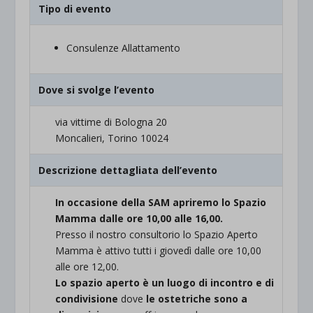
Tipo di evento
Consulenze Allattamento
Dove si svolge l’evento
via vittime di Bologna 20
Moncalieri, Torino 10024
Descrizione dettagliata dell’evento
In occasione della SAM apriremo lo Spazio
Mamma dalle ore 10,00 alle 16,00.
Presso il nostro consultorio lo Spazio Aperto
Mamma è attivo tutti i giovedì dalle ore 10,00
alle ore 12,00.
Lo spazio aperto è un luogo di incontro e di
condivisione
dove
le ostetriche sono a