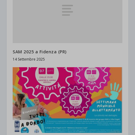
SAM 2025 a Fidenza (PR)
14 Settembre 2025