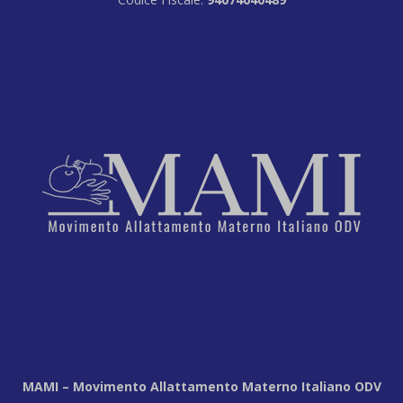
MAMI – Movimento Allattamento Materno Italiano ODV