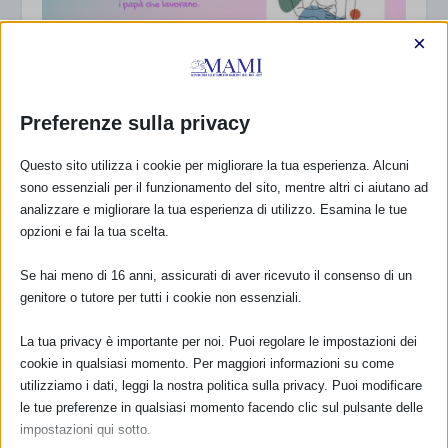
×
Preferenze sulla privacy
Questo sito utilizza i cookie per migliorare la tua esperienza. Alcuni
Sam2023 a Mondoví con resoconto
sono essenziali per il funzionamento del sito, mentre altri ci aiutano ad
29 Settembre 2023
analizzare e migliorare la tua esperienza di utilizzo. Esamina le tue
opzioni e fai la tua scelta.
Se hai meno di 16 anni, assicurati di aver ricevuto il consenso di un
RISPONDI
genitore o tutore per tutti i cookie non essenziali.
La tua privacy è importante per noi. Puoi regolare le impostazioni dei
cookie in qualsiasi momento. Per maggiori informazioni su come
utilizziamo i dati, leggi la nostra politica sulla privacy. Puoi modificare
le tue preferenze in qualsiasi momento facendo clic sul pulsante delle
impostazioni qui sotto.