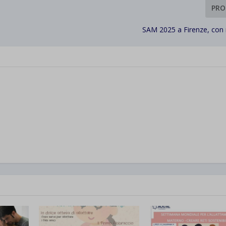
PRO
SAM 2025 a Firenze, con