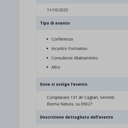
11/10/2025
Tipo di evento
Conferenza
Incontro Formativo
Consulenze Allattamento
Altro
Dove si svolge l’evento
Complanare 131 dir Cagliari, Serrenti
Bioma Natura, su 09027
Descrizione dettagliata dell’evento