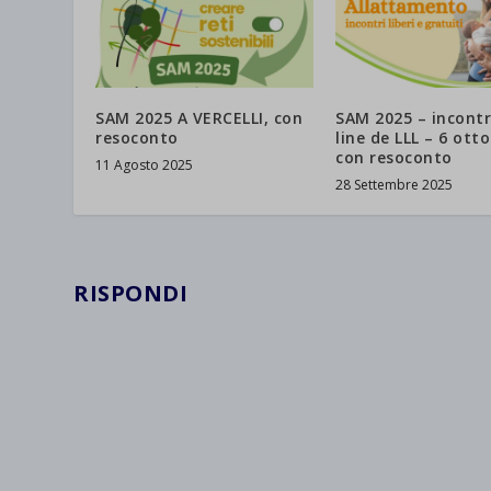
SAM 2025 A VERCELLI, con
SAM 2025 – incont
resoconto
line de LLL – 6 otto
con resoconto
11 Agosto 2025
28 Settembre 2025
RISPONDI