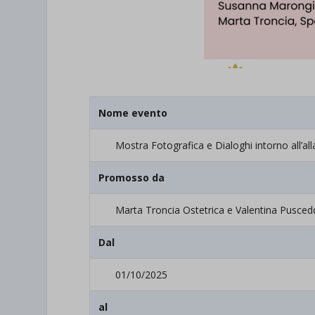
Nome evento
Mostra Fotografica e Dialoghi intorno all’a
Promosso da
Marta Troncia Ostetrica e Valentina Pusce
Dal
01/10/2025
al