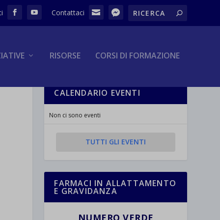
ZIATIVE
RISORSE
CORSI DI FORMAZIONE
CALENDARIO EVENTI
Non ci sono eventi
TUTTI GLI EVENTI
FARMACI IN ALLATTAMENTO
E GRAVIDANZA
NUMERO VERDE