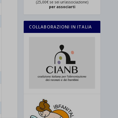
(25,00€ se sei un’associazione)
per associarti
COLLABORAZIONI IN ITALIA