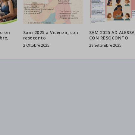
ro on
Sam 2025 a Vicenza, con
SAM 2025 AD ALESS
bre,
resoconto
CON RESOCONTO
2 Ottobre 2025
28 Settembre 2025