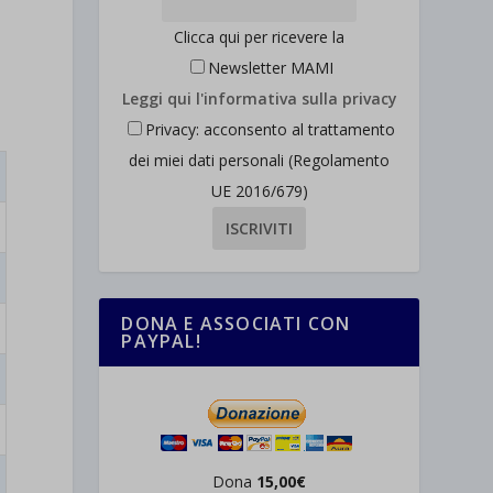
Clicca qui per ricevere la
Newsletter MAMI
Leggi qui l'informativa sulla privacy
Privacy: acconsento al trattamento
dei miei dati personali (Regolamento
UE 2016/679)
DONA E ASSOCIATI CON
PAYPAL!
Dona
15,00€