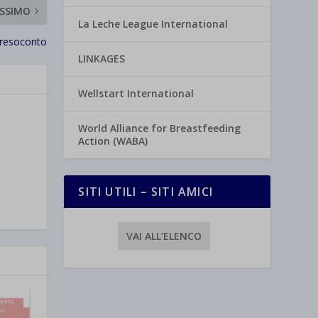
SSIMO
La Leche League International
 resoconto
LINKAGES
Wellstart International
World Alliance for Breastfeeding
Action (WABA)
SITI UTILI – SITI AMICI
VAI ALL’ELENCO