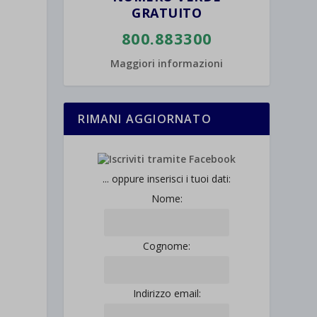
GRATUITO
800.883300
Maggiori informazioni
RIMANI AGGIORNATO
... oppure inserisci i tuoi dati:
Nome:
Cognome:
Indirizzo email: