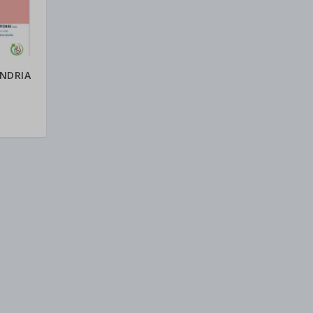
ANDRIA