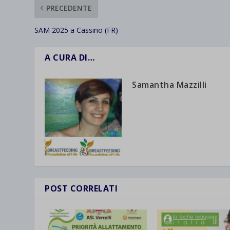
PRECEDENTE
SAM 2025 a Cassino (FR)
A CURA DI…
Samantha Mazzilli
POST CORRELATI