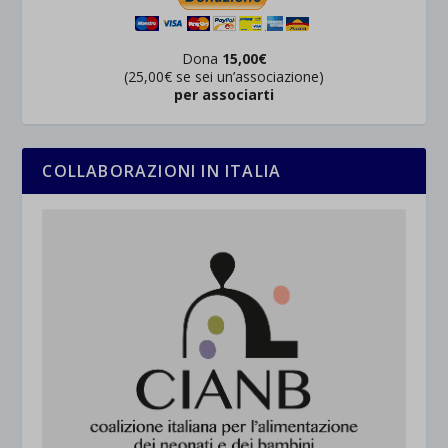
Dona
15,00€
(25,00€ se sei un’associazione)
per associarti
COLLABORAZIONI IN ITALIA