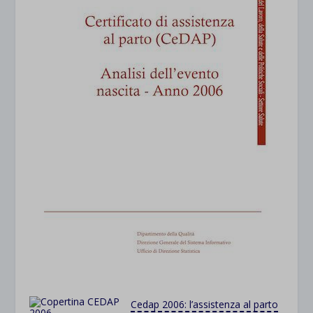
Cedap 2006: l’assistenza al parto