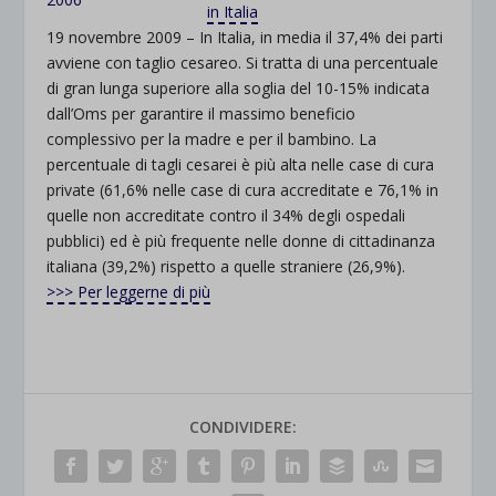
in Italia
19 novembre 2009 – In Italia, in media il 37,4% dei parti
avviene con taglio cesareo. Si tratta di una percentuale
di gran lunga superiore alla soglia del 10-15% indicata
dall’Oms per garantire il massimo beneficio
complessivo per la madre e per il bambino. La
percentuale di tagli cesarei è più alta nelle case di cura
private (61,6% nelle case di cura accreditate e 76,1% in
quelle non accreditate contro il 34% degli ospedali
pubblici) ed è più frequente nelle donne di cittadinanza
italiana (39,2%) rispetto a quelle straniere (26,9%).
>>> Per leggerne di più
CONDIVIDERE: