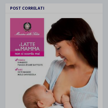
POST CORRELATI