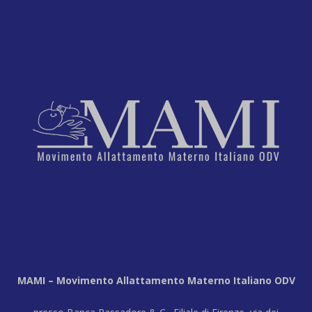
MAMI – Movimento Allattamento Materno Italiano ODV