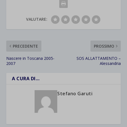
VALUTARE:
PRECEDENTE
PROSSIMO
Nascere in Toscana 2005-
SOS ALLATTAMENTO –
2007
Alessandria
A CURA DI…
Stefano Garuti