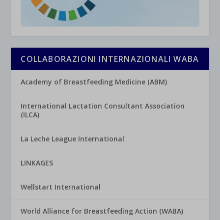
COLLABORAZIONI INTERNAZIONALI WABA
Academy of Breastfeeding Medicine (ABM)
International Lactation Consultant Association
(ILCA)
La Leche League International
LINKAGES
Wellstart International
World Alliance for Breastfeeding Action (WABA)