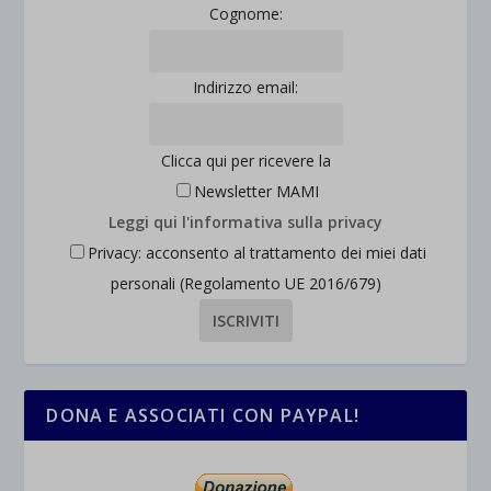
Cognome:
et-saved-post*
wpc*
Indirizzo email:
Clicca qui per ricevere la
Newsletter MAMI
Leggi qui l'informativa sulla privacy
Privacy: acconsento al trattamento dei miei dati
personali (Regolamento UE 2016/679)
DONA E ASSOCIATI CON PAYPAL!