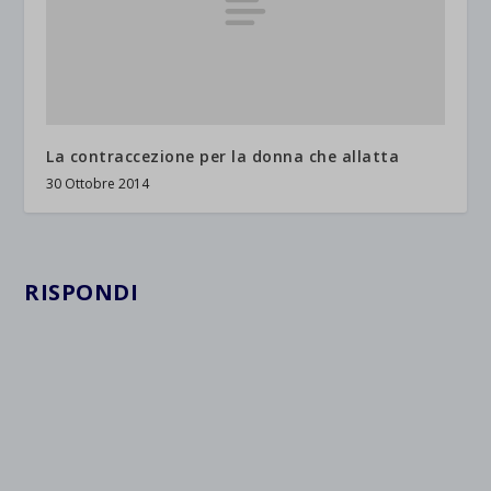
La contraccezione per la donna che allatta
30 Ottobre 2014
RISPONDI