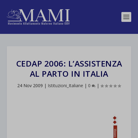
CEDAP 2006: L’ASSISTENZA
AL PARTO IN ITALIA
24 Nov 2009
|
Istituzioni_Italiane
|
0
|