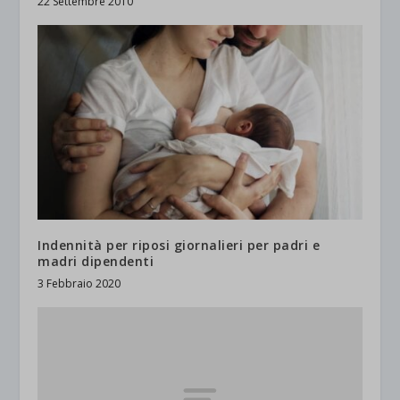
22 Settembre 2010
Indennità per riposi giornalieri per padri e
madri dipendenti
3 Febbraio 2020