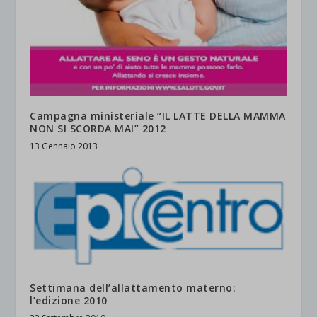
Campagna ministeriale “IL LATTE DELLA MAMMA
NON SI SCORDA MAI” 2012
13 Gennaio 2013
Settimana dell’allattamento materno:
l’edizione 2010