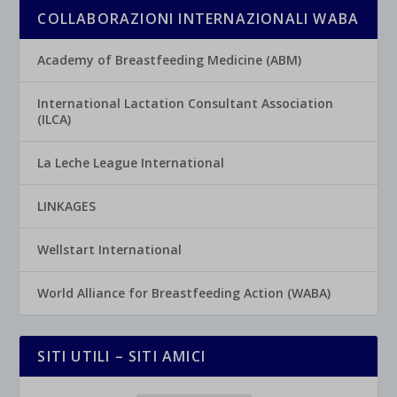
COLLABORAZIONI INTERNAZIONALI WABA
Academy of Breastfeeding Medicine (ABM)
International Lactation Consultant Association
(ILCA)
La Leche League International
LINKAGES
Wellstart International
World Alliance for Breastfeeding Action (WABA)
SITI UTILI – SITI AMICI