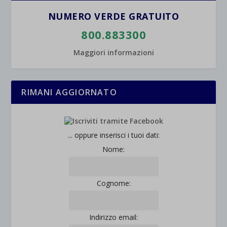
NUMERO VERDE GRATUITO
800.883300
Maggiori informazioni
RIMANI AGGIORNATO
... oppure inserisci i tuoi dati:
Nome:
Cognome:
Indirizzo email: