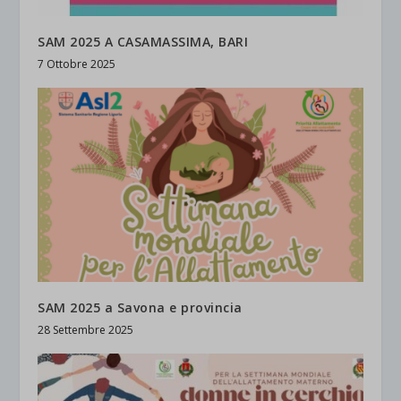
SAM 2025 A CASAMASSIMA, BARI
7 Ottobre 2025
SAM 2025 a Savona e provincia
28 Settembre 2025