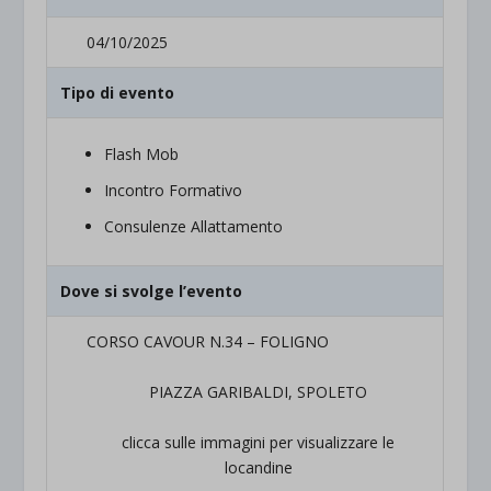
04/10/2025
Tipo di evento
Flash Mob
Incontro Formativo
Consulenze Allattamento
Dove si svolge l’evento
CORSO CAVOUR N.34 – FOLIGNO
PIAZZA GARIBALDI, SPOLETO
clicca sulle immagini per visualizzare le
locandine