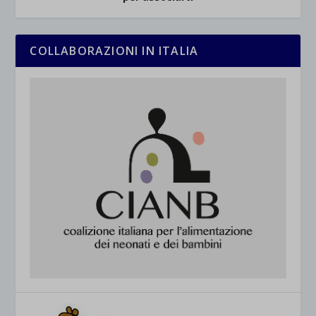
COLLABORAZIONI IN ITALIA