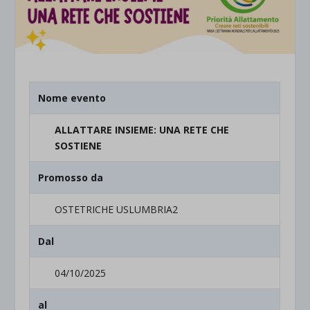
Nome evento
ALLATTARE INSIEME: UNA RETE CHE
SOSTIENE
Promosso da
OSTETRICHE USLUMBRIA2
Dal
04/10/2025
al