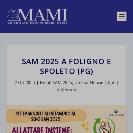
SAM 2025 A FOLIGNO E
SPOLETO (PG)
2 Ott 2025
|
Eventi SAM 2025
,
Umbria Notizie
|
0
|