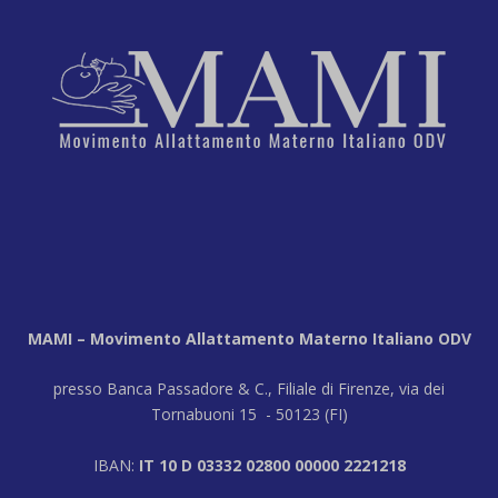
MAMI – Movimento Allattamento Materno Italiano ODV
presso Banca Passadore & C., Filiale di Firenze, via dei
Tornabuoni 15 - 50123 (FI)
IBAN:
IT 10 D 03332 02800 00000 2221218