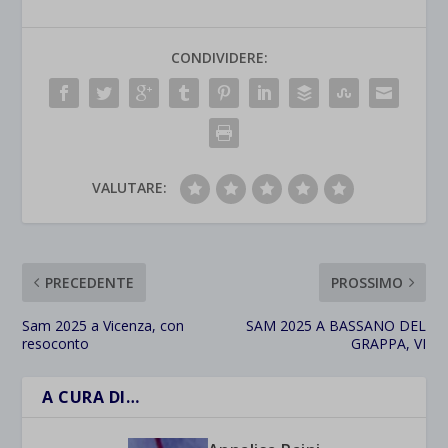
CONDIVIDERE:
VALUTARE:
PRECEDENTE
PROSSIMO
Sam 2025 a Vicenza, con
SAM 2025 A BASSANO DEL
resoconto
GRAPPA, VI
A CURA DI…