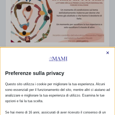
SAM 2025 A MALCESINE (VR), con resoconto
×
20 Settembre 2025
Preferenze sulla privacy
Questo sito utilizza i cookie per migliorare la tua esperienza. Alcuni
sono essenziali per il funzionamento del sito, mentre altri ci aiutano ad
analizzare e migliorare la tua esperienza di utilizzo. Esamina le tue
opzioni e fai la tua scelta.
Se hai meno di 16 anni, assicurati di aver ricevuto il consenso di un