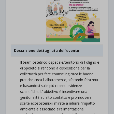
Descrizione dettagliata dell’evento
Il team ostetrico ospedale/territorio di Foligno e
di Spoleto si rendono a disposizione per la
collettività per fare counseling circa le buone
pratiche circa l’ allattamento, sfatando falsi miti
e basandosi sulle più recenti evidenze
scientifiche. L’ obiettivo è incentivare una
genitorialità ad alto contatto e promuovere
scelte ecosostenibili mirate a ridurre l’impatto
ambientale associato all’alimentazione