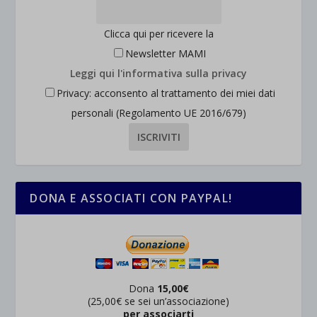
Clicca qui per ricevere la
Newsletter MAMI
Leggi qui l'informativa sulla privacy
Privacy: acconsento al trattamento dei miei dati
personali (Regolamento UE 2016/679)
DONA E ASSOCIATI CON PAYPAL!
Dona
15,00€
(25,00€ se sei un’associazione)
per associarti