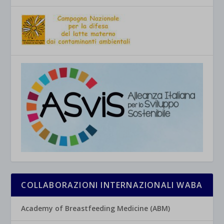
COLLABORAZIONI INTERNAZIONALI WABA
Academy of Breastfeeding Medicine (ABM)