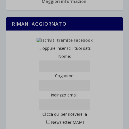
Maggiori informazioni
RIMANI AGGIORNATO
... oppure inserisci i tuoi dati:
Nome:
Cognome:
Indirizzo email:
Clicca qui per ricevere la
Newsletter MAMI