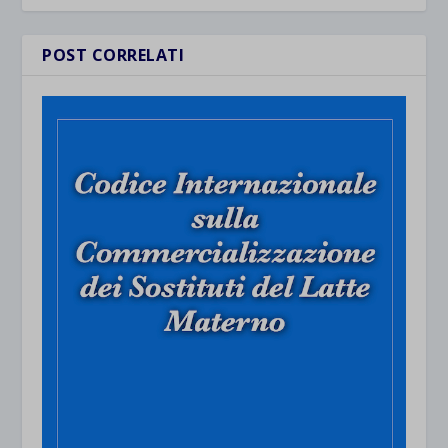
POST CORRELATI