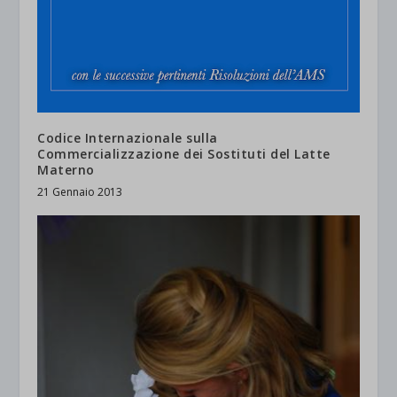
Codice Internazionale sulla
Commercializzazione dei Sostituti del Latte
Materno
21 Gennaio 2013