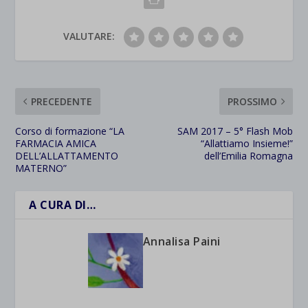
VALUTARE:
PRECEDENTE
PROSSIMO
Corso di formazione “LA
SAM 2017 – 5° Flash Mob
FARMACIA AMICA
“Allattiamo Insieme!”
DELL’ALLATTAMENTO
dell’Emilia Romagna
MATERNO”
A CURA DI…
Annalisa Paini