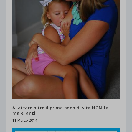
Allattare oltre il primo anno di vita NON fa
male, anzi!
11 Marzo 2014