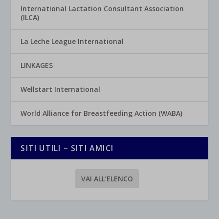
International Lactation Consultant Association
(ILCA)
La Leche League International
LINKAGES
Wellstart International
World Alliance for Breastfeeding Action (WABA)
SITI UTILI – SITI AMICI
VAI ALL’ELENCO