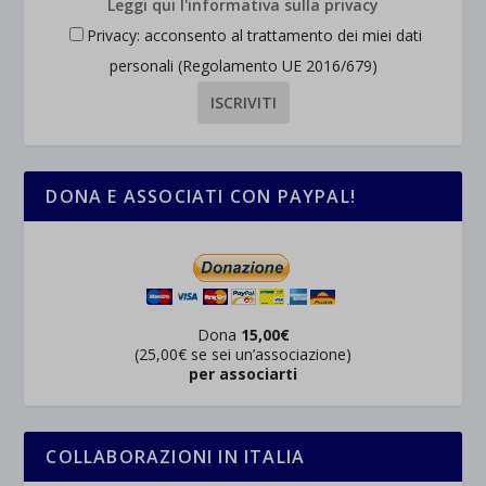
Leggi qui l'informativa sulla privacy
Privacy: acconsento al trattamento dei miei dati
personali (Regolamento UE 2016/679)
DONA E ASSOCIATI CON PAYPAL!
Dona
15,00€
(25,00€ se sei un’associazione)
per associarti
COLLABORAZIONI IN ITALIA