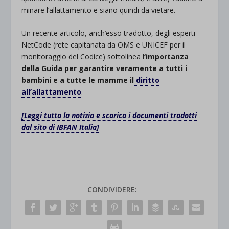
minare l’allattamento e siano quindi da vietare.
Un recente articolo, anch’esso tradotto, degli esperti
NetCode (rete capitanata da OMS e UNICEF per il
monitoraggio del Codice) sottolinea l
‘importanza
della Guida per garantire veramente a tutti i
bambini e a tutte le mamme il
diritto
all’allattamento
.
[Leggi tutta la notizia e scarica i documenti tradotti
dal sito di IBFAN Italia]
CONDIVIDERE: