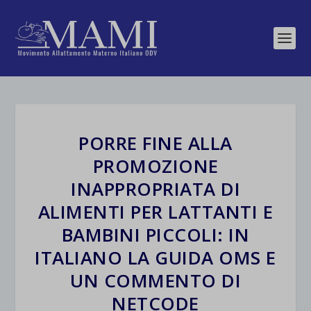
PORRE FINE ALLA
PROMOZIONE
INAPPROPRIATA DI
ALIMENTI PER LATTANTI E
BAMBINI PICCOLI: IN
ITALIANO LA GUIDA OMS E
UN COMMENTO DI
NETCODE