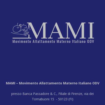
MAMI – Movimento Allattamento Materno Italiano ODV
presso Banca Passadore & C., Filiale di Firenze, via dei
Tornabuoni 15 - 50123 (FI)