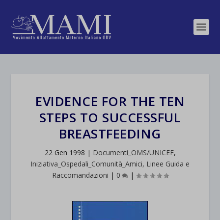
EVIDENCE FOR THE TEN
STEPS TO SUCCESSFUL
BREASTFEEDING
22 Gen 1998
|
Documenti_OMS/UNICEF
,
Iniziativa_Ospedali_Comunità_Amici
,
Linee Guida e
Raccomandazioni
|
0
|