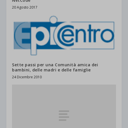
NetCode
20 Agosto 2017
Sette passi per una Comunità amica dei
bambini, delle madri e delle famiglie
24 Dicembre 2010