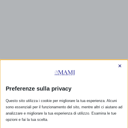
×
CALENDARIO EVENTI
Preferenze sulla privacy
Non ci sono eventi
Questo sito utilizza i cookie per migliorare la tua esperienza. Alcuni
TUTTI GLI EVENTI
sono essenziali per il funzionamento del sito, mentre altri ci aiutano ad
analizzare e migliorare la tua esperienza di utilizzo. Esamina le tue
opzioni e fai la tua scelta.