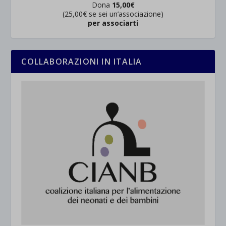
Dona
15,00€
(25,00€ se sei un’associazione)
per associarti
COLLABORAZIONI IN ITALIA