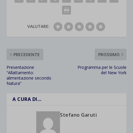
VALUTARE:
PRECEDENTE
PROSSIMO
Presentazione
Programma per le Scuole
“Allattamento:
del New York
alimentazione secondo
Natura”
A CURA DI…
Stefano Garuti