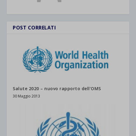
POST CORRELATI
Salute 2020 – nuovo rapporto dell’OMS
30 Maggio 2013