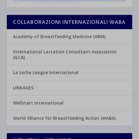
COLLABORAZIONI INTERNAZIONALI WABA
Academy of Breastfeeding Medicine (ABM)
International Lactation Consultant Association
(ILCA)
La Leche League International
LINKAGES
Wellstart International
World Alliance for Breastfeeding Action (WABA)