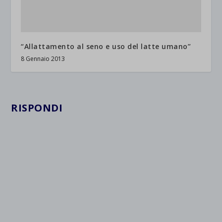
“Allattamento al seno e uso del latte umano”
8 Gennaio 2013
RISPONDI