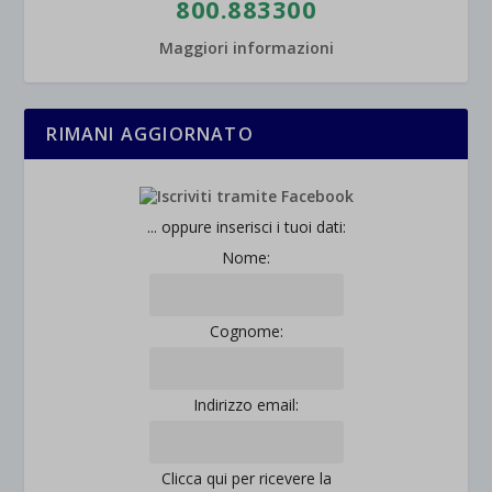
800.883300
Maggiori informazioni
RIMANI AGGIORNATO
... oppure inserisci i tuoi dati:
Nome:
Cognome:
Indirizzo email:
Clicca qui per ricevere la