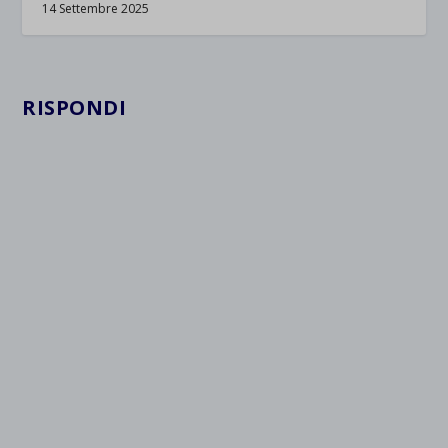
14 Settembre 2025
RISPONDI