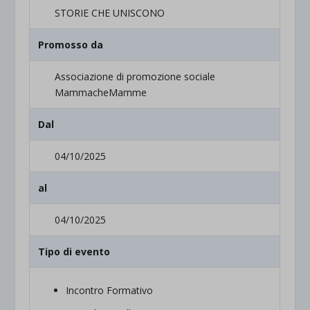
STORIE CHE UNISCONO
Promosso da
Associazione di promozione sociale
MammacheMamme
Dal
04/10/2025
al
04/10/2025
Tipo di evento
Incontro Formativo