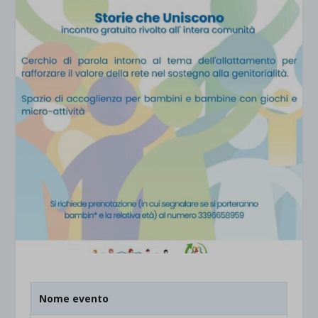
Nome evento