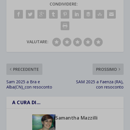
CONDIVIDERE:
VALUTARE:
PRECEDENTE
PROSSIMO
Sam 2025 a Bra e
SAM 2025 a Faenza (RA),
Alba(CN)_con resoconto
con resoconto
A CURA DI…
Samantha Mazzilli