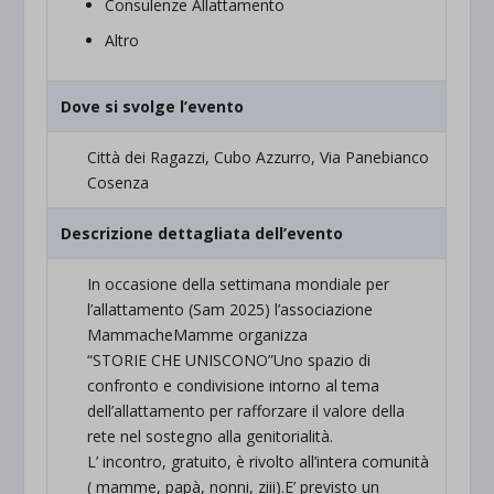
Consulenze Allattamento
Altro
Dove si svolge l’evento
Città dei Ragazzi, Cubo Azzurro, Via Panebianco
Cosenza
Descrizione dettagliata dell’evento
In occasione della settimana mondiale per
l’allattamento (Sam 2025) l’associazione
MammacheMamme organizza
“STORIE CHE UNISCONO”Uno spazio di
confronto e condivisione intorno al tema
dell’allattamento per rafforzare il valore della
rete nel sostegno alla genitorialità.
L’ incontro, gratuito, è rivolto all’intera comunità
( mamme, papà, nonni, ziii).E’ previsto un