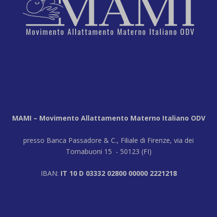
MAMI – Movimento Allattamento Materno Italiano ODV
presso Banca Passadore & C., Filiale di Firenze, via dei
Tornabuoni 15 - 50123 (FI)
IBAN:
IT 10 D 03332 02800 00000 2221218