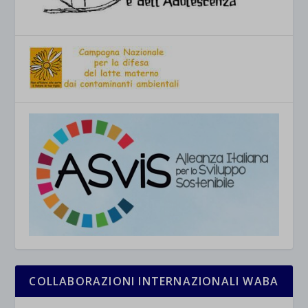
COLLABORAZIONI INTERNAZIONALI WABA