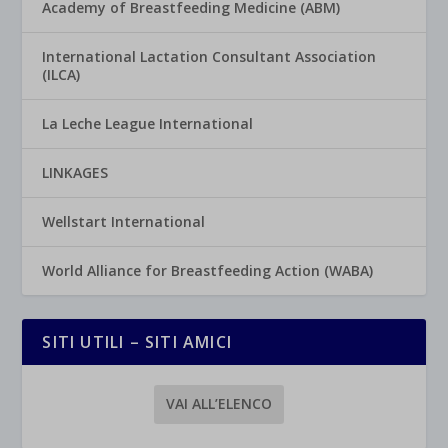
Academy of Breastfeeding Medicine (ABM)
International Lactation Consultant Association
(ILCA)
La Leche League International
LINKAGES
Wellstart International
World Alliance for Breastfeeding Action (WABA)
SITI UTILI – SITI AMICI
VAI ALL’ELENCO