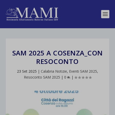
SAM 2025 A COSENZA_CON
RESOCONTO
23 Set 2025
|
Calabria Notizie
,
Eventi SAM 2025
,
Resoconto SAM 2025
|
0
|