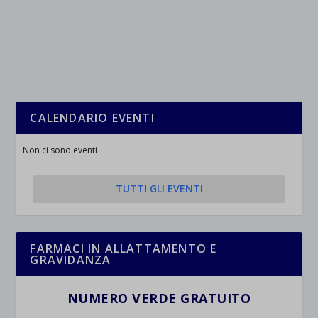
CALENDARIO EVENTI
Non ci sono eventi
TUTTI GLI EVENTI
FARMACI IN ALLATTAMENTO E
GRAVIDANZA
NUMERO VERDE GRATUITO