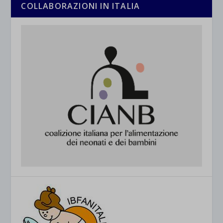
COLLABORAZIONI IN ITALIA