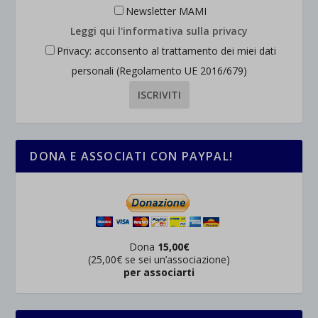
Newsletter MAMI
Leggi qui l'informativa sulla privacy
Privacy: acconsento al trattamento dei miei dati
personali (Regolamento UE 2016/679)
DONA E ASSOCIATI CON PAYPAL!
Dona
15,00€
(25,00€ se sei un’associazione)
per associarti