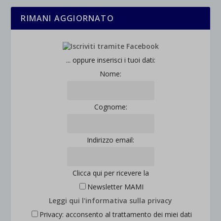
RIMANI AGGIORNATO
... oppure inserisci i tuoi dati:
Nome:
Cognome:
Indirizzo email:
Clicca qui per ricevere la
Newsletter MAMI
Leggi qui l'informativa sulla privacy
Privacy: acconsento al trattamento dei miei dati