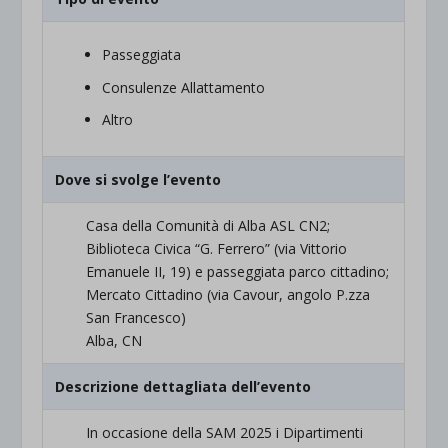
Passeggiata
Consulenze Allattamento
Altro
Dove si svolge l’evento
Casa della Comunità di Alba ASL CN2;
Biblioteca Civica “G. Ferrero” (via Vittorio
Emanuele II, 19) e passeggiata parco cittadino;
Mercato Cittadino (via Cavour, angolo P.zza
San Francesco)
Alba, CN
Descrizione dettagliata dell’evento
In occasione della SAM 2025 i Dipartimenti