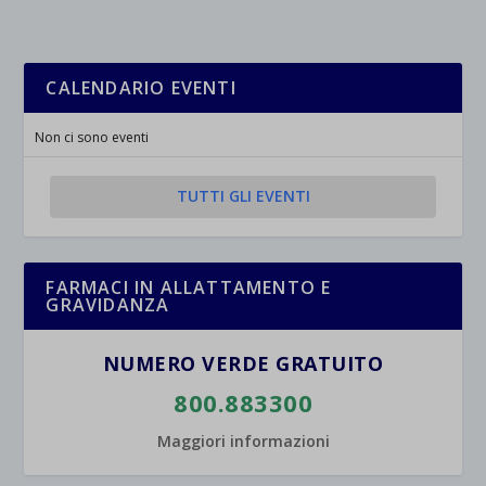
CALENDARIO EVENTI
Non ci sono eventi
TUTTI GLI EVENTI
FARMACI IN ALLATTAMENTO E
GRAVIDANZA
NUMERO VERDE GRATUITO
800.883300
Maggiori informazioni