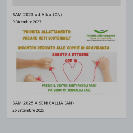
SAM 2023 ad Alba (CN)
9 Dicembre 2023
SAM 2025 A SENIGALLIA (AN)
26 Settembre 2025