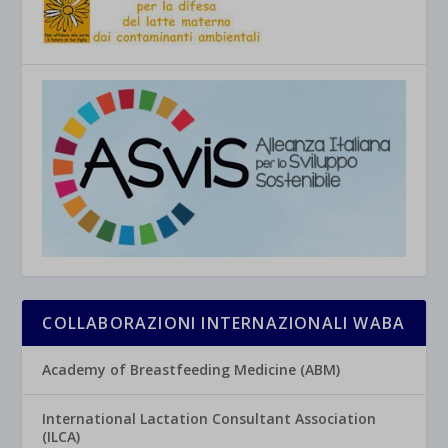
COLLABORAZIONI INTERNAZIONALI WABA
Academy of Breastfeeding Medicine (ABM)
International Lactation Consultant Association
(ILCA)