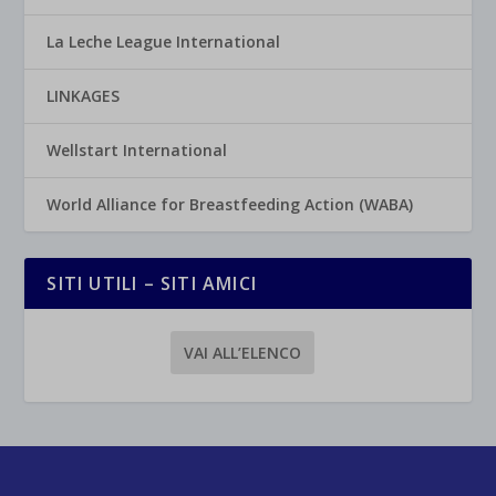
La Leche League International
LINKAGES
Wellstart International
World Alliance for Breastfeeding Action (WABA)
SITI UTILI – SITI AMICI
VAI ALL’ELENCO