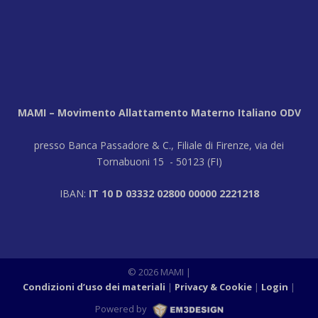
MAMI – Movimento Allattamento Materno Italiano ODV
presso Banca Passadore & C., Filiale di Firenze, via dei
Tornabuoni 15 - 50123 (FI)
IBAN:
IT 10 D 03332 02800 00000 2221218
© 2026 MAMI
|
Condizioni d’uso dei materiali
Privacy & Cookie
Login
|
Powered by