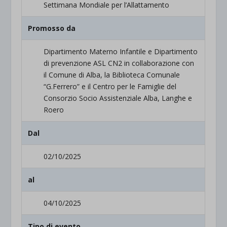
Settimana Mondiale per l’Allattamento
Promosso da
Dipartimento Materno Infantile e Dipartimento
di prevenzione ASL CN2 in collaborazione con
il Comune di Alba, la Biblioteca Comunale
“G.Ferrero” e il Centro per le Famiglie del
Consorzio Socio Assistenziale Alba, Langhe e
Roero
Dal
02/10/2025
al
04/10/2025
Tipo di evento