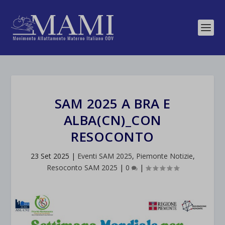
SAM 2025 A BRA E
ALBA(CN)_CON
RESOCONTO
23 Set 2025
|
Eventi SAM 2025
,
Piemonte Notizie
,
Resoconto SAM 2025
|
0
|