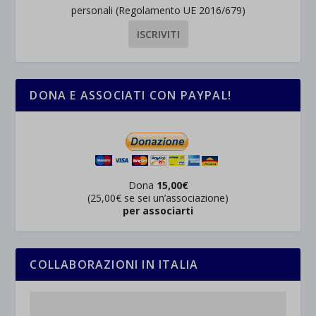
personali (Regolamento UE 2016/679)
DONA E ASSOCIATI CON PAYPAL!
Dona
15,00€
(25,00€ se sei un’associazione)
per associarti
COLLABORAZIONI IN ITALIA