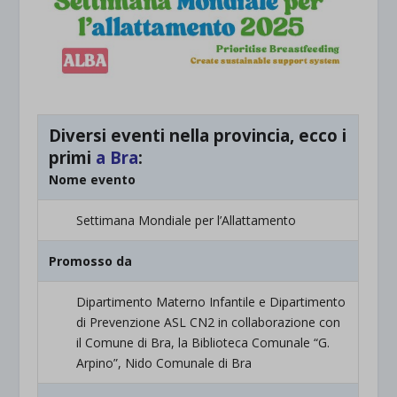
Diversi eventi nella provincia, ecco i
primi
a Bra
:
Nome evento
Settimana Mondiale per l’Allattamento
Promosso da
Dipartimento Materno Infantile e Dipartimento
di Prevenzione ASL CN2 in collaborazione con
il Comune di Bra, la Biblioteca Comunale “G.
Arpino”, Nido Comunale di Bra