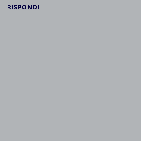
RISPONDI