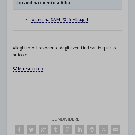
Locandina evento a Alba
locandina-SAM-2025-Alba.pdf
Alleghiamo il resoconto degli eventi indicati in questo
articolo:
SAM resoconto
CONDIVIDERE: