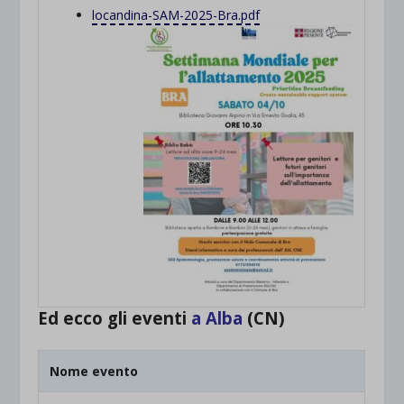
locandina-SAM-2025-Bra.pdf
Ed ecco gli eventi
a Alba
(CN)
Nome evento