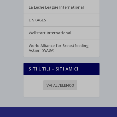
La Leche League International
LINKAGES
Wellstart International
World Alliance for Breastfeeding
Action (WABA)
SITI UTILI – SITI AMICI
VAI ALL’ELENCO