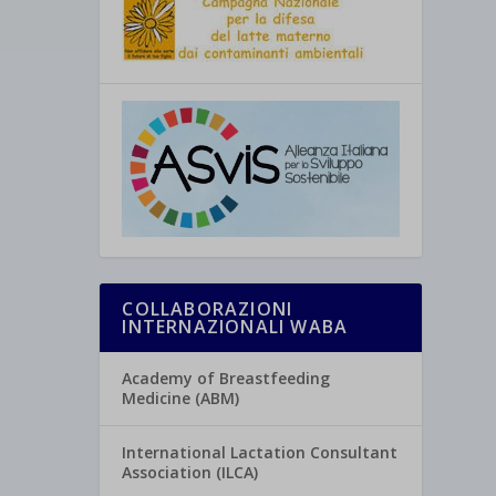
COLLABORAZIONI
INTERNAZIONALI WABA
Academy of Breastfeeding
Medicine (ABM)
International Lactation Consultant
Association (ILCA)