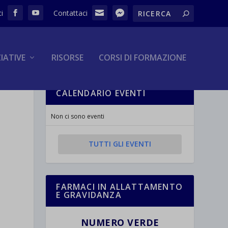
ZIATIVE
RISORSE
CORSI DI FORMAZIONE
CALENDARIO EVENTI
Non ci sono eventi
TUTTI GLI EVENTI
FARMACI IN ALLATTAMENTO
E GRAVIDANZA
NUMERO VERDE