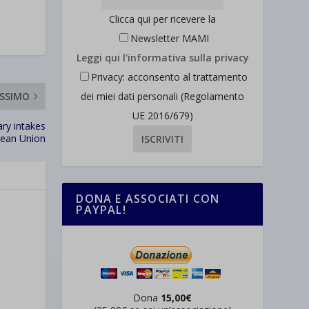
Clicca qui per ricevere la
Newsletter MAMI
Leggi qui l'informativa sulla privacy
Privacy: acconsento al trattamento
dei miei dati personali (Regolamento
SSIMO
UE 2016/679)
ary intakes
opean Union
DONA E ASSOCIATI CON
PAYPAL!
Dona
15,00€