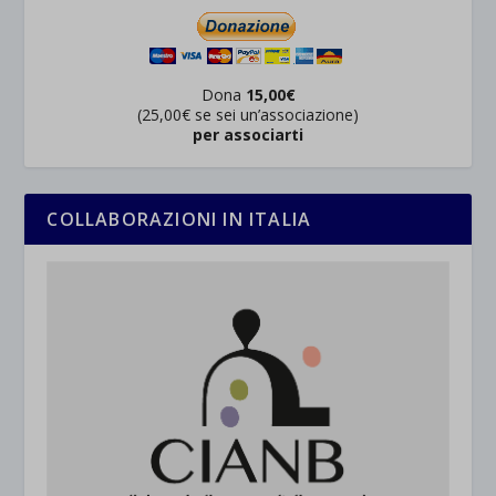
Dona
15,00€
(25,00€ se sei un’associazione)
per associarti
COLLABORAZIONI IN ITALIA