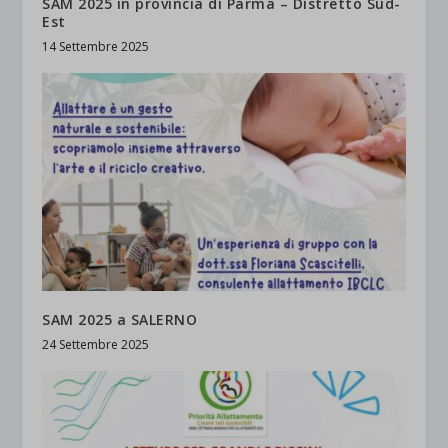
SAM 2025 in provincia di Parma – Distretto Sud-
Est
14 Settembre 2025
SAM 2025 a SALERNO
24 Settembre 2025