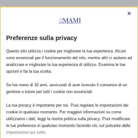
×
Preferenze sulla privacy
Questo sito utilizza i cookie per migliorare la tua esperienza. Alcuni
sono essenziali per il funzionamento del sito, mentre altri ci aiutano ad
analizzare e migliorare la tua esperienza di utilizzo. Esamina le tue
opzioni e fai la tua scelta.
Se hai meno di 16 anni, assicurati di aver ricevuto il consenso di un
genitore o tutore per tutti i cookie non essenziali.
La tua privacy è importante per noi. Puoi regolare le impostazioni dei
CALENDARIO EVENTI
cookie in qualsiasi momento. Per maggiori informazioni su come
utilizziamo i dati, leggi la nostra politica sulla privacy. Puoi modificare
Non ci sono eventi
le tue preferenze in qualsiasi momento facendo clic sul pulsante delle
impostazioni qui sotto.