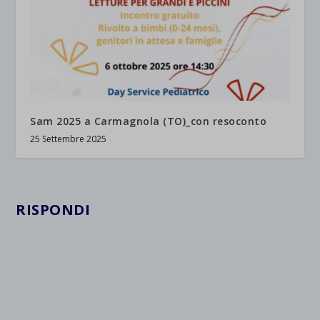
Sam 2025 a Carmagnola (TO)_con resoconto
25 Settembre 2025
RISPONDI