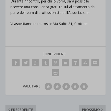
Durante l’incontro, per chi lo vorrà, sarà possibile
ricevere una consulenza gratuita sull’allattamento da
parte del team di professioniste dell’Associazione.
Vi aspettiamo numerosi in Via Saffo 81, Crotone
CONDIVIDERE:
VALUTARE:
PRECEDENTE
PROSSIMO