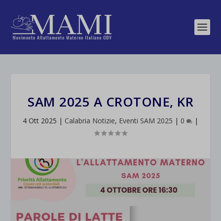
SAM 2025 A CROTONE, KR
4 Ott 2025
|
Calabria Notizie
,
Eventi SAM 2025
|
0
|