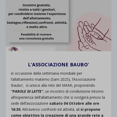
L’ASSOCIAZIONE BAUBO’
in occasione della settimana mondiale per
l’allattamento materno (Sam 2025), l’Associazione
Baubo’, si unisce alla rete del MAMI, proponendo
“PAROLE DI LATTE”
, un incontro di condivisione intorno
all’esperienza dell’allattamento che si svolgerà presso la
sede dell’associazione
sabato 04 Ottobre alle ore
16:30
. Attraverso confronti ed attività,
ci si propone
come obiettivo la creazione di una grande rete a