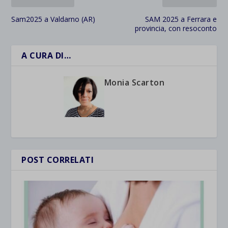
Sam2025 a Valdarno (AR)
SAM 2025 a Ferrara e
provincia, con resoconto
A CURA DI…
Monia Scarton
POST CORRELATI