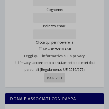
et-saved-post*
Cognome:
wpc*
Indirizzo email:
Clicca qui per ricevere la
Newsletter MAMI
Leggi qui l'informativa sulla privacy
Privacy: acconsento al trattamento dei miei dati
personali (Regolamento UE 2016/679)
DONA E ASSOCIATI CON PAYPAL!