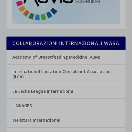
COLLABORAZIONI INTERNAZIONALI WABA
Academy of Breastfeeding Medicine (ABM)
International Lactation Consultant Association
(ILCA)
La Leche League International
LINKAGES
Wellstart International