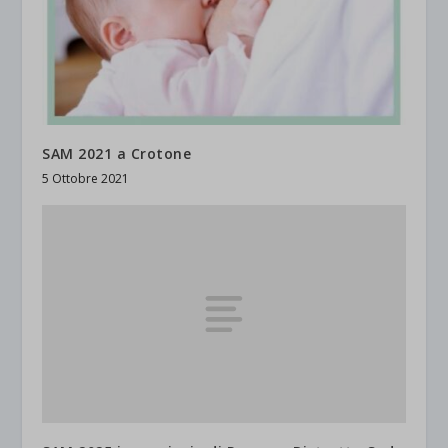
SAM 2021 a Crotone
5 Ottobre 2021