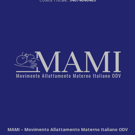
MAMI – Movimento Allattamento Materno Italiano ODV