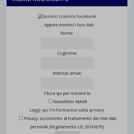
... oppure inserisci i tuoi dati:
Nome:
Cognome:
Indirizzo email:
Clicca qui per ricevere la
Newsletter MAMI
Leggi qui l'informativa sulla privacy
Privacy: acconsento al trattamento dei miei dati
personali (Regolamento UE 2016/679)