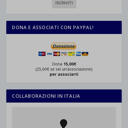
DONA E ASSOCIATI CON PAYPAL!
Dona
15,00€
(25,00€ se sei un’associazione)
per associarti
COLLABORAZIONI IN ITALIA