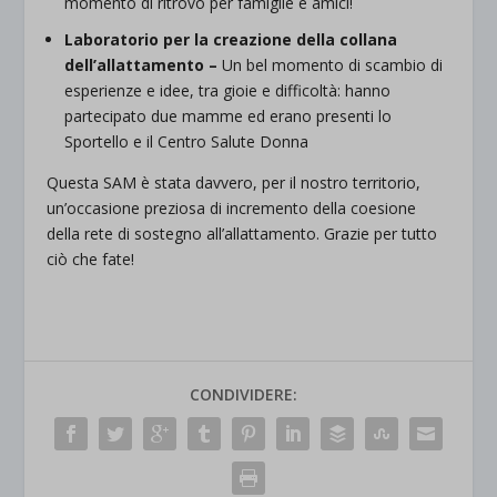
momento di ritrovo per famiglie e amici!
Laboratorio per la creazione della collana
dell’allattamento –
Un bel momento di scambio di
esperienze e idee, tra gioie e difficoltà: hanno
partecipato due mamme ed erano presenti lo
Sportello e il Centro Salute Donna
Questa SAM è stata davvero, per il nostro territorio,
un’occasione preziosa di incremento della coesione
della rete di sostegno all’allattamento. Grazie per tutto
ciò che fate!
CONDIVIDERE: