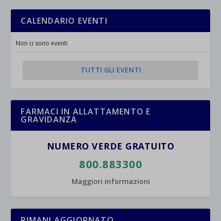
CALENDARIO EVENTI
Non ci sono eventi
TUTTI GLI EVENTI
FARMACI IN ALLATTAMENTO E
GRAVIDANZA
NUMERO VERDE GRATUITO
800.883300
Maggiori informazioni
RIMANI AGGIORNATO