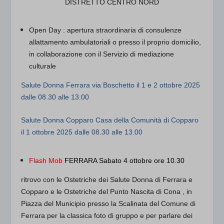
DISTRETTO CENTRO NORD
Open Day
: apertura straordinaria di consulenze
allattamento ambulatoriali o presso il proprio domicilio,
in collaborazione con il Servizio di mediazione
culturale
Salute Donna Ferrara
via Boschetto il 1 e 2 ottobre 2025
dalle 08.30 alle 13.00
Salute Donna Copparo
Casa della Comunità di Copparo
il 1 ottobre 2025 dalle 08.30 alle 13.00
Flash Mob
FERRARA Sabato 4 ottobre ore 10.30
ritrovo con le Ostetriche dei Salute Donna di Ferrara e
Copparo e le Ostetriche del Punto Nascita di Cona , in
Piazza del Municipio presso la Scalinata del Comune di
Ferrara per la classica foto di gruppo e per parlare dei