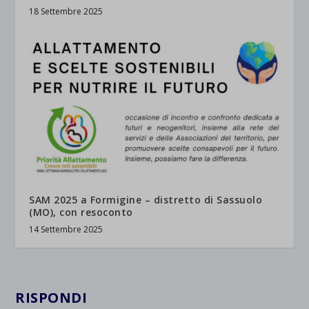
18 Settembre 2025
SAM 2025 a Formigine – distretto di Sassuolo
(MO), con resoconto
14 Settembre 2025
RISPONDI