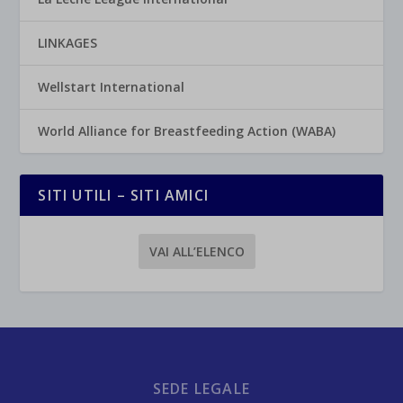
LINKAGES
Wellstart International
World Alliance for Breastfeeding Action (WABA)
SITI UTILI – SITI AMICI
VAI ALL’ELENCO
SEDE LEGALE