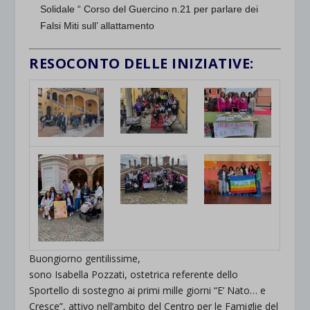
Solidale “ Corso del Guercino n.21 per parlare dei
Falsi Miti sull’ allattamento
RESOCONTO DELLE INIZIATIVE:
Buongiorno gentilissime,
sono Isabella Pozzati, ostetrica referente dello
Sportello di sostegno ai primi mille giorni “E’ Nato… e
Cresce”, attivo nell’ambito del Centro per le Famiglie del