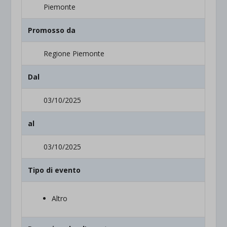
Piemonte
Promosso da
Regione Piemonte
Dal
03/10/2025
al
03/10/2025
Tipo di evento
Altro