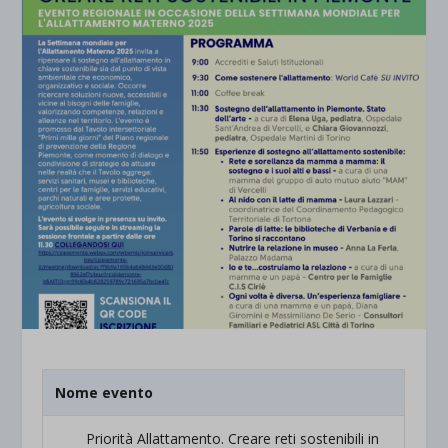
Nome evento
Priorità Allattamento. Creare reti sostenibili in