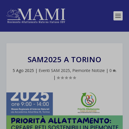
SAM2025 A TORINO
5 Ago 2025
|
Eventi SAM 2025
,
Piemonte Notizie
|
0
|