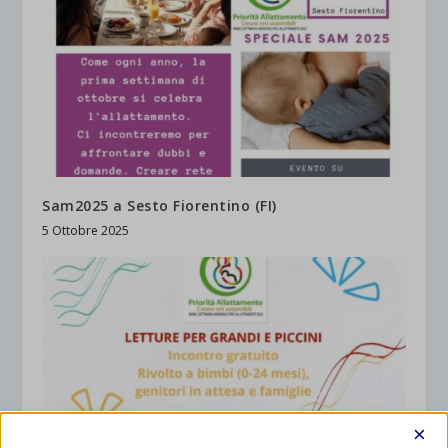
Sam2025 a Sesto Fiorentino (FI)
5 Ottobre 2025
×