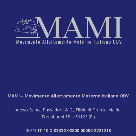
MAMI – Movimento Allattamento Materno Italiano ODV
presso Banca Passadore & C., Filiale di Firenze, via dei
Tornabuoni 15 - 50123 (FI)
IBAN:
IT 10 D 03332 02800 00000 2221218