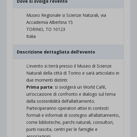
Dove si svolge l’evento
Museo Regionale si Scienze Naturali, via
Accademia Albertina 15
TORINO, TO 10123
Italia
Descrizione dettagliata dell’evento
L’evento si terrà presso il Museo di Scienze
Naturali della città di Torino e sarà articolato in
due momenti distinti:
Prima parte
: si svolgerà un World Café,
un’occasione di confronto e dialogo sul tema
della sostenibilità dell’allattamento.
Parteciperanno operatori attivi in contesti
formali e informali di sostegno all’allattamento,
come biblioteche, parchi naturali, consultori,
punti nascita, centri per le famiglie e
associazioni.