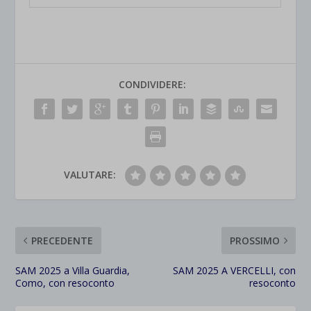
CONDIVIDERE:
VALUTARE:
PRECEDENTE
PROSSIMO
SAM 2025 a Villa Guardia,
SAM 2025 A VERCELLI, con
Como, con resoconto
resoconto