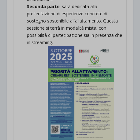
Seconda parte
: sarà dedicata alla
presentazione di esperienze concrete di
sostegno sostenibile all’allattamento. Questa
sessione si terrà in modalità mista, con
possibilità di partecipazione sia in presenza che
in streaming.