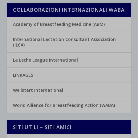
COLLABORAZIONI INTERNAZIONALI WABA
Academy of Breastfeeding Medicine (ABM)
International Lactation Consultant Association
(ILCA)
La Leche League International
LINKAGES
Wellstart International
World Alliance for Breastfeeding Action (WABA)
SITI UTILI – SITI AMICI