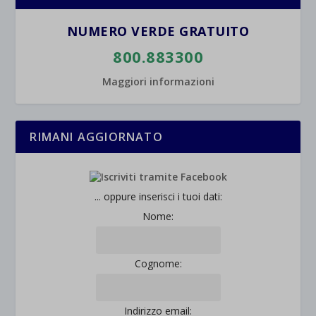
wpc*
NUMERO VERDE GRATUITO
800.883300
Maggiori informazioni
RIMANI AGGIORNATO
... oppure inserisci i tuoi dati:
Nome:
Cognome:
Indirizzo email: