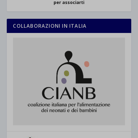
per associarti
COLLABORAZIONI IN ITALIA