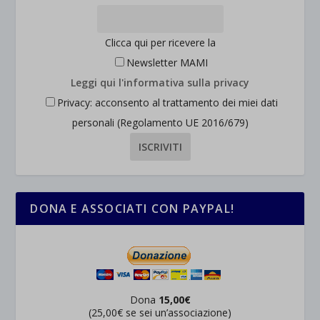
Clicca qui per ricevere la
Newsletter MAMI
Leggi qui l'informativa sulla privacy
Privacy: acconsento al trattamento dei miei dati
personali (Regolamento UE 2016/679)
DONA E ASSOCIATI CON PAYPAL!
Dona
15,00€
(25,00€ se sei un’associazione)