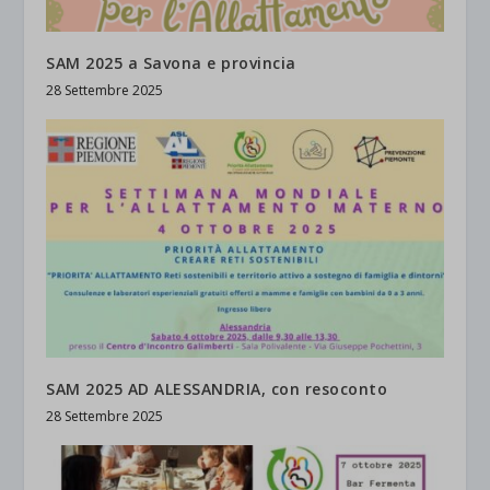
SAM 2025 a Savona e provincia
28 Settembre 2025
SAM 2025 AD ALESSANDRIA, con resoconto
28 Settembre 2025