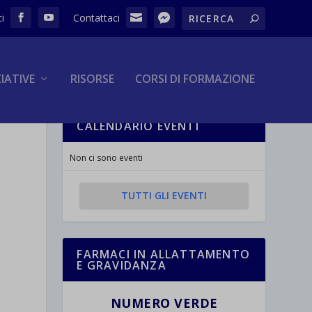
ZIATIVE
RISORSE
CORSI DI FORMAZIONE
CALENDARIO EVENTI
Non ci sono eventi
TUTTI GLI EVENTI
FARMACI IN ALLATTAMENTO
E GRAVIDANZA
NUMERO VERDE