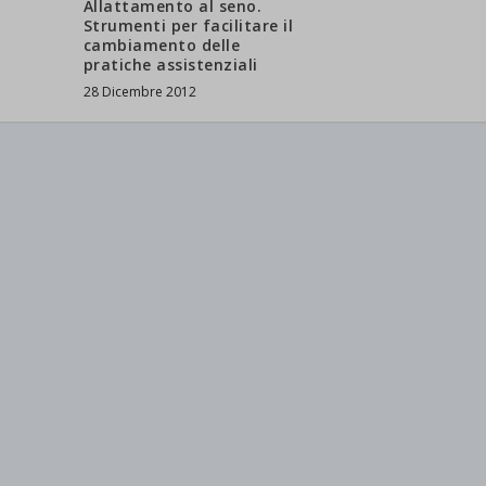
Allattamento al seno.
Strumenti per facilitare il
cambiamento delle
pratiche assistenziali
28 Dicembre 2012