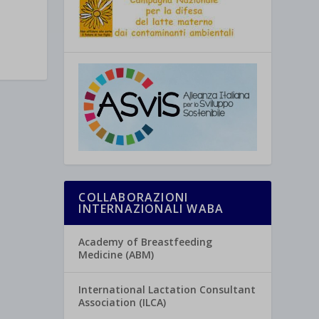
COLLABORAZIONI
INTERNAZIONALI WABA
Academy of Breastfeeding
Medicine (ABM)
International Lactation Consultant
Association (ILCA)