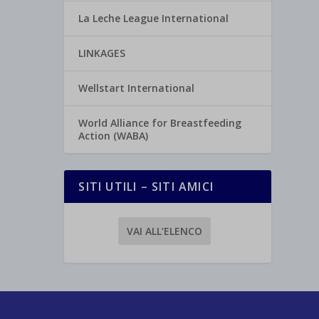
La Leche League International
LINKAGES
Wellstart International
World Alliance for Breastfeeding
Action (WABA)
SITI UTILI – SITI AMICI
VAI ALL’ELENCO