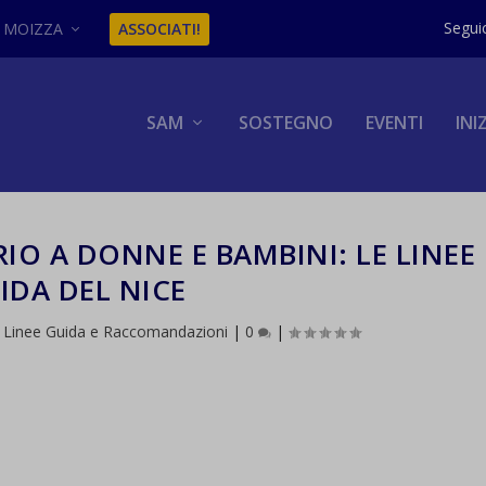
MOIZZA
ASSOCIATI!
SAM
SOSTEGNO
EVENTI
INI
RIO A DONNE E BAMBINI: LE LINEE
IDA DEL NICE
,
Linee Guida e Raccomandazioni
|
0
|