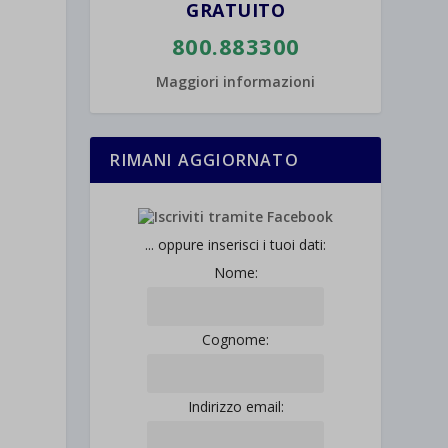
GRATUITO
800.883300
Maggiori informazioni
RIMANI AGGIORNATO
... oppure inserisci i tuoi dati:
Nome:
Cognome:
Indirizzo email: