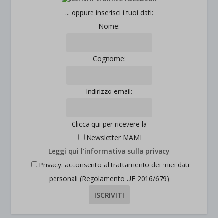
... oppure inserisci i tuoi dati:
Nome:
Cognome:
Indirizzo email:
Clicca qui per ricevere la
Newsletter MAMI
Leggi qui l'informativa sulla privacy
Privacy: acconsento al trattamento dei miei dati
personali (Regolamento UE 2016/679)