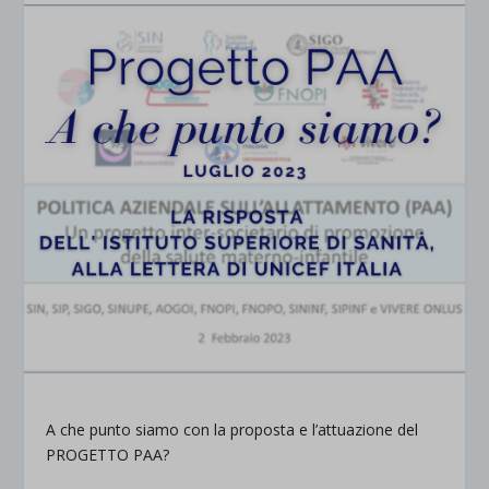
A che punto siamo con la proposta e l’attuazione del
PROGETTO PAA?