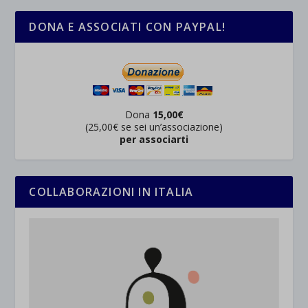
DONA E ASSOCIATI CON PAYPAL!
Dona
15,00€
(25,00€ se sei un’associazione)
per associarti
COLLABORAZIONI IN ITALIA