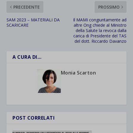
PRECEDENTE
PROSSIMO
SAM 2023 – MATERIALI DA
Il MAMI congiuntamente ad
SCARICARE
altre Ong chiede al Ministro
della Salute la revoca dalla
carica di Presidente del TAS
del dott. Riccardo Davanzo
A CURA DI…
Monia Scarton
POST CORRELATI