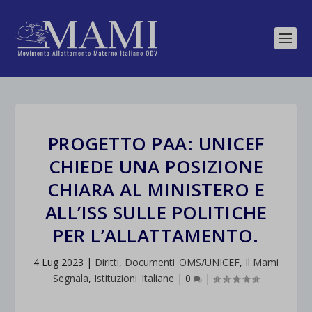
PROGETTO PAA: UNICEF
CHIEDE UNA POSIZIONE
CHIARA AL MINISTERO E
ALL’ISS SULLE POLITICHE
PER L’ALLATTAMENTO.
4 Lug 2023
|
Diritti
,
Documenti_OMS/UNICEF
,
Il Mami
Segnala
,
Istituzioni_Italiane
|
0
|