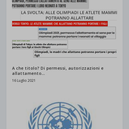
A che titolo? Di permessi, autorizzazioni e
allattamento…
16 Luglio 2021