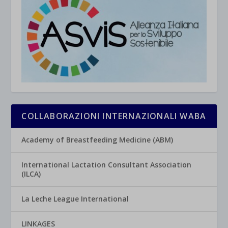
COLLABORAZIONI INTERNAZIONALI WABA
Academy of Breastfeeding Medicine (ABM)
International Lactation Consultant Association
(ILCA)
La Leche League International
LINKAGES