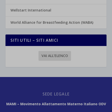
Wellstart International
World Alliance for Breastfeeding Action (WABA)
SITI UTILI – SITI AMICI
VAI ALL’ELENCO
SEDE LEGALE
MAMI – Movimento Allattamento Materno Italiano ODV