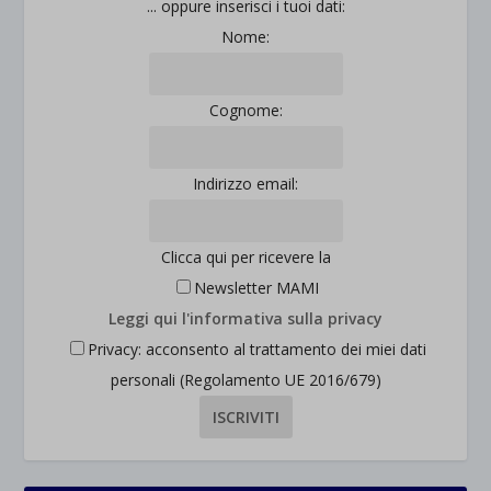
... oppure inserisci i tuoi dati:
Nome:
Cognome:
Indirizzo email:
Clicca qui per ricevere la
Newsletter MAMI
Leggi qui l'informativa sulla privacy
Privacy: acconsento al trattamento dei miei dati
personali (Regolamento UE 2016/679)