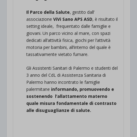
Il Parco della Salute
, gestito dall’
associazione
ViVi Sano APS ASD
, è risultato il
setting ideale, frequentato dalle famiglie e
giovani. Un parco vicino al mare, con spazi
dedicati all’attività fisica, giochi per l’attività
motoria per bambini, all’interno del quale è
tassativamente vietato fumare.
Gli Assistenti Sanitari di Palermo e studenti del
3 anno del CdL di Assistenza Sanitaria di
Palermo hanno incontrato le famiglie
palermitane
informando, promuovendo e
sostenendo l’allattamento materno
quale misura fondamentale di contrasto
alle disuguaglianze di salute.