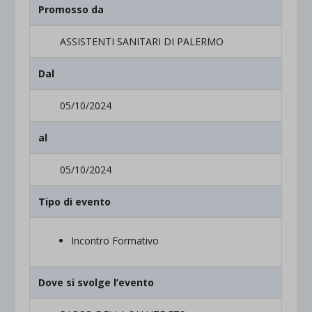
Promosso da
ASSISTENTI SANITARI DI PALERMO
Dal
05/10/2024
al
05/10/2024
Tipo di evento
Incontro Formativo
Dove si svolge l’evento