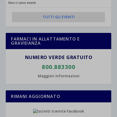
Non ci sono eventi
TUTTI GLI EVENTI
FARMACI IN ALLATTAMENTO E
GRAVIDANZA
NUMERO VERDE GRATUITO
800.883300
Maggiori informazioni
RIMANI AGGIORNATO