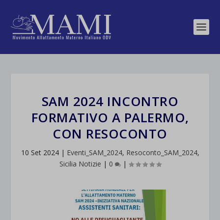
SAM 2024 INCONTRO
FORMATIVO A PALERMO,
CON RESOCONTO
10 Set 2024
|
Eventi_SAM_2024
,
Resoconto_SAM_2024
,
Sicilia Notizie
|
0
|