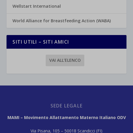
Wellstart International
World Alliance for Breastfeeding Action (WABA)
SITI UTILI – SITI AMICI
VAI ALL’ELENCO
SEDE LEGALE
MAMI – Movimento Allattamento Materno Italiano ODV
Via Pisana, 105 – 50018 Scandicci (FI)