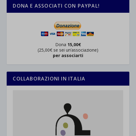
DONA E ASSOCIATI CON PAYPAL!
Dona
15,00€
(25,00€ se sei un’associazione)
per associarti
COLLABORAZIONI IN ITALIA