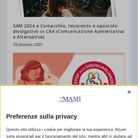
SAM 2024 a Comacchio, resoconto e opuscolo
divulgativo in CAA (Comunicazione Aumentativa
e Alternativa)
28 Gennaio 2025
×
Preferenze sulla privacy
Questo sito utilizza i cookie per migliorare la tua esperienza. Alcuni
sono essenziali per il funzionamento del sito, mentre altri ci aiutano ad