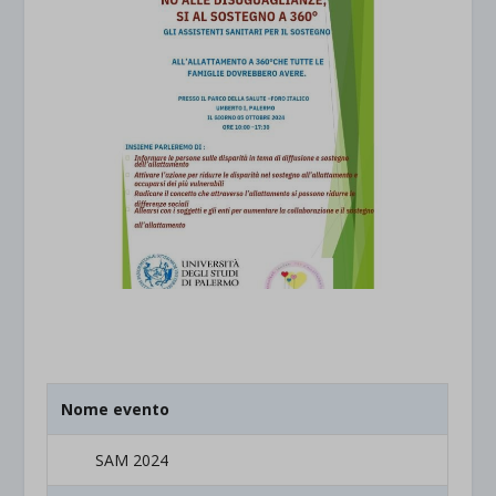
Nome evento
SAM 2024