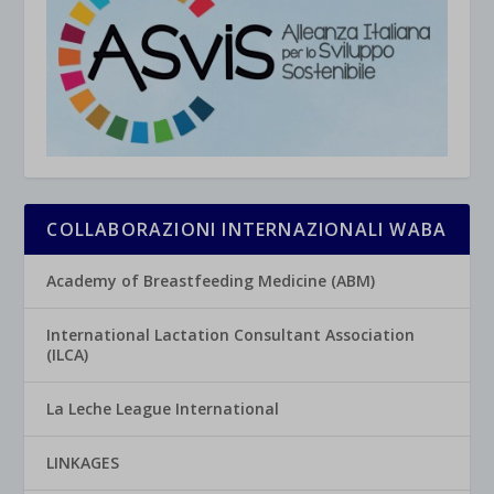
COLLABORAZIONI INTERNAZIONALI WABA
Academy of Breastfeeding Medicine (ABM)
International Lactation Consultant Association
(ILCA)
La Leche League International
LINKAGES