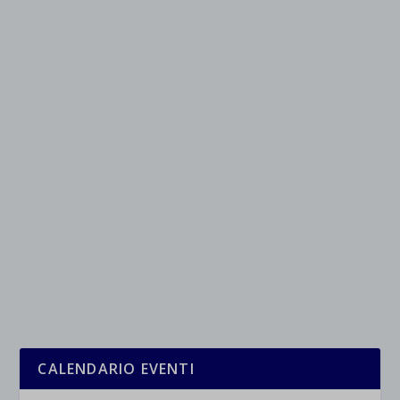
CALENDARIO EVENTI