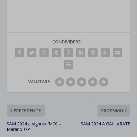
CONDIVIDERE:
VALUTARE:
PRECEDENTE
PROSSIMO
SAM 2024 a Vignola (MO) –
SAM 2024 A GALLARATE
Marano s/P