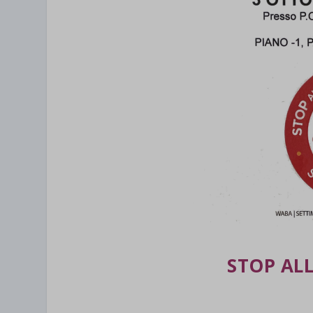
STOP AL