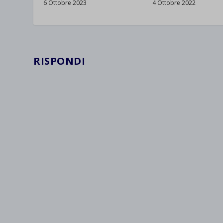
6 Ottobre 2023
4 Ottobre 2022
wpc*
RISPONDI