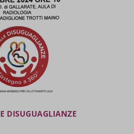
LE DISUGUAGLIANZE