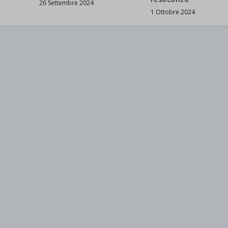
26 Settembre 2024
1 Ottobre 2024