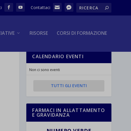
ZIATIVE
RISORSE
CORSI DI FORMAZIONE
CALENDARIO EVENTI
Non ci sono eventi
TUTTI GLI EVENTI
FARMACI IN ALLATTAMENTO
E GRAVIDANZA
NUMERO VERDE