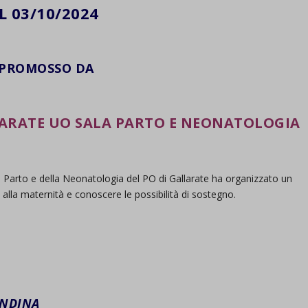
IL 03/10/2024
PROMOSSO DA
LARATE UO SALA PARTO E NEONATOLOGIA
la Parto e della Neonatologia del PO di Gallarate ha organizzato un
 alla maternità e conoscere le possibilità di sostegno.
ANDINA