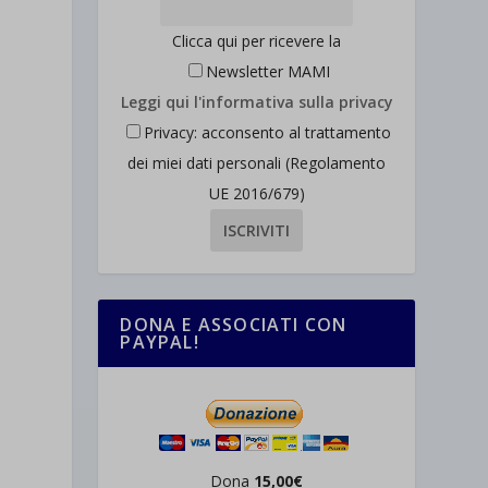
Clicca qui per ricevere la
Newsletter MAMI
Leggi qui l'informativa sulla privacy
Privacy: acconsento al trattamento
dei miei dati personali (Regolamento
UE 2016/679)
DONA E ASSOCIATI CON
PAYPAL!
Dona
15,00€