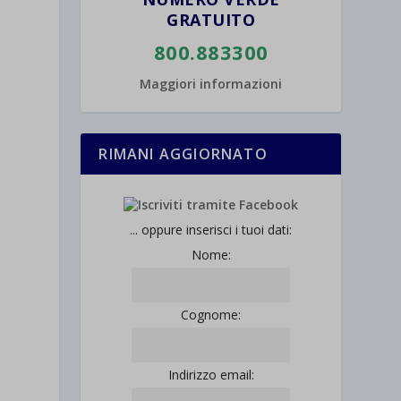
GRATUITO
800.883300
Maggiori informazioni
RIMANI AGGIORNATO
... oppure inserisci i tuoi dati:
Nome:
Cognome:
Indirizzo email: