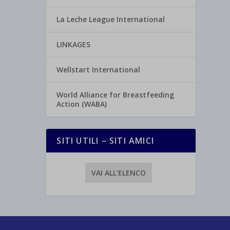
La Leche League International
LINKAGES
Wellstart International
World Alliance for Breastfeeding
Action (WABA)
SITI UTILI – SITI AMICI
VAI ALL’ELENCO